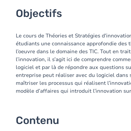
Objectifs
Le cours de Théories et Stratégies d'innovation
étudiants une connaissance approfondie des th
l’oeuvre dans le domaine des TIC. Tout en tra
l’innovation, il s’agit ici de comprendre comme
logiciel et par là de répondre aux questions s
entreprise peut réaliser avec du logiciel dans
maîtriser les processus qui réalisent l’innova
modèle d’affaires qui introduit l’innovation su
Contenu