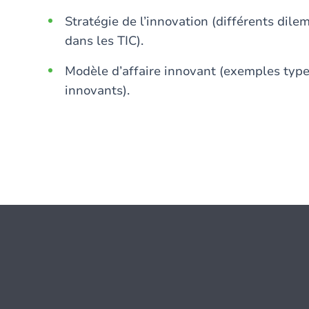
Stratégie de l’innovation (différents dil
dans les TIC).
Modèle d’affaire innovant (exemples type
innovants).