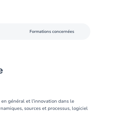
Formations concernées
e
en général et l’innovation dans le
ynamiques, sources et processus, logiciel