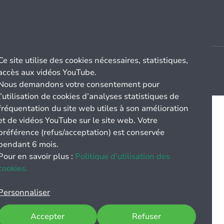
Ce site utilise des cookies nécessaires, statistiques,
accès aux vidéos YouTube.
Nous demandons votre consentement pour
l’utilisation de cookies d’analyses statistiques de
fréquentation du site web utiles à son amélioration
et de vidéos YouTube sur le site web. Votre
préférence (refus/acceptation) est conservée
pendant 6 mois.
Pour en savoir plus :
Politique d’utilisation des
cookies.
Personnaliser
Accepter
Refuser