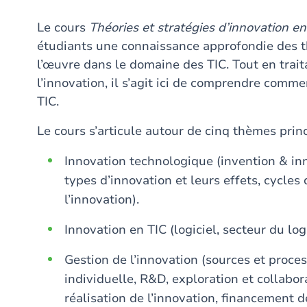
Le cours
Théories et stratégies d’innovation en
étudiants une connaissance approfondie des th
l’œuvre dans le domaine des TIC. Tout en tra
l’innovation, il s’agit ici de comprendre comme
TIC.
Le cours s’articule autour de cinq thèmes prin
Innovation technologique (invention & inn
types d’innovation et leurs effets, cycles
l’innovation).
Innovation en TIC (logiciel, secteur du logi
Gestion de l’innovation (sources et proces
individuelle, R&D, exploration et collabor
réalisation de l’innovation, financement d