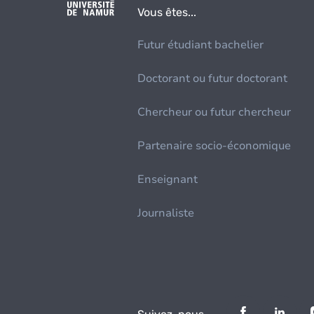
Vous êtes...
Futur étudiant bachelier
Doctorant ou futur doctorant
Chercheur ou futur chercheur
Partenaire socio-économique
Enseignant
Journaliste