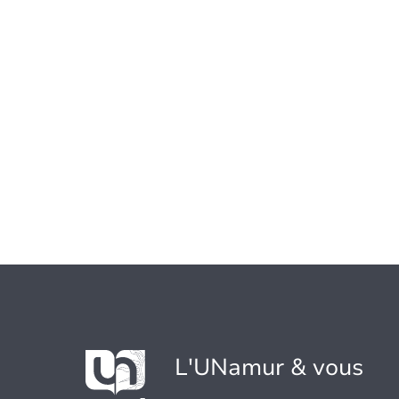
L'UNamur & vous