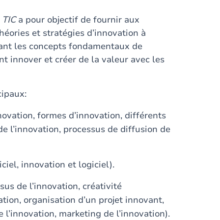
 TIC
a pour objectif de fournir aux
éories et stratégies d’innovation à
itant les concepts fondamentaux de
nt innover et créer de la valeur avec les
cipaux:
ovation, formes d’innovation, différents
 de l’innovation, processus de diffusion de
ciel, innovation et logiciel).
sus de l’innovation, créativité
ation, organisation d’un projet innovant,
e l’innovation, marketing de l’innovation).