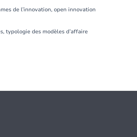
emmes de l’innovation, open innovation
s, typologie des modèles d’affaire