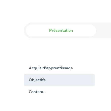
Présentation
Acquis d'apprentissage
Objectifs
Contenu