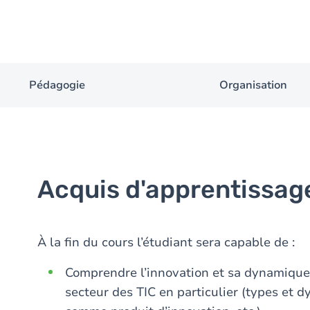
Pédagogie
Organisation
Acquis d'apprentissag
À la fin du cours l’étudiant sera capable de :
Comprendre l’innovation et sa dynamique 
secteur des TIC en particulier (types et d