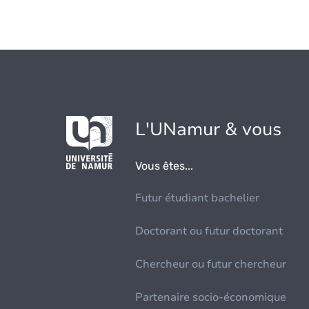
L'UNamur & vous
Vous êtes...
Futur étudiant bachelier
Doctorant ou futur doctorant
Chercheur ou futur chercheur
Partenaire socio-économique