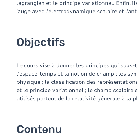
lagrangien et le principe variationnel. Enfin, i
jauge avec l'électrodynamique scalaire et l'ant
Objectifs
Le cours vise à donner les principes qui sous
l'espace-temps et la notion de champ ; les sym
physique ; la classification des représentatio
et le principe variationnel ; le champ scalaire 
utilisés partout de la relativité générale à la
Contenu