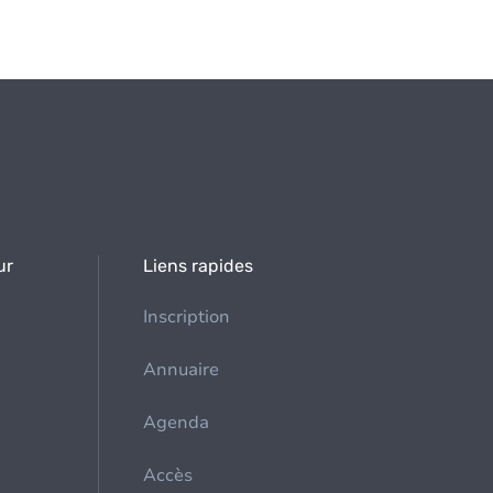
ur
Liens rapides
Inscription
Annuaire
Agenda
Accès