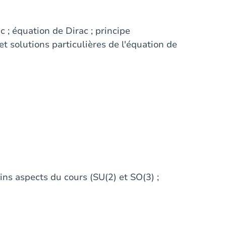
 ; équation de Dirac ; principe
et solutions particulières de l'équation de
ins aspects du cours (SU(2) et SO(3) ;