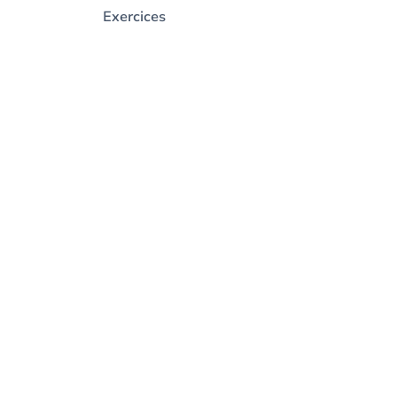
Exercices