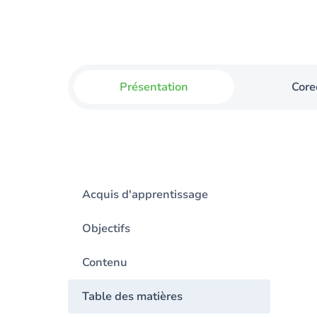
Présentation
Core
Acquis d'apprentissage
Objectifs
Contenu
Table des matières