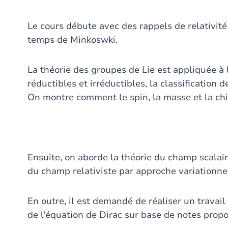
Le cours débute avec des rappels de relativité 
temps de Minkoswki.
La théorie des groupes de Lie est appliquée à 
réductibles et irréductibles, la classification
On montre comment le spin, la masse et la chi
Ensuite, on aborde la théorie du champ scalair
du champ relativiste par approche variationnel
En outre, il est demandé de réaliser un travai
de l'équation de Dirac sur base de notes prop