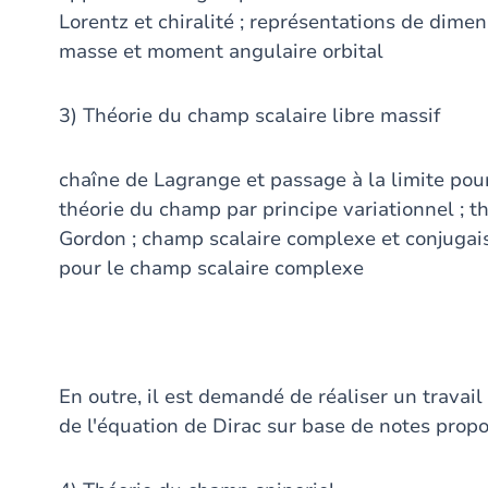
Lorentz et chiralité ; représentations de dimen
masse et moment angulaire orbital
3) Théorie du champ scalaire libre massif
chaîne de Lagrange et passage à la limite pour
théorie du champ par principe variationnel ; 
Gordon ; champ scalaire complexe et conjugais
pour le champ scalaire complexe
En outre, il est demandé de réaliser un travai
de l'équation de Dirac sur base de notes prop