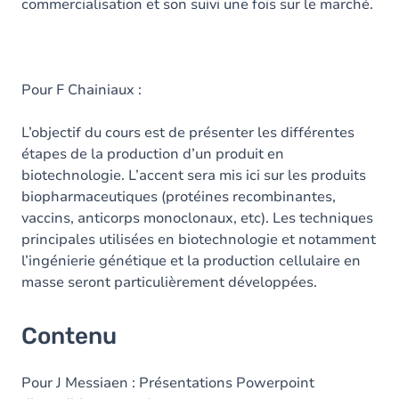
commercialisation et son suivi une fois sur le marché.
Pour F Chainiaux :
L’objectif du cours est de présenter les différentes
étapes de la production d’un produit en
biotechnologie. L’accent sera mis ici sur les produits
biopharmaceutiques (protéines recombinantes,
vaccins, anticorps monoclonaux, etc). Les techniques
principales utilisées en biotechnologie et notamment
l’ingénierie génétique et la production cellulaire en
masse seront particulièrement développées.
Contenu
Pour J Messiaen : Présentations Powerpoint