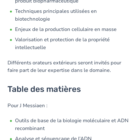
produit biopharmaceutique
Techniques principales utilisées en
biotechnologie
Enjeux de la production cellulaire en masse
Valorisation et protection de la propriété
intellectuelle
Différents orateurs extérieurs seront invités pour
faire part de leur expertise dans le domaine.
Table des matières
Pour J Messiaen :
Outils de base de la biologie moléculaire et ADN
recombinant
Analyse et séquençage de l’ADN