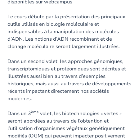
disponibles sur webcampus
Le cours débute par la présentation des principaux
outils utilisés en biologie moléculaire et
indispensables à la manipulation des molécules
d’ADN. Les notions d’ADN recombinant et de
clonage moléculaire seront largement illustrées.
Dans un second volet, les approches génomiques,
transcriptomiques et protéomiques sont décrites et
illustrées aussi bien au travers d’exemples
historiques, mais aussi au travers de développements
récents impactant directement nos sociétés
modernes.
ème
Dans un 3
volet, les biotechnologies « vertes »
seront abordées au travers de l’obtention et
l’utilisation d’organismes végétaux génétiquement
modifiés (OGM) qui peuvent impacter positivement