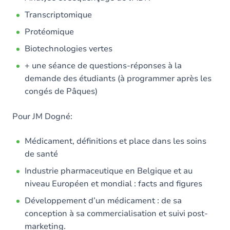
Transcriptomique
Protéomique
Biotechnologies vertes
+ une séance de questions-réponses à la
demande des étudiants (à programmer après les
congés de Pâques)
Pour JM Dogné:
Médicament, définitions et place dans les soins
de santé
Industrie pharmaceutique en Belgique et au
niveau Européen et mondial : facts and figures
Développement d’un médicament : de sa
conception à sa commercialisation et suivi post-
marketing.