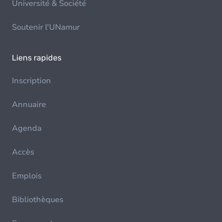
Université & Société
Soutenir l'UNamur
Liens rapides
Inscription
Annuaire
Agenda
Accès
Emplois
Bibliothèques