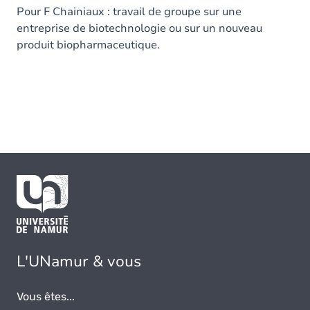
Pour F Chainiaux : travail de groupe sur une
entreprise de biotechnologie ou sur un nouveau
produit biopharmaceutique.
L'UNamur & vous
Vous êtes...