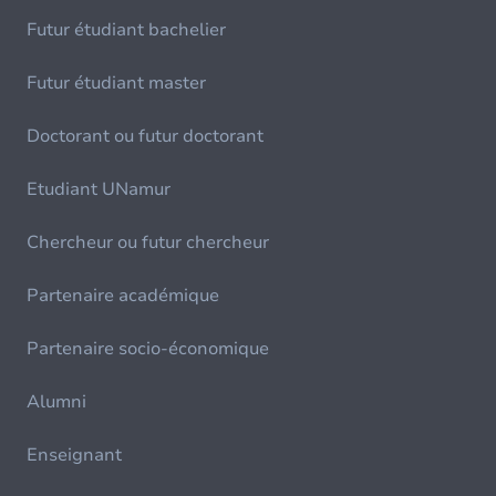
Futur étudiant bachelier
Futur étudiant master
Doctorant ou futur doctorant
Etudiant UNamur
Chercheur ou futur chercheur
Partenaire académique
Partenaire socio-économique
Alumni
Enseignant