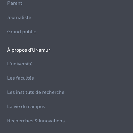
Parent
Journaliste
Grand public
À propos d'UNamur
L'université
Les facultés
Les instituts de recherche
La vie du campus
Recherches & Innovations