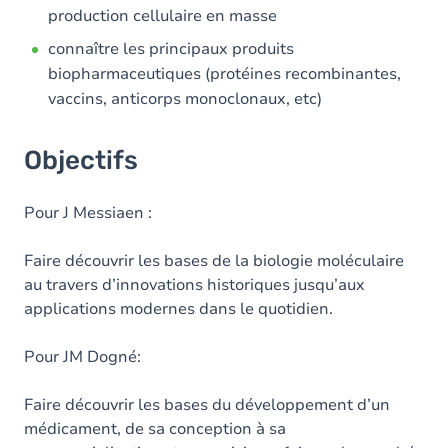
production cellulaire en masse
connaître les principaux produits
biopharmaceutiques (protéines recombinantes,
vaccins, anticorps monoclonaux, etc)
Objectifs
Pour J Messiaen :
Faire découvrir les bases de la biologie moléculaire
au travers d’innovations historiques jusqu’aux
applications modernes dans le quotidien.
Pour JM Dogné:
Faire découvrir les bases du développement d’un
médicament, de sa conception à sa