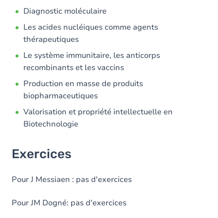
Diagnostic moléculaire
Les acides nucléiques comme agents
thérapeutiques
Le système immunitaire, les anticorps
recombinants et les vaccins
Production en masse de produits
biopharmaceutiques
Valorisation et propriété intellectuelle en
Biotechnologie
Exercices
Pour J Messiaen : pas d'exercices
Pour JM Dogné: pas d'exercices