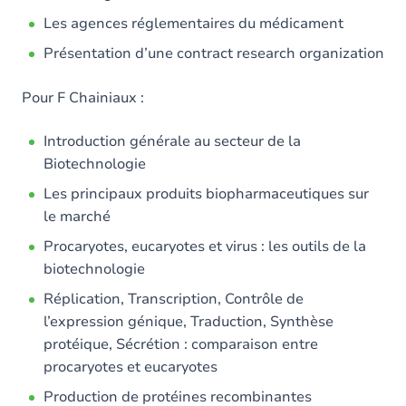
Les agences réglementaires du médicament
Présentation d’une contract research organization
Pour F Chainiaux :
Introduction générale au secteur de la
Biotechnologie
Les principaux produits biopharmaceutiques sur
le marché
Procaryotes, eucaryotes et virus : les outils de la
biotechnologie
Réplication, Transcription, Contrôle de
l’expression génique, Traduction, Synthèse
protéique, Sécrétion : comparaison entre
procaryotes et eucaryotes
Production de protéines recombinantes