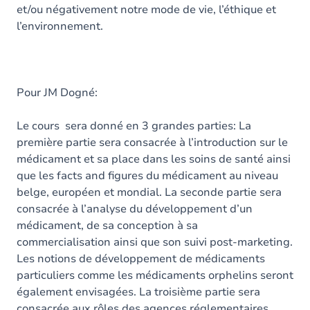
et/ou négativement notre mode de vie, l’éthique et
l’environnement.
Pour JM Dogné:
Le cours sera donné en 3 grandes parties: La
première partie sera consacrée à l’introduction sur le
médicament et sa place dans les soins de santé ainsi
que les facts and figures du médicament au niveau
belge, européen et mondial. La seconde partie sera
consacrée à l’analyse du développement d’un
médicament, de sa conception à sa
commercialisation ainsi que son suivi post-marketing.
Les notions de développement de médicaments
particuliers comme les médicaments orphelins seront
également envisagées. La troisième partie sera
consacrée aux rôles des agences réglementaires