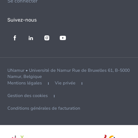
Se connecter
Suivez-nous
UNamur • Université de Namur Rue de Bruxelles 61, B-5000
Namur, Belgique
Mentions légales
Vie privée
Gestion des cookies
Conditions générales de facturation