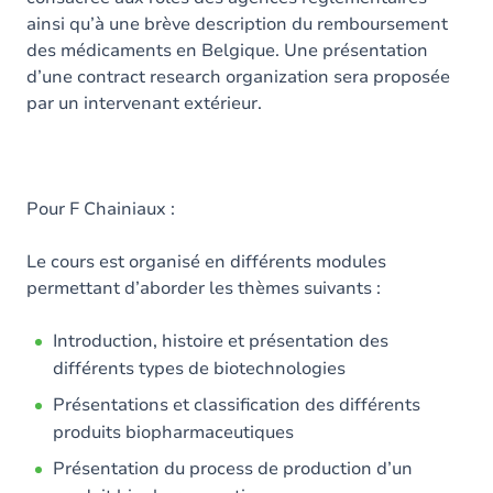
ainsi qu’à une brève description du remboursement
des médicaments en Belgique. Une présentation
d’une contract research organization sera proposée
par un intervenant extérieur.
Pour F Chainiaux :
Le cours est organisé en différents modules
permettant d’aborder les thèmes suivants :
Introduction, histoire et présentation des
différents types de biotechnologies
Présentations et classification des différents
produits biopharmaceutiques
Présentation du process de production d’un