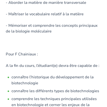
- Aborder la matière de manière transversale
- Maîtriser le vocabulaire relatif à la matière
- Mémoriser et comprendre les concepts principaux
de la biologie moléculaire
Pour F Chainiaux :
A la fin du cours, l’étudiant(e) devra être capable de :
connaître l’historique du développement de la
biotechnologie
connaître les différents types de biotechnologies
comprendre les techniques principales utilisées
en biotechnologie et cerner les enjeux de la