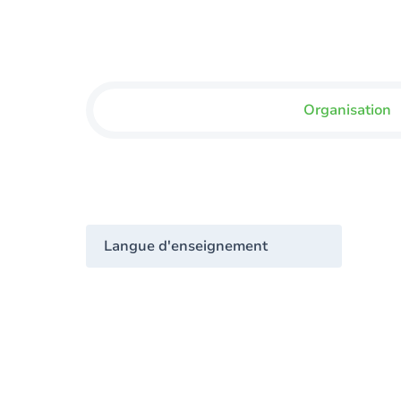
Organisation
Langue d'enseignement