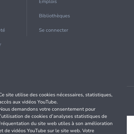
Emplois
Bibliothèques
été
Se connecter
r
Ce site utilise des cookies nécessaires, statistiques,
accès aux vidéos YouTube.
Nous demandons votre consentement pour
l’utilisation de cookies d’analyses statistiques de
fréquentation du site web utiles à son amélioration
et de vidéos YouTube sur le site web. Votre