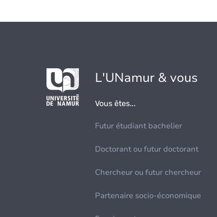
L'UNamur & vous
Vous êtes...
Futur étudiant bachelier
Doctorant ou futur doctorant
Chercheur ou futur chercheur
Partenaire socio-économique