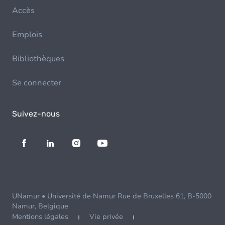
Accès
Emplois
Bibliothèques
Se connecter
Suivez-nous
UNamur • Université de Namur Rue de Bruxelles 61, B-5000
Namur, Belgique
Mentions légales
Vie privée