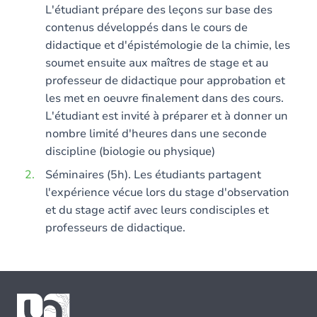
L'étudiant prépare des leçons sur base des
contenus développés dans le cours de
didactique et d'épistémologie de la chimie, les
soumet ensuite aux maîtres de stage et au
professeur de didactique pour approbation et
les met en oeuvre finalement dans des cours.
L'étudiant est invité à préparer et à donner un
nombre limité d'heures dans une seconde
discipline (biologie ou physique)
Séminaires (5h). Les étudiants partagent
l'expérience vécue lors du stage d'observation
et du stage actif avec leurs condisciples et
professeurs de didactique.