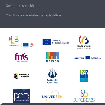
Gestion des cookies
Conditions générales de facturation