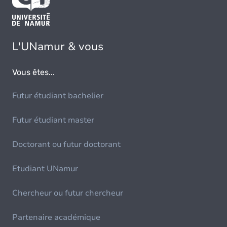
L'UNamur & vous
Vous êtes...
Futur étudiant bachelier
Futur étudiant master
Doctorant ou futur doctorant
Etudiant UNamur
Chercheur ou futur chercheur
Partenaire académique