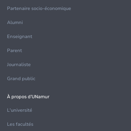
Partenaire socio-économique
Alumni
Enseignant
Parent
Journaliste
Grand public
À propos d'UNamur
L'université
Les facultés