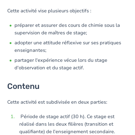
Cette activité vise plusieurs objectifs :
préparer et assurer des cours de chimie sous la
supervision de maîtres de stage;
adopter une attitude réflexive sur ses pratiques
enseignantes;
partager l'expérience vécue lors du stage
d'observation et du stage actif.
Contenu
Cette activité est subdivisée en deux parties:
Période de stage actif (30 h). Ce stage est
réalisé dans les deux filières (transition et
qualifiante) de l'enseignement secondaire.