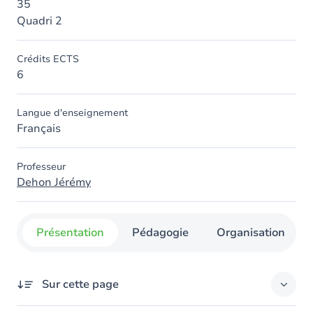
35
Quadri 2
Crédits ECTS
6
Langue d'enseignement
Français
Professeur
Dehon Jérémy
Présentation
Pédagogie
Organisation
Sur cette page