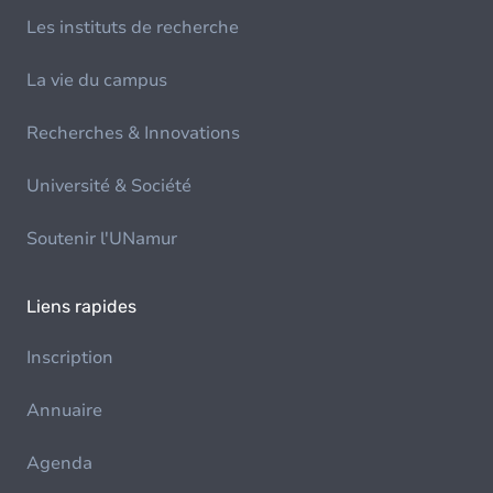
Les instituts de recherche
La vie du campus
Recherches & Innovations
Université & Société
Soutenir l'UNamur
Liens rapides
Inscription
Annuaire
Agenda