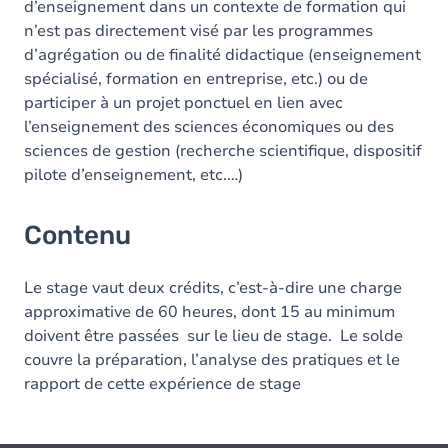
d’enseignement dans un contexte de formation qui
n’est pas directement visé par les programmes
d’agrégation ou de finalité didactique (enseignement
spécialisé, formation en entreprise, etc.) ou de
participer à un projet ponctuel en lien avec
l’enseignement des sciences économiques ou des
sciences de gestion (recherche scientifique, dispositif
pilote d’enseignement, etc.…)
Contenu
Le stage vaut deux crédits, c’est-à-dire une charge
approximative de 60 heures, dont 15 au minimum
doivent être passées sur le lieu de stage. Le solde
couvre la préparation, l’analyse des pratiques et le
rapport de cette expérience de stage