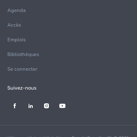
Agenda
Accès
Emplois
Bibliothèques
Se connecter
Suivez-nous