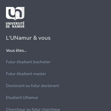
L'UNamur & vous
Vous êtes...
Futur étudiant bachelier
Futur étudiant master
Doctorant ou futur doctorant
Etudiant UNamur
Chercheur ou futur chercheur