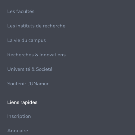
Les facultés
Les instituts de recherche
La vie du campus
Recherches & Innovations
Université & Société
Soutenir l'UNamur
Liens rapides
Inscription
Annuaire