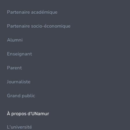
Partenaire académique
Partenaire socio-économique
Alumni
Enseignant
Parent
Journaliste
Grand public
À propos d'UNamur
L'université