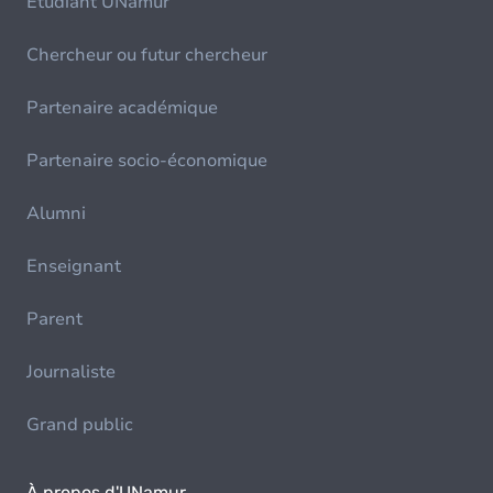
Etudiant UNamur
Chercheur ou futur chercheur
Partenaire académique
Partenaire socio-économique
Alumni
Enseignant
Parent
Journaliste
Grand public
À propos d'UNamur