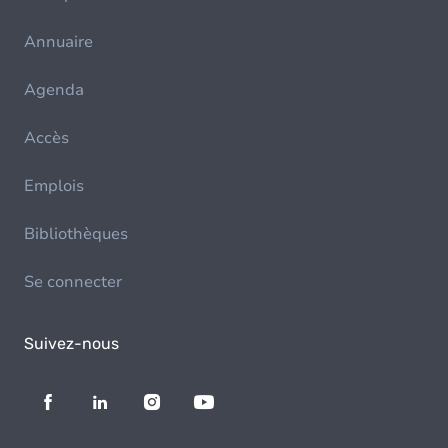
Annuaire
Agenda
Accès
Emplois
Bibliothèques
Se connecter
Suivez-nous