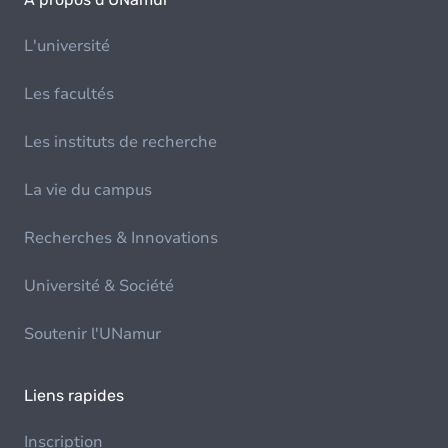
L'université
Les facultés
Les instituts de recherche
La vie du campus
Recherches & Innovations
Université & Société
Soutenir l'UNamur
Liens rapides
Inscription