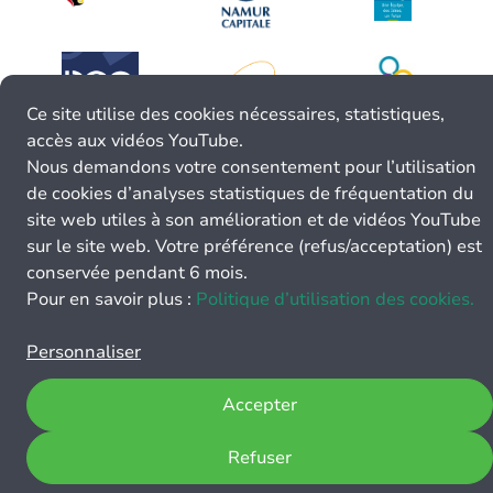
Ce site utilise des cookies nécessaires, statistiques,
accès aux vidéos YouTube.
Nous demandons votre consentement pour l’utilisation
de cookies d’analyses statistiques de fréquentation du
site web utiles à son amélioration et de vidéos YouTube
sur le site web. Votre préférence (refus/acceptation) est
conservée pendant 6 mois.
Pour en savoir plus :
Politique d’utilisation des cookies.
Personnaliser
Accepter
Refuser