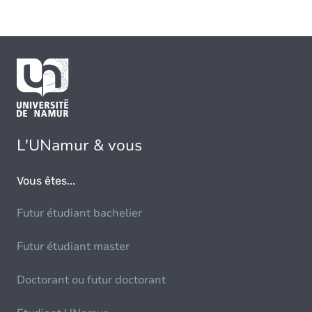
L'UNamur & vous
Vous êtes...
Futur étudiant bachelier
Futur étudiant master
Doctorant ou futur doctorant