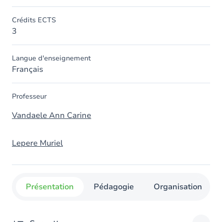
Crédits ECTS
3
Langue d'enseignement
Français
Professeur
Vandaele Ann Carine
Lepere Muriel
Présentation
Pédagogie
Organisation