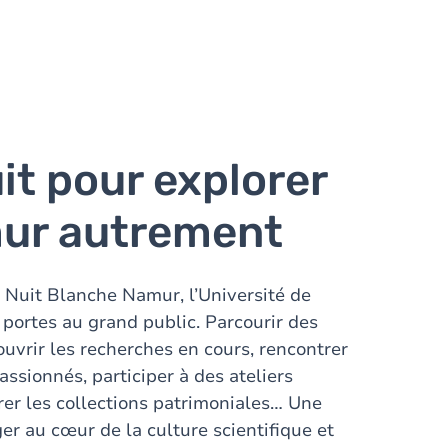
it pour explorer
ur autrement
a Nuit Blanche Namur, l’Université de
portes au grand public. Parcourir des
ouvrir les recherches en cours, rencontrer
ssionnés, participer à des ateliers
orer les collections patrimoniales… Une
er au cœur de la culture scientifique et