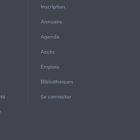
Inscription
Annuaire
Agenda
Accès
Emplois
Bibliothèques
été
Se connecter
r