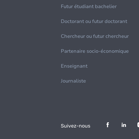
Futur étudiant bachelier
Doctorant ou futur doctorant
Chercheur ou futur chercheur
Partenaire socio-économique
Enseignant
Journaliste
Suivez-nous