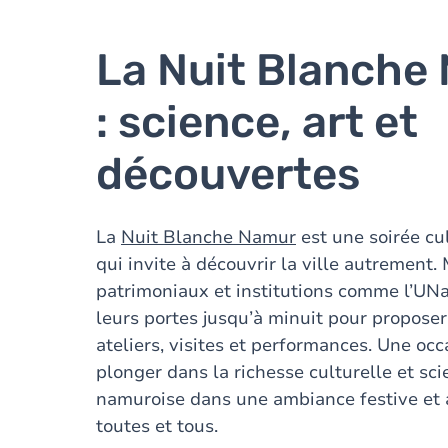
La Nuit Blanche
: science, art et
découvertes
La
Nuit Blanche Namur
est une soirée cul
qui invite à découvrir la ville autrement.
patrimoniaux et institutions comme l’UN
leurs portes jusqu’à minuit pour proposer
ateliers, visites et performances. Une oc
plonger dans la richesse culturelle et sci
namuroise dans une ambiance festive et 
toutes et tous.