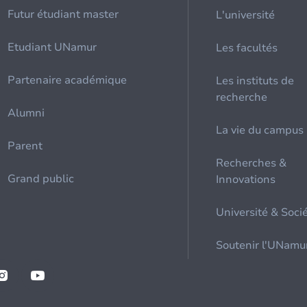
Futur étudiant master
L'université
Etudiant UNamur
Les facultés
Partenaire académique
Les instituts de
recherche
Alumni
La vie du campus
Parent
Recherches &
Grand public
Innovations
Université & Soci
Soutenir l'UNamu