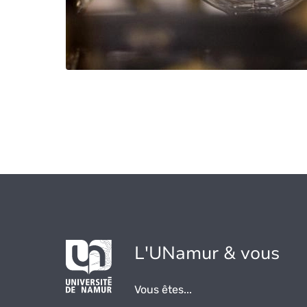
L'UNamur & vous
Vous êtes...