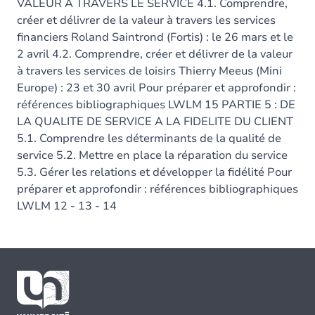
VALEUR A TRAVERS LE SERVICE 4.1. Comprendre,
créer et délivrer de la valeur à travers les services
financiers Roland Saintrond (Fortis) : le 26 mars et le
2 avril 4.2. Comprendre, créer et délivrer de la valeur
à travers les services de loisirs Thierry Meeus (Mini
Europe) : 23 et 30 avril Pour préparer et approfondir :
références bibliographiques LWLM 15 PARTIE 5 : DE
LA QUALITE DE SERVICE A LA FIDELITE DU CLIENT
5.1. Comprendre les déterminants de la qualité de
service 5.2. Mettre en place la réparation du service
5.3. Gérer les relations et développer la fidélité Pour
préparer et approfondir : références bibliographiques
LWLM 12 - 13 - 14