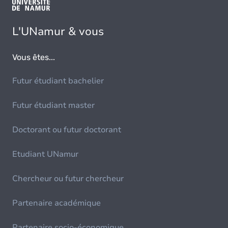
L'UNamur & vous
Vous êtes...
Futur étudiant bachelier
Futur étudiant master
Doctorant ou futur doctorant
Etudiant UNamur
Chercheur ou futur chercheur
Partenaire académique
Partenaire socio-économique