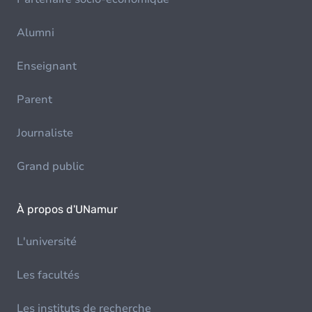
Alumni
Enseignant
Parent
Journaliste
Grand public
À propos d'UNamur
L'université
Les facultés
Les instituts de recherche