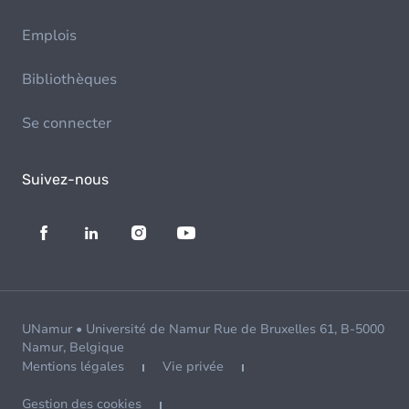
Emplois
Bibliothèques
Se connecter
Suivez-nous
UNamur • Université de Namur Rue de Bruxelles 61, B-5000
Namur, Belgique
Mentions légales
Vie privée
Gestion des cookies