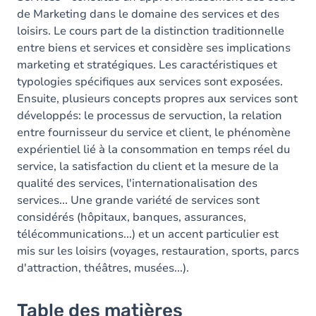
de Marketing dans le domaine des services et des
loisirs. Le cours part de la distinction traditionnelle
entre biens et services et considère ses implications
marketing et stratégiques. Les caractéristiques et
typologies spécifiques aux services sont exposées.
Ensuite, plusieurs concepts propres aux services sont
développés: le processus de servuction, la relation
entre fournisseur du service et client, le phénomène
expérientiel lié à la consommation en temps réel du
service, la satisfaction du client et la mesure de la
qualité des services, l'internationalisation des
services... Une grande variété de services sont
considérés (hôpitaux, banques, assurances,
télécommunications...) et un accent particulier est
mis sur les loisirs (voyages, restauration, sports, parcs
d'attraction, théâtres, musées...).
Table des matières