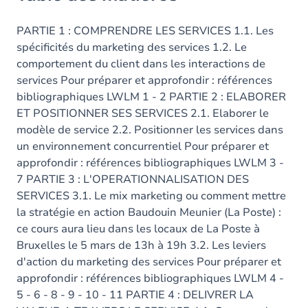
PARTIE 1 : COMPRENDRE LES SERVICES 1.1. Les
spécificités du marketing des services 1.2. Le
comportement du client dans les interactions de
services Pour préparer et approfondir : références
bibliographiques LWLM 1 - 2 PARTIE 2 : ELABORER
ET POSITIONNER SES SERVICES 2.1. Elaborer le
modèle de service 2.2. Positionner les services dans
un environnement concurrentiel Pour préparer et
approfondir : références bibliographiques LWLM 3 -
7 PARTIE 3 : L'OPERATIONNALISATION DES
SERVICES 3.1. Le mix marketing ou comment mettre
la stratégie en action Baudouin Meunier (La Poste) :
ce cours aura lieu dans les locaux de La Poste à
Bruxelles le 5 mars de 13h à 19h 3.2. Les leviers
d'action du marketing des services Pour préparer et
approfondir : références bibliographiques LWLM 4 -
5 - 6 - 8 - 9 - 10 - 11 PARTIE 4 : DELIVRER LA