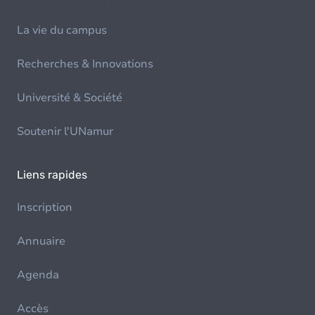
La vie du campus
Recherches & Innovations
Université & Société
Soutenir l'UNamur
Liens rapides
Inscription
Annuaire
Agenda
Accès