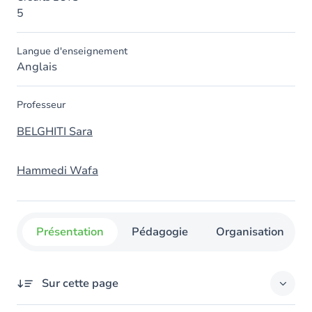
5
Langue d'enseignement
Anglais
Professeur
BELGHITI Sara
Hammedi Wafa
Présentation
Pédagogie
Organisation
Sur cette page