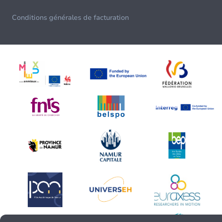
Conditions générales de facturation