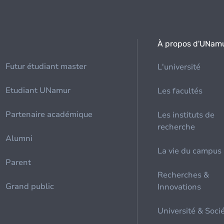
À propos d'UNam
Futur étudiant master
L'université
Etudiant UNamur
Les facultés
Partenaire académique
Les instituts de
recherche
Alumni
La vie du campus
Parent
Recherches &
Grand public
Innovations
Université & Soci