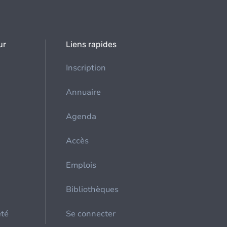
ur
Liens rapides
Inscription
Annuaire
Agenda
Accès
Emplois
Bibliothèques
été
Se connecter