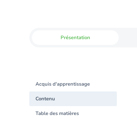
Présentation
Acquis d'apprentissage
Contenu
Table des matières