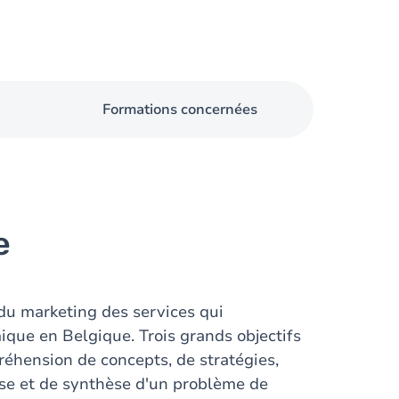
Formations concernées
e
s du marketing des services qui
ique en Belgique. Trois grands objectifs
réhension de concepts, de stratégies,
lyse et de synthèse d'un problème de