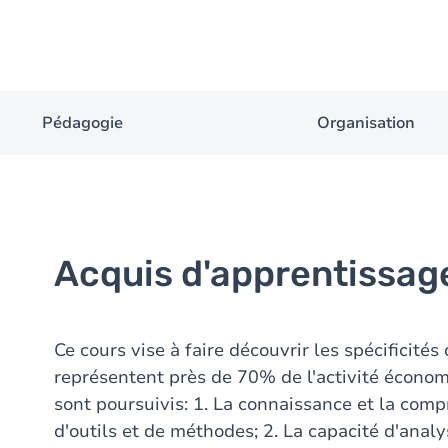
Pédagogie
Organisation
Acquis d'apprentissag
Ce cours vise à faire découvrir les spécificité
représentent près de 70% de l'activité économ
sont poursuivis: 1. La connaissance et la comp
d'outils et de méthodes; 2. La capacité d'ana