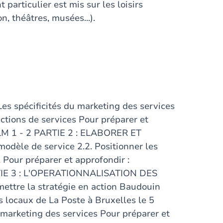
particulier est mis sur les loisirs
n, théâtres, musées...).
 spécificités du marketing des services
ctions de services Pour préparer et
WLM 1 - 2 PARTIE 2 : ELABORER ET
dèle de service 2.2. Positionner les
Pour préparer et approfondir :
RTIE 3 : L'OPERATIONNALISATION DES
ttre la stratégie en action Baudouin
s locaux de La Poste à Bruxelles le 5
 marketing des services Pour préparer et