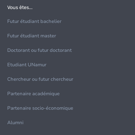
Vous êtes...
Futur étudiant bachelier
Futur étudiant master
Doctorant ou futur doctorant
Etudiant UNamur
Chercheur ou futur chercheur
Partenaire académique
Partenaire socio-économique
Alumni