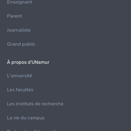
Enseignant
Parent
Journaliste
Grand public
À propos d'UNamur
L'université
Les facultés
Les instituts de recherche
La vie du campus