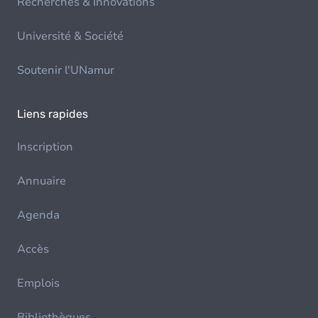
Recherches & Innovations
Université & Société
Soutenir l'UNamur
Liens rapides
Inscription
Annuaire
Agenda
Accès
Emplois
Bibliothèques