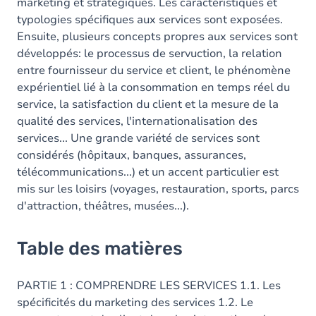
marketing et stratégiques. Les caractéristiques et
typologies spécifiques aux services sont exposées.
Ensuite, plusieurs concepts propres aux services sont
développés: le processus de servuction, la relation
entre fournisseur du service et client, le phénomène
expérientiel lié à la consommation en temps réel du
service, la satisfaction du client et la mesure de la
qualité des services, l'internationalisation des
services... Une grande variété de services sont
considérés (hôpitaux, banques, assurances,
télécommunications...) et un accent particulier est
mis sur les loisirs (voyages, restauration, sports, parcs
d'attraction, théâtres, musées...).
Table des matières
PARTIE 1 : COMPRENDRE LES SERVICES 1.1. Les
spécificités du marketing des services 1.2. Le