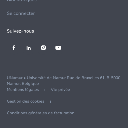
Se connecter
Suivez-nous
UNamur • Université de Namur Rue de Bruxelles 61, B-5000
Namur, Belgique
Mentions légales
Vie privée
Gestion des cookies
Conditions générales de facturation