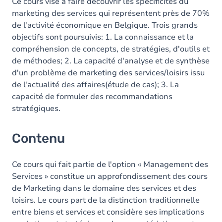
Table des matières
Ce cours vise à faire découvrir les spécificités du
marketing des services qui représentent près de 70%
de l'activité économique en Belgique. Trois grands
objectifs sont poursuivis: 1. La connaissance et la
compréhension de concepts, de stratégies, d'outils et
de méthodes; 2. La capacité d'analyse et de synthèse
d'un problème de marketing des services/loisirs issu
de l'actualité des affaires(étude de cas); 3. La
capacité de formuler des recommandations
stratégiques.
Contenu
Ce cours qui fait partie de l'option « Management des
Services » constitue un approfondissement des cours
de Marketing dans le domaine des services et des
loisirs. Le cours part de la distinction traditionnelle
entre biens et services et considère ses implications