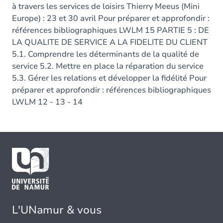
à travers les services de loisirs Thierry Meeus (Mini
Europe) : 23 et 30 avril Pour préparer et approfondir :
références bibliographiques LWLM 15 PARTIE 5 : DE
LA QUALITE DE SERVICE A LA FIDELITE DU CLIENT
5.1. Comprendre les déterminants de la qualité de
service 5.2. Mettre en place la réparation du service
5.3. Gérer les relations et développer la fidélité Pour
préparer et approfondir : références bibliographiques
LWLM 12 - 13 - 14
L'UNamur & vous