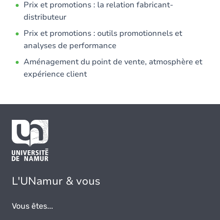
Prix et promotions : la relation fabricant-
distributeur
Prix et promotions : outils promotionnels et
analyses de performance
Aménagement du point de vente, atmosphère et
expérience client
L'UNamur & vous
Vous êtes...