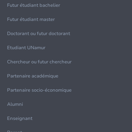
Futur étudiant bachelier
Futur étudiant master
Doctorant ou futur doctorant
Etudiant UNamur
Chercheur ou futur chercheur
Partenaire académique
Partenaire socio-économique
Alumni
Enseignant