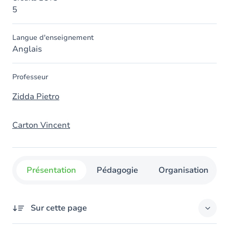
5
Langue d'enseignement
Anglais
Professeur
Zidda Pietro
Carton Vincent
Présentation
Pédagogie
Organisation
Sur cette page