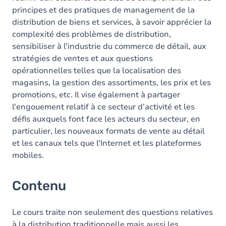
principes et des pratiques de management de la
distribution de biens et services, à savoir apprécier la
complexité des problèmes de distribution,
sensibiliser à l'industrie du commerce de détail, aux
stratégies de ventes et aux questions
opérationnelles telles que la localisation des
magasins, la gestion des assortiments, les prix et les
promotions, etc. Il vise également à partager
l'engouement relatif à ce secteur d’activité et les
défis auxquels font face les acteurs du secteur, en
particulier, les nouveaux formats de vente au détail
et les canaux tels que l'Internet et les plateformes
mobiles.
Contenu
Le cours traite non seulement des questions relatives
à la distribution traditionnelle mais aussi les