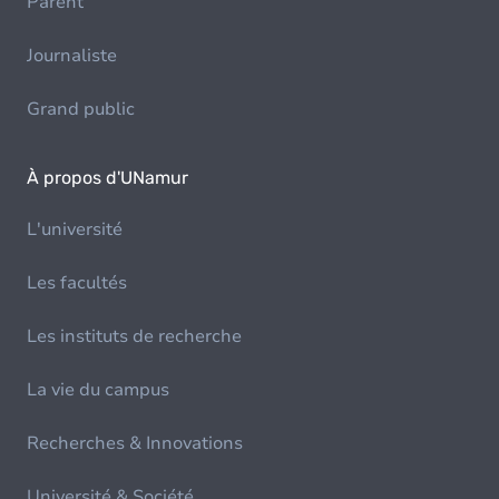
Parent
Journaliste
Grand public
À propos d'UNamur
L'université
Les facultés
Les instituts de recherche
La vie du campus
Recherches & Innovations
Université & Société