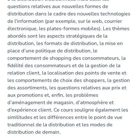
questions relatives aux nouvelles formes de
distribution dans le cadre des nouvelles technologies
de l'information (par exemple, sur le web, courrier
électronique, les plates-formes mobiles). Les thèmes
abordés sont les aspects stratégiques de la
distribution, les formats de distribution, la mise en
place d’une politique de distribution, le
comportement de shopping des consommateurs, la
fidélité des consommateurs et de la gestion de la
relation client, la localisation des points de vente et
les comportements de choix des shoppers, la gestion
des assortiments, les questions relatives aux prix et
aux promotions et, enfin, les problèmes
d’aménagement de magasin, d’atmosphère et
d’expérience client. Ce cours souligne également les
similitudes et les différences entre le point de vue
traditionnel de la distribution et les modes de
distribution de demain.