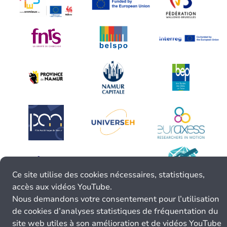
Ce site utilise des cookies nécessaires, statistiques,
accès aux vidéos YouTube.
Nous demandons votre consentement pour l’utilisation
de cookies d’analyses statistiques de fréquentation du
site web utiles à son amélioration et de vidéos YouTube