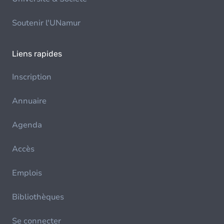
Soutenir l'UNamur
Liens rapides
Inscription
Annuaire
Agenda
Accès
Emplois
Bibliothèques
Se connecter