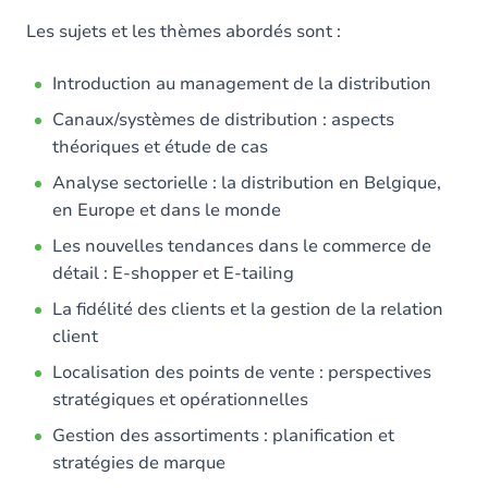
Les sujets et les thèmes abordés sont :
Introduction au management de la distribution
Canaux/systèmes de distribution : aspects
théoriques et étude de cas
Analyse sectorielle : la distribution en Belgique,
en Europe et dans le monde
Les nouvelles tendances dans le commerce de
détail : E-shopper et E-tailing
La fidélité des clients et la gestion de la relation
client
Localisation des points de vente : perspectives
stratégiques et opérationnelles
Gestion des assortiments : planification et
stratégies de marque