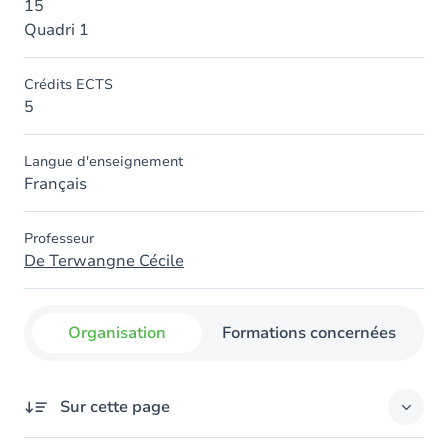
15
Quadri 1
Crédits ECTS
5
Langue d'enseignement
Français
Professeur
De Terwangne Cécile
Organisation
Formations concernées
Sur cette page