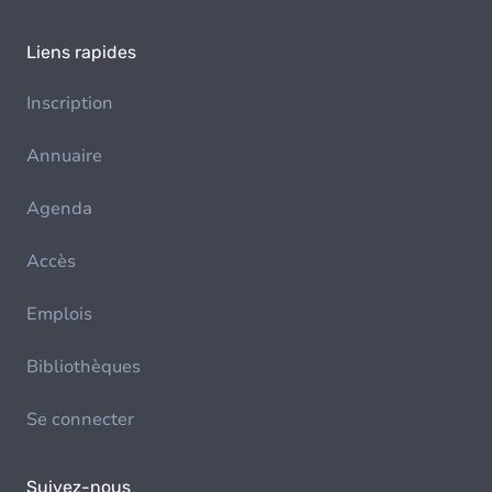
Liens rapides
Inscription
Annuaire
Agenda
Accès
Emplois
Bibliothèques
Se connecter
Suivez-nous