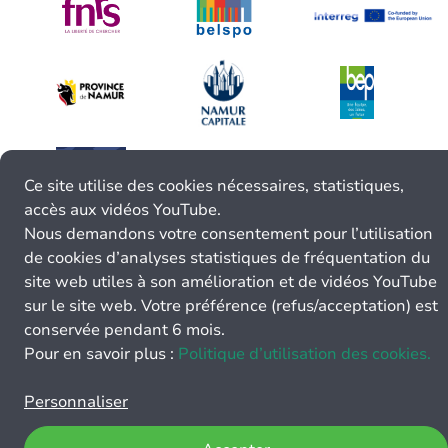
Ce site utilise des cookies nécessaires, statistiques,
accès aux vidéos YouTube.
Nous demandons votre consentement pour l’utilisation
de cookies d’analyses statistiques de fréquentation du
site web utiles à son amélioration et de vidéos YouTube
sur le site web. Votre préférence (refus/acceptation) est
conservée pendant 6 mois.
Pour en savoir plus :
Politique d’utilisation des cookies.
Personnaliser