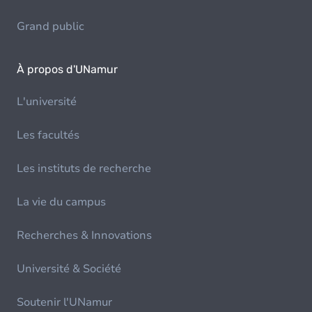
Grand public
À propos d'UNamur
L'université
Les facultés
Les instituts de recherche
La vie du campus
Recherches & Innovations
Université & Société
Soutenir l'UNamur