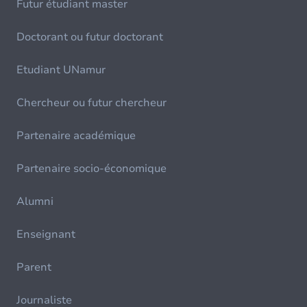
Futur étudiant master
Doctorant ou futur doctorant
Etudiant UNamur
Chercheur ou futur chercheur
Partenaire académique
Partenaire socio-économique
Alumni
Enseignant
Parent
Journaliste