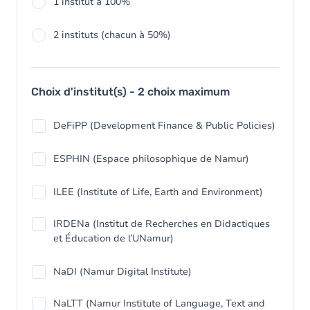
1 institut à 100%
2 instituts (chacun à 50%)
Choix d'institut(s) - 2 choix maximum
DeFiPP (Development Finance & Public Policies)
ESPHIN (Espace philosophique de Namur)
ILEE (Institute of Life, Earth and Environment)
IRDENa (Institut de Recherches en Didactiques
et Éducation de l’UNamur)
NaDI (Namur Digital Institute)
NaLTT (Namur Institute of Language, Text and