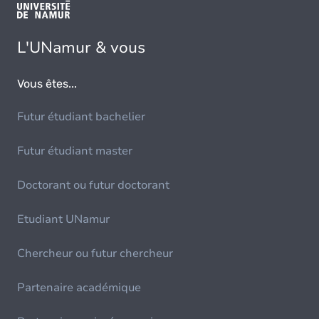
L'UNamur & vous
Vous êtes...
Futur étudiant bachelier
Futur étudiant master
Doctorant ou futur doctorant
Etudiant UNamur
Chercheur ou futur chercheur
Partenaire académique