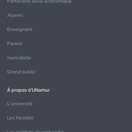
Partenaire socio-économique
Alumni
Enseignant
Parent
Journaliste
Grand public
À propos d'UNamur
L'université
Les facultés