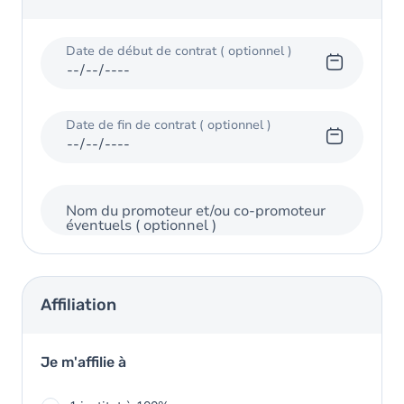
Date de début de contrat
( optionnel )
Date de fin de contrat
( optionnel )
Nom du promoteur et/ou co-promoteur
éventuels
( optionnel )
Affiliation
Je m'affilie à