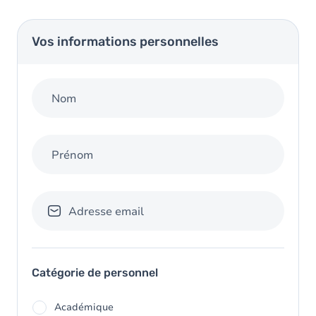
Vos informations personnelles
Nom
Prénom
Adresse email
Catégorie de personnel
Académique