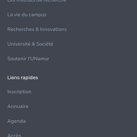
Les instituts de recherche
La vie du campus
Recherches & Innovations
Université & Société
Soutenir l'UNamur
Liens rapides
Inscription
Annuaire
Agenda
Accès