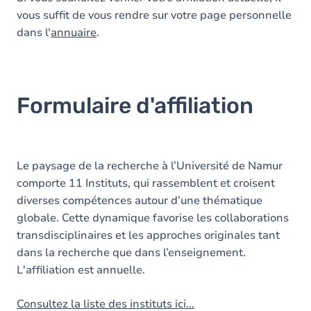
vous suffit de vous rendre sur votre page personnelle
dans l'
annuaire
.
Formulaire d'affiliation
Le paysage de la recherche à l’Université de Namur
comporte 11 Instituts, qui rassemblent et croisent
diverses compétences autour d’une thématique
globale. Cette dynamique favorise les collaborations
transdisciplinaires et les approches originales tant
dans la recherche que dans l’enseignement.
L'affiliation est annuelle.
Consultez la liste des instituts ici...