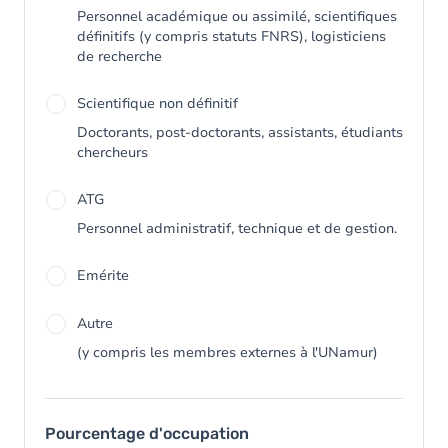
Personnel académique ou assimilé, scientifiques
définitifs (y compris statuts FNRS), logisticiens
de recherche
Scientifique non définitif
Doctorants, post-doctorants, assistants, étudiants
chercheurs
ATG
Personnel administratif, technique et de gestion.
Emérite
Autre
(y compris les membres externes à l'UNamur)
Pourcentage d'occupation