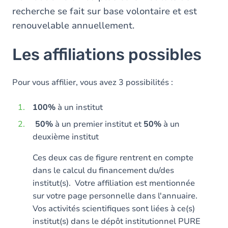
recherche se fait sur base volontaire et est
renouvelable annuellement.
Les affiliations possibles
Pour vous affilier, vous avez 3 possibilités :
100%
à un institut
50%
à un premier institut et
50%
à un
deuxième institut
Ces deux cas de figure rentrent en compte
dans le calcul du financement du/des
institut(s). Votre affiliation est mentionnée
sur votre page personnelle dans l'annuaire.
Vos activités scientifiques sont liées à ce(s)
institut(s) dans le dépôt institutionnel PURE