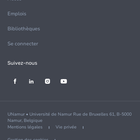
Emplois
Bibliothèques
Se connecter
Suivez-nous
UNamur • Université de Namur Rue de Bruxelles 61, B-5000
Namur, Belgique
Mentions légales
Vie privée
Gestion des cookies