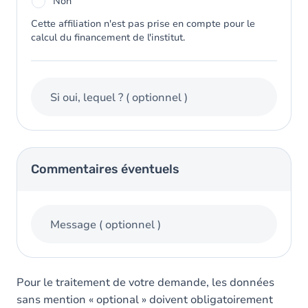
Non
Cette affiliation n'est pas prise en compte pour le
calcul du financement de l'institut.
Si oui, lequel ?
( optionnel )
Commentaires éventuels
Message
( optionnel )
Pour le traitement de votre demande, les données
sans mention « optional » doivent obligatoirement