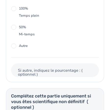
100%
Temps plein
50%
Mi-temps
Autre
Si autre, indiquez le pourcentage :
(
optionnel )
Complétez cette partie uniquement si
vous êtes scientifique non définitif
(
optionnel )