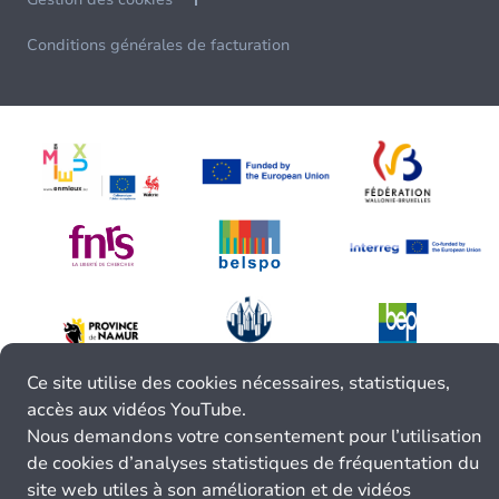
Conditions générales de facturation
Ce site utilise des cookies nécessaires, statistiques,
accès aux vidéos YouTube.
Nous demandons votre consentement pour l’utilisation
de cookies d’analyses statistiques de fréquentation du
site web utiles à son amélioration et de vidéos