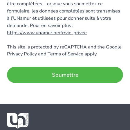
être complétées. Lorsque vous soumettez ce
formulaire, les données complétées sont transmises
à l’UNamur et utilisées pour donner suite à votre
demande. Pour en savoir plus :
https://www.unamur.be/fr/vie-privee
This site is protected by reCAPTCHA and the Google
Privacy Policy
and
Terms of Service
apply.