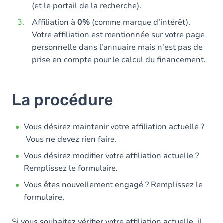
(et le portail de la recherche).
Affiliation à
0%
(comme marque d’intérêt).
Votre affiliation est mentionnée sur votre page
personnelle dans l'annuaire mais n'est pas de
prise en compte pour le calcul du financement.
La procédure
Vous désirez maintenir votre affiliation actuelle ?
Vous ne devez rien faire.
Vous désirez modifier votre affiliation actuelle ?
Remplissez le formulaire.
Vous êtes nouvellement engagé ? Remplissez le
formulaire.
Si vous souhaitez vérifier votre affiliation actuelle, il