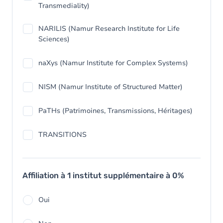
Transmediality)
NARILIS (Namur Research Institute for Life
Sciences)
naXys (Namur Institute for Complex Systems)
NISM (Namur Institute of Structured Matter)
PaTHs (Patrimoines, Transmissions, Héritages)
TRANSITIONS
Affiliation à 1 institut supplémentaire à 0%
Oui