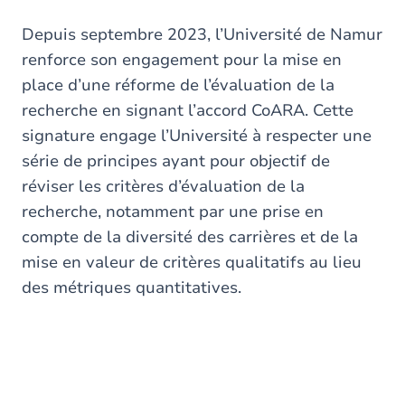
are
here
Depuis septembre 2023, l’Université de Namur
renforce son engagement pour la mise en
place d’une réforme de l’évaluation de la
recherche en signant l’accord CoARA. Cette
signature engage l’Université à respecter une
série de principes ayant pour objectif de
réviser les critères d’évaluation de la
recherche, notamment par une prise en
compte de la diversité des carrières et de la
mise en valeur de critères qualitatifs au lieu
des métriques quantitatives.