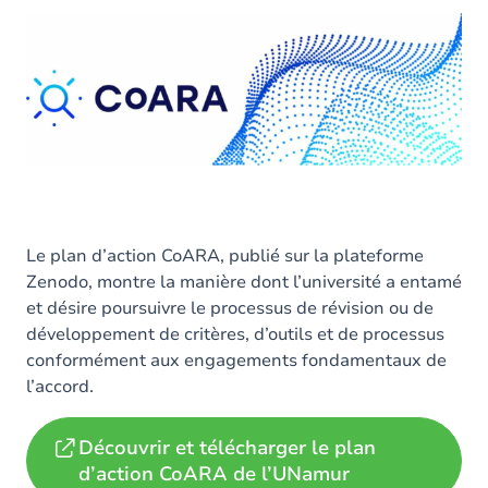
Le plan d’action CoARA, publié sur la plateforme
Zenodo, montre la manière dont l’université a entamé
et désire poursuivre le processus de révision ou de
développement de critères, d’outils et de processus
conformément aux engagements fondamentaux de
l’accord.
Découvrir et télécharger le plan
d’action CoARA de l’UNamur