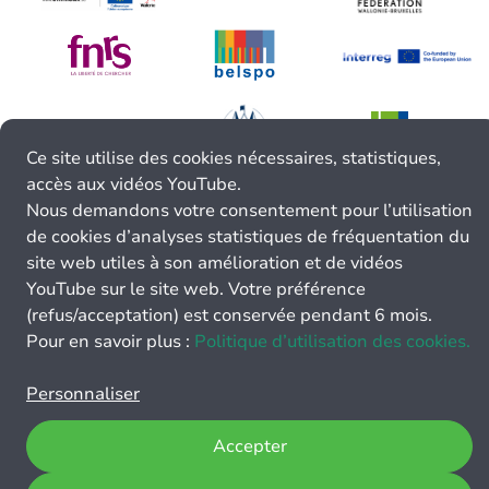
Ce site utilise des cookies nécessaires, statistiques,
accès aux vidéos YouTube.
Nous demandons votre consentement pour l’utilisation
de cookies d’analyses statistiques de fréquentation du
site web utiles à son amélioration et de vidéos
YouTube sur le site web. Votre préférence
(refus/acceptation) est conservée pendant 6 mois.
Pour en savoir plus :
Politique d’utilisation des cookies.
Personnaliser
Accepter