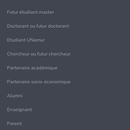
Futur étudiant master
Doctorant ou futur doctorant
Etudiant UNamur
Chercheur ou futur chercheur
Partenaire académique
Partenaire socio-économique
Alumni
Enseignant
Parent