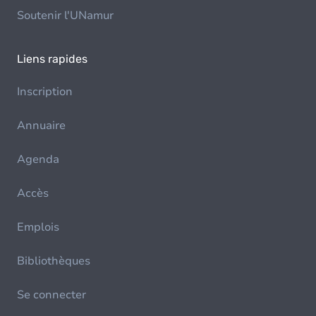
Soutenir l'UNamur
Liens rapides
Inscription
Annuaire
Agenda
Accès
Emplois
Bibliothèques
Se connecter