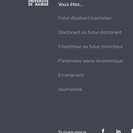
Vous êtes...
Futur étudiant bachelier
Doctorant ou futur doctorant
Chercheur ou futur chercheur
Partenaire socio-économique
Enseignant
Journaliste
Suivez-nous