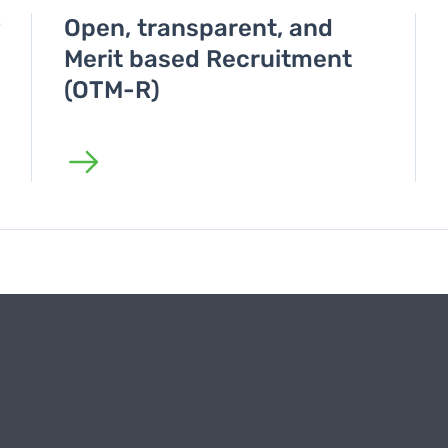
Open, transparent, and
Merit based Recruitment
(OTM-R)