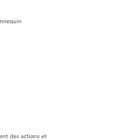
ennequin
ent des actions et