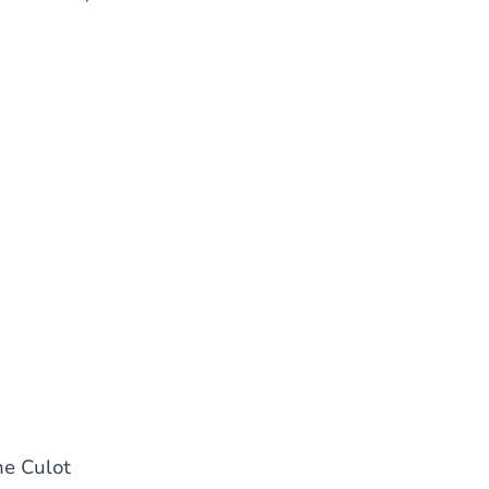
ne Culot