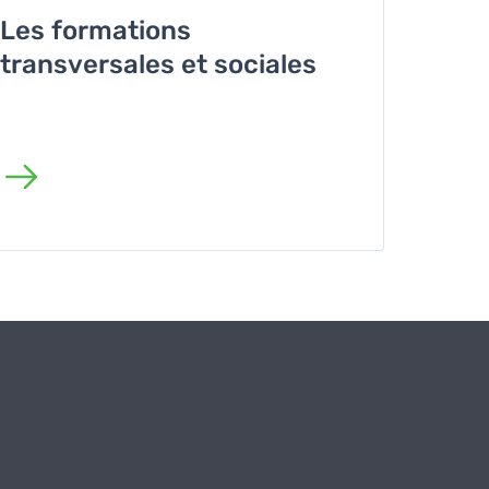
Les formations
transversales et sociales