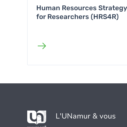
Human Resources Strategy
for Researchers (HRS4R)
L'UNamur & vous