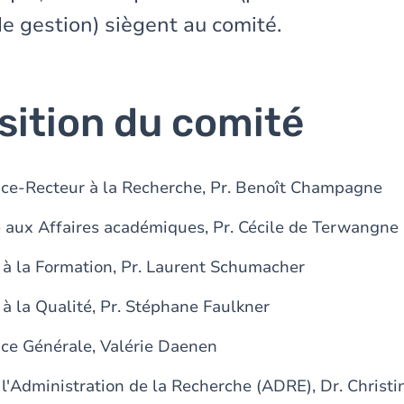
de gestion) siègent au comité.
ition du comité
Vice-Recteur à la Recherche, Pr. Benoît Champagne
e aux Affaires académiques, Pr. Cécile de Terwangne
 à la Formation, Pr. Laurent Schumacher
à la Qualité, Pr. Stéphane Faulkner
ice Générale, Valérie Daenen
 l'Administration de la Recherche (ADRE), Dr. Christi