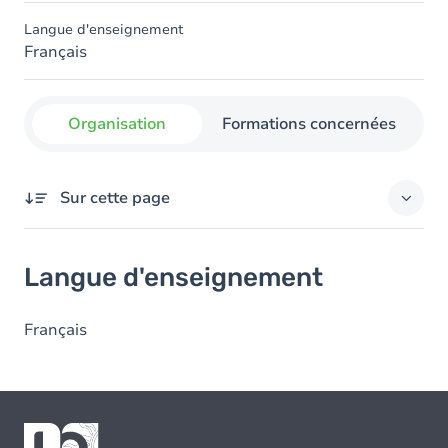
Langue d'enseignement
Français
Organisation
Formations concernées
Sur cette page
Langue d'enseignement
Langue d'enseignement
Français