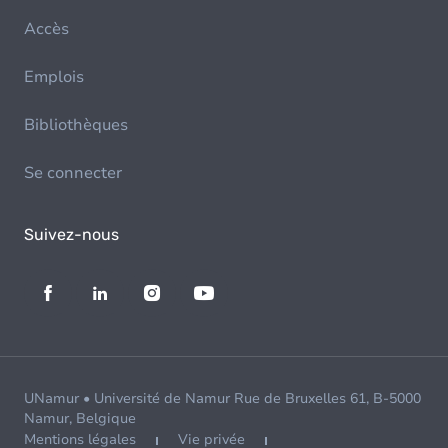
Accès
Emplois
Bibliothèques
Se connecter
Suivez-nous
UNamur • Université de Namur Rue de Bruxelles 61, B-5000
Namur, Belgique
Mentions légales
Vie privée