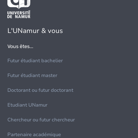
L'UNamur & vous
Vous êtes...
Futur étudiant bachelier
Futur étudiant master
Doctorant ou futur doctorant
Etudiant UNamur
Chercheur ou futur chercheur
Partenaire académique