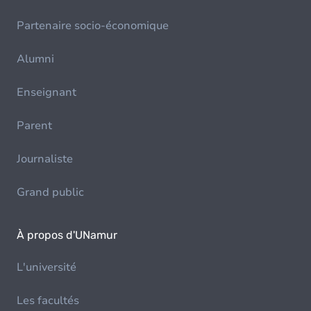
Partenaire socio-économique
Alumni
Enseignant
Parent
Journaliste
Grand public
À propos d'UNamur
L'université
Les facultés