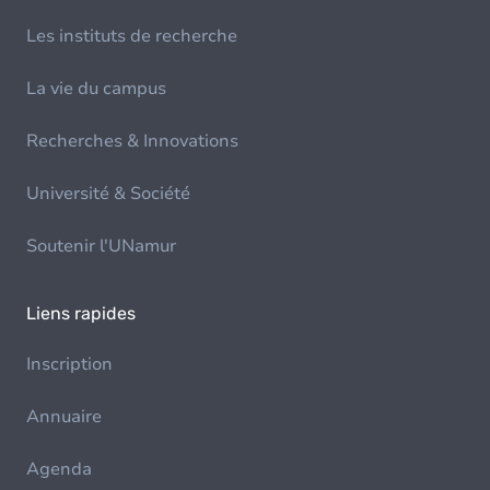
Les instituts de recherche
La vie du campus
Recherches & Innovations
Université & Société
Soutenir l'UNamur
Liens rapides
Inscription
Annuaire
Agenda