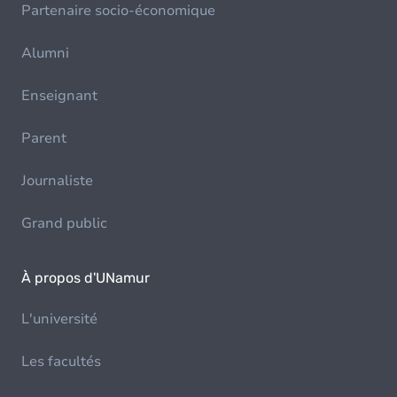
Partenaire socio-économique
Alumni
Enseignant
Parent
Journaliste
Grand public
À propos d'UNamur
L'université
Les facultés