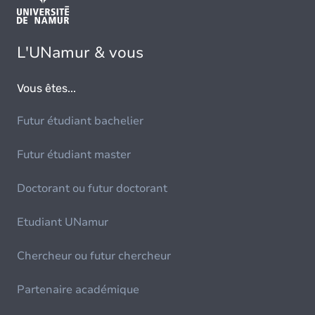
L'UNamur & vous
Vous êtes...
Futur étudiant bachelier
Futur étudiant master
Doctorant ou futur doctorant
Etudiant UNamur
Chercheur ou futur chercheur
Partenaire académique