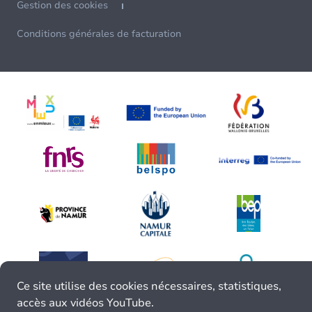
Gestion des cookies
Conditions générales de facturation
Ce site utilise des cookies nécessaires, statistiques,
accès aux vidéos YouTube.