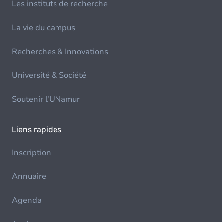
Les instituts de recherche
La vie du campus
Recherches & Innovations
Université & Société
Soutenir l'UNamur
Liens rapides
Inscription
Annuaire
Agenda