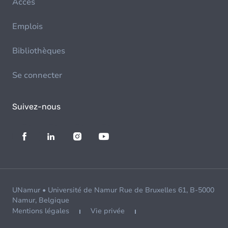
Accès
Emplois
Bibliothèques
Se connecter
Suivez-nous
UNamur • Université de Namur Rue de Bruxelles 61, B-5000
Namur, Belgique
Mentions légales
Vie privée