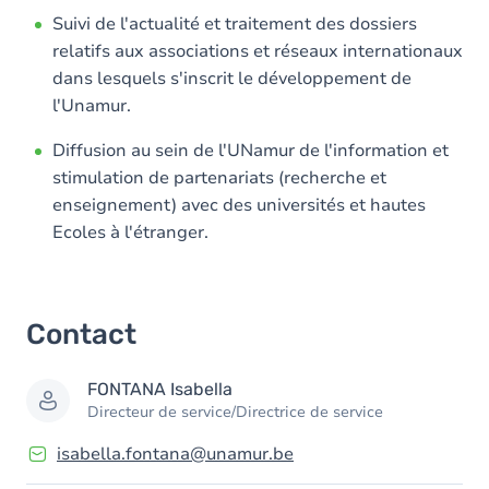
Membres
Suivi de l'actualité et traitement des dossiers
relatifs aux associations et réseaux internationaux
dans lesquels s'inscrit le développement de
l'Unamur.
Diffusion au sein de l'UNamur de l'information et
stimulation de partenariats (recherche et
enseignement) avec des universités et hautes
Ecoles à l'étranger.
Contact
FONTANA
Isabella
Directeur de service/Directrice de service
isabella.fontana@unamur.be