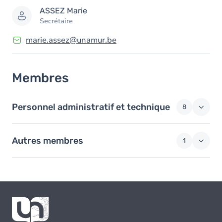
ASSEZ
Marie
Secrétaire
marie.assez@unamur.be
Membres
Personnel administratif et technique
8
Autres membres
1