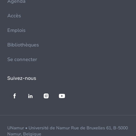
Agenda
Accès
Emplois
Bibliothèques
Se connecter
Suivez-nous
UNamur • Université de Namur Rue de Bruxelles 61, B-5000
Namur, Belgique