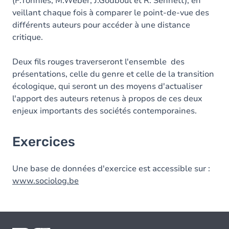
(F.Tönnies, M.Weber, J.Godbout et R. Sennett), en
veillant chaque fois à comparer le point-de-vue des
différents auteurs pour accéder à une distance
critique.
Deux fils rouges traverseront l'ensemble des
présentations, celle du genre et celle de la transition
écologique, qui seront un des moyens d'actualiser
l'apport des auteurs retenus à propos de ces deux
enjeux importants des sociétés contemporaines.
Exercices
Une base de données d'exercice est accessible sur :
www.sociolog.be