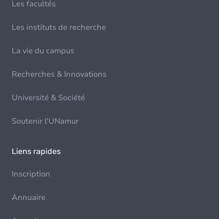
Les facultés
Les instituts de recherche
La vie du campus
Recherches & Innovations
Université & Société
Soutenir l'UNamur
Liens rapides
Inscription
Annuaire