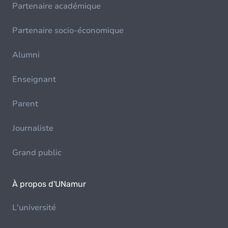
Partenaire académique
Partenaire socio-économique
Alumni
Enseignant
Parent
Journaliste
Grand public
À propos d'UNamur
L'université