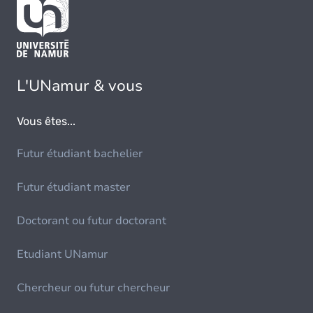
L'UNamur & vous
Vous êtes...
Futur étudiant bachelier
Futur étudiant master
Doctorant ou futur doctorant
Etudiant UNamur
Chercheur ou futur chercheur