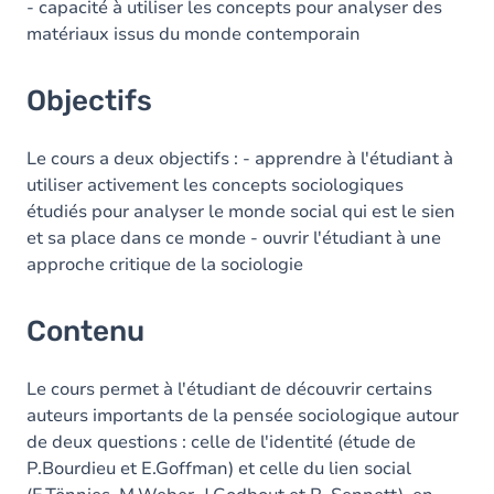
- capacité à utiliser les concepts pour analyser des
matériaux issus du monde contemporain
Objectifs
Le cours a deux objectifs : - apprendre à l'étudiant à
utiliser activement les concepts sociologiques
étudiés pour analyser le monde social qui est le sien
et sa place dans ce monde - ouvrir l'étudiant à une
approche critique de la sociologie
Contenu
Le cours permet à l'étudiant de découvrir certains
auteurs importants de la pensée sociologique autour
de deux questions : celle de l'identité (étude de
P.Bourdieu et E.Goffman) et celle du lien social