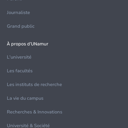
Journaliste
Grand public
À propos d'UNamur
L'université
Les facultés
Les instituts de recherche
La vie du campus
Recherches & Innovations
Université & Société