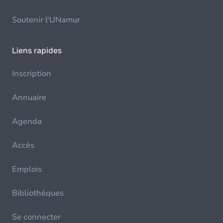
Soutenir l'UNamur
Liens rapides
Inscription
Annuaire
Agenda
Accès
Emplois
Bibliothèques
Se connecter