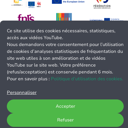
Ce site utilise des cookies nécessaires, statistiques,
accès aux vidéos YouTube.
Nous demandons votre consentement pour l’utilisation
de cookies d’analyses statistiques de fréquentation du
site web utiles à son amélioration et de vidéos
YouTube sur le site web. Votre préférence
(refus/acceptation) est conservée pendant 6 mois.
Pour en savoir plus :
Politique d’utilisation des cookies.
Personnaliser
Accepter
Refuser