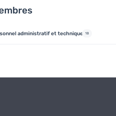
embres
sonnel administratif et technique
18