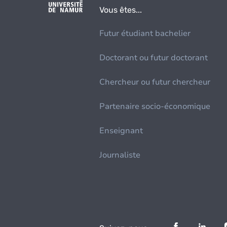
Vous êtes...
Futur étudiant bachelier
Doctorant ou futur doctorant
Chercheur ou futur chercheur
Partenaire socio-économique
Enseignant
Journaliste