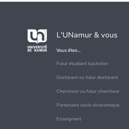
L'UNamur & vous
Vous êtes...
Futur étudiant bachelier
Doctorant ou futur doctorant
Chercheur ou futur chercheur
Partenaire socio-économique
Enseignant