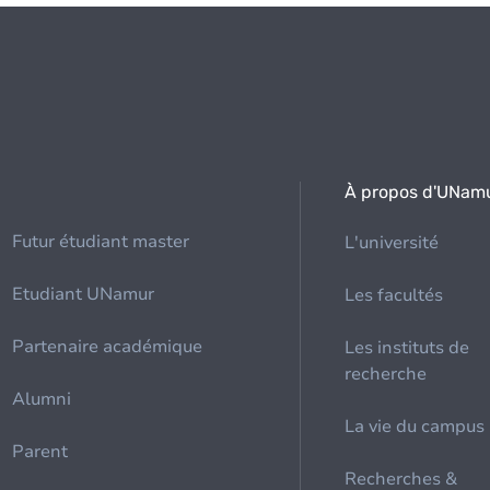
À propos d'UNam
Futur étudiant master
L'université
Etudiant UNamur
Les facultés
Partenaire académique
Les instituts de
recherche
Alumni
La vie du campus
Parent
Recherches &