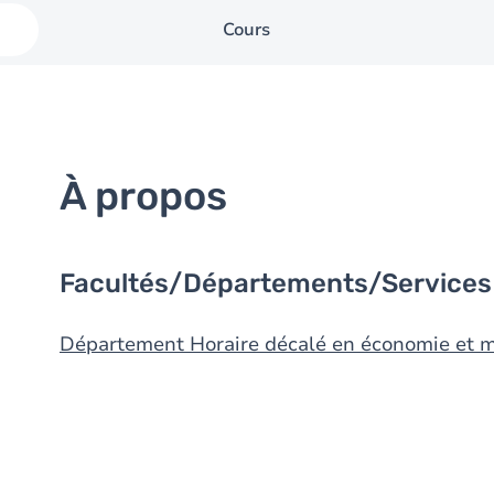
Cours
À propos
Facultés/Départements/Services
Département Horaire décalé en économie et