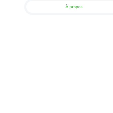
À propos