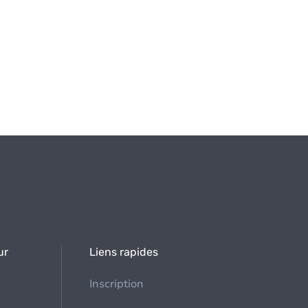
ur
Liens rapides
Inscription