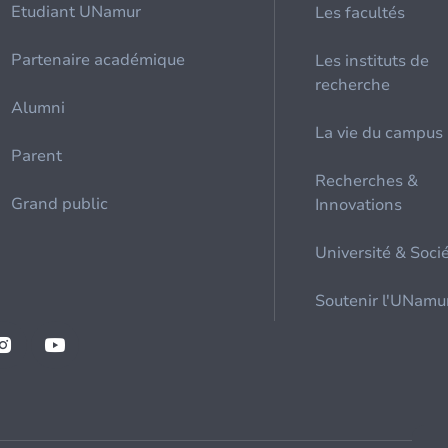
Etudiant UNamur
Les facultés
Partenaire académique
Les instituts de
recherche
Alumni
La vie du campus
Parent
Recherches &
Grand public
Innovations
Université & Soci
Soutenir l'UNamu