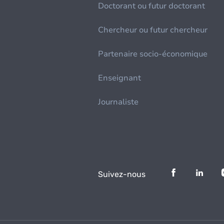
Doctorant ou futur doctorant
Chercheur ou futur chercheur
Partenaire socio-économique
Enseignant
Journaliste
Suivez-nous