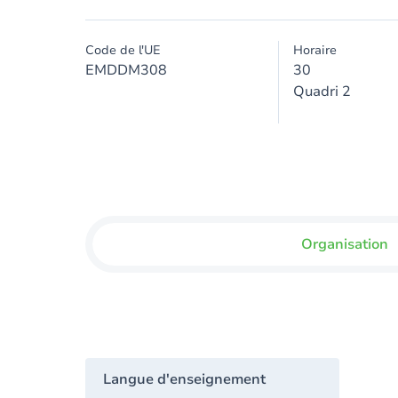
Code de l'UE
Horaire
EMDDM308
30
Quadri 2
Organisation
Langue d'enseignement