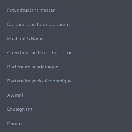
Futur étudiant master
Doctorant ou futur doctorant
Etudiant UNamur
Chercheur ou futur chercheur
Partenaire académique
Partenaire socio-économique
Alumni
Enseignant
Parent