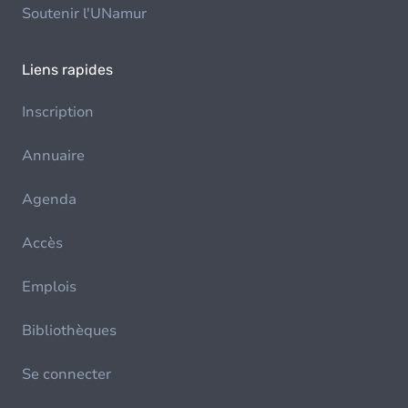
Soutenir l'UNamur
Liens rapides
Inscription
Annuaire
Agenda
Accès
Emplois
Bibliothèques
Se connecter