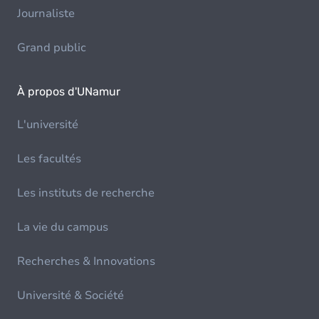
Journaliste
Grand public
À propos d'UNamur
L'université
Les facultés
Les instituts de recherche
La vie du campus
Recherches & Innovations
Université & Société