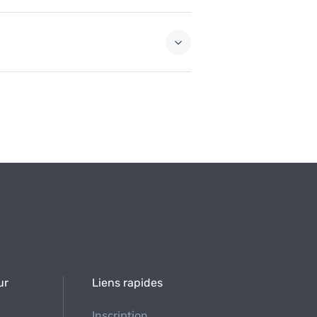
ur
Liens rapides
Inscription