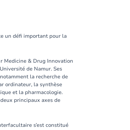
e un défi important pour la
mur Medicine & Drug Innovation
Université de Namur. Ses
t notamment la recherche de
r ordinateur, la synthèse
ique et la pharmacologie.
 deux principaux axes de
erfacultaire s’est constitué