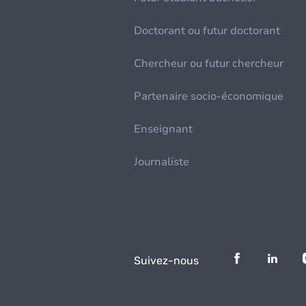
Doctorant ou futur doctorant
Chercheur ou futur chercheur
Partenaire socio-économique
Enseignant
Journaliste
Suivez-nous