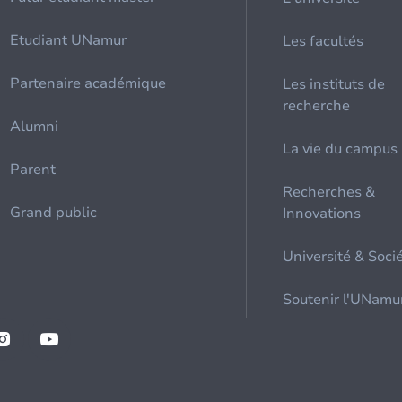
Etudiant UNamur
Les facultés
Partenaire académique
Les instituts de
recherche
Alumni
La vie du campus
Parent
Recherches &
Grand public
Innovations
Université & Soci
Soutenir l'UNamu