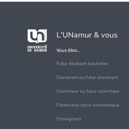
L'UNamur & vous
Vous êtes...
Futur étudiant bachelier
Doctorant ou futur doctorant
Chercheur ou futur chercheur
Partenaire socio-économique
Enseignant