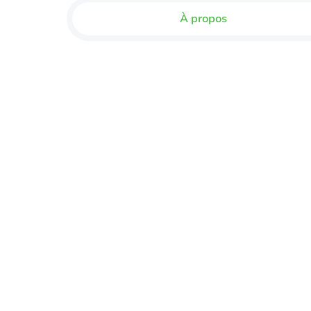
À propos