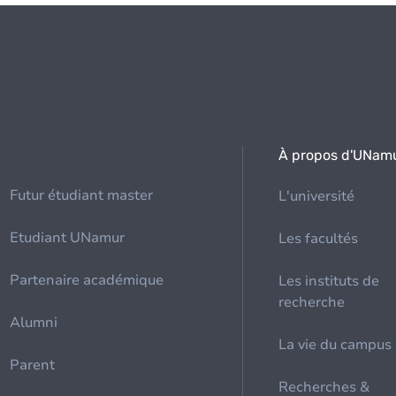
À propos d'UNam
Futur étudiant master
L'université
Etudiant UNamur
Les facultés
Partenaire académique
Les instituts de
recherche
Alumni
La vie du campus
Parent
Recherches &