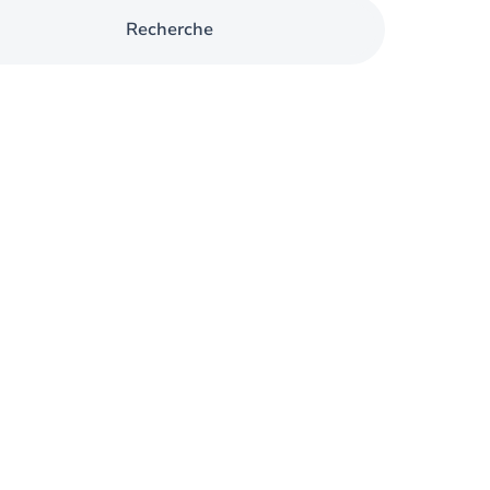
Recherche