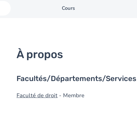
Cours
À propos
Facultés/Départements/Services
Faculté de droit
- Membre