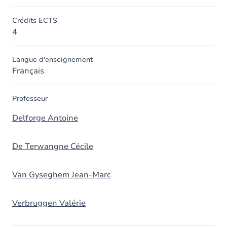
Crédits ECTS
4
Langue d'enseignement
Français
Professeur
Delforge Antoine
De Terwangne Cécile
Van Gyseghem Jean-Marc
Verbruggen Valérie