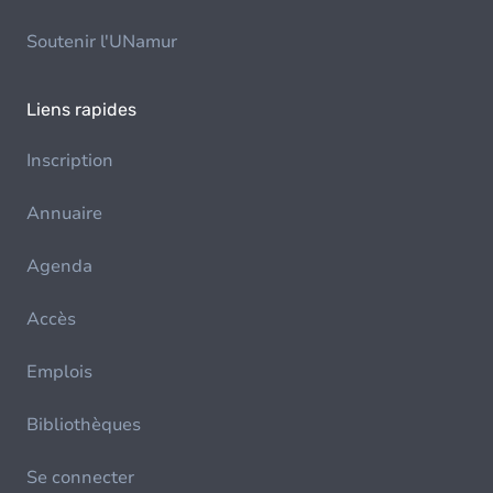
Soutenir l'UNamur
Liens rapides
Inscription
Annuaire
Agenda
Accès
Emplois
Bibliothèques
Se connecter