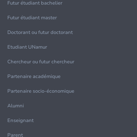
Futur étudiant bachelier
Futur étudiant master
Doctorant ou futur doctorant
Etudiant UNamur
Chercheur ou futur chercheur
Partenaire académique
Partenaire socio-économique
Alumni
Enseignant
Parent