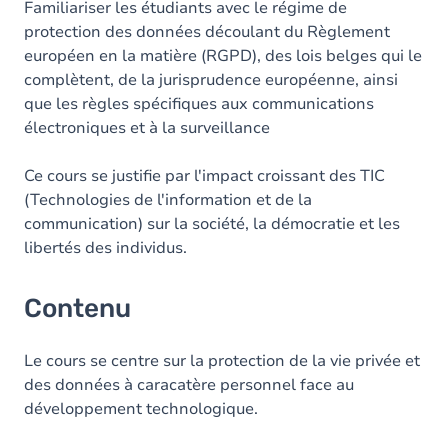
Familiariser les étudiants avec le régime de
protection des données découlant du Règlement
européen en la matière (RGPD), des lois belges qui le
complètent, de la jurisprudence européenne, ainsi
que les règles spécifiques aux communications
électroniques et à la surveillance
Ce cours se justifie par l'impact croissant des TIC
(Technologies de l'information et de la
communication) sur la société, la démocratie et les
libertés des individus.
Contenu
Le cours se centre sur la protection de la vie privée et
des données à caracatère personnel face au
développement technologique.