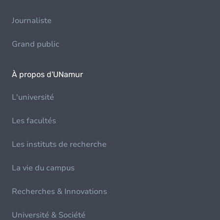
Journaliste
Grand public
À propos d'UNamur
L'université
Les facultés
Les instituts de recherche
La vie du campus
Recherches & Innovations
Université & Société