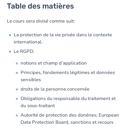
Table des matières
Le cours sera divisé comme suit:
La protection de la vie privée dans le contexte
international.
Le RGPD:
notions et champ d’application
Principes, fondements légitimes et données
sensibles
droits de la personne concernée
Obligations du responsable du traitement et
du sous-traitant
Autorité de protection des donénes; European
Data Protection Board, sanctions et recours