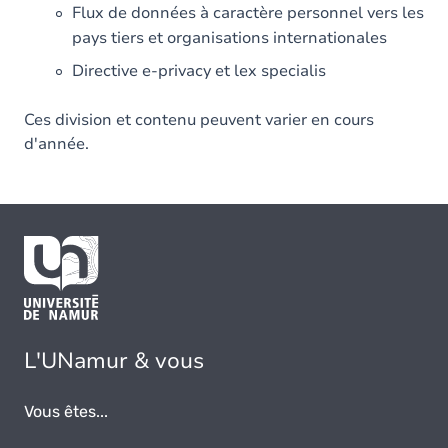
Flux de données à caractère personnel vers les
pays tiers et organisations internationales
Directive e-privacy et lex specialis
Ces division et contenu peuvent varier en cours
d'année.
L'UNamur & vous
Vous êtes...