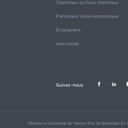
Chercheur ou futur chercheur
Partenaire socio-économique
Enseignant
Journaliste
Suivez-nous
UNamur • Université de Namur Rue de Bruxelles 61,