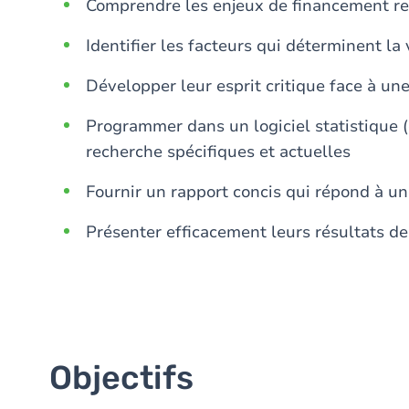
Comprendre les enjeux de financement ren
Identifier les facteurs qui déterminent la
Développer leur esprit critique face à un
Programmer dans un logiciel statistique (
recherche spécifiques et actuelles
Fournir un rapport concis qui répond à u
Présenter efficacement leurs résultats d
Objectifs