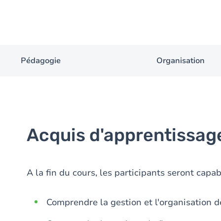
Pédagogie
Organisation
Acquis d'apprentissag
A la fin du cours, les participants seront capa
Comprendre la gestion et l'organisation d