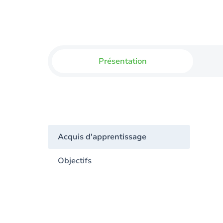
Présentation
Acquis d'apprentissage
Objectifs