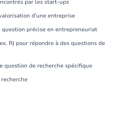
contrés par les start-ups
 valorisation d'une entreprise
e question précise en entrepreneuriat
ex. R) pour répondre à des questions de
ne question de recherche spécifique
e recherche