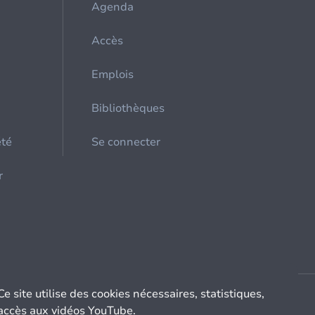
Agenda
Accès
Emplois
Bibliothèques
été
Se connecter
r
Ce site utilise des cookies nécessaires, statistiques,
accès aux vidéos YouTube.