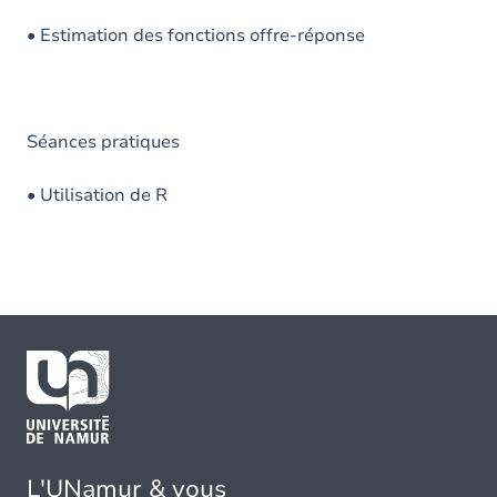
• Estimation des fonctions offre-réponse
Séances pratiques
• Utilisation de R
L'UNamur & vous