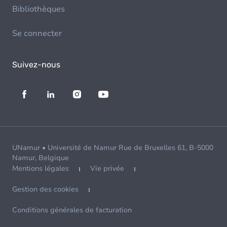
Bibliothèques
Se connecter
Suivez-nous
UNamur • Université de Namur Rue de Bruxelles 61, B-5000
Namur, Belgique
Mentions légales
Vie privée
Gestion des cookies
Conditions générales de facturation