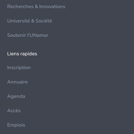
Recherches & Innovations
Université & Société
Soutenir l'UNamur
Liens rapides
Inscription
Annuaire
Agenda
Accès
Emplois