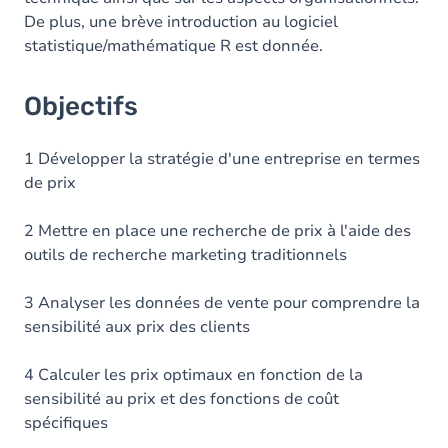
De plus, une brève introduction au logiciel
statistique/mathématique R est donnée.
Objectifs
1 Développer la stratégie d'une entreprise en termes
de prix
2 Mettre en place une recherche de prix à l'aide des
outils de recherche marketing traditionnels
3 Analyser les données de vente pour comprendre la
sensibilité aux prix des clients
4 Calculer les prix optimaux en fonction de la
sensibilité au prix et des fonctions de coût
spécifiques