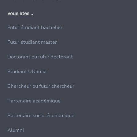
Vous êtes...
Futur étudiant bachelier
Futur étudiant master
Doctorant ou futur doctorant
Etudiant UNamur
Chercheur ou futur chercheur
Partenaire académique
Partenaire socio-économique
Alumni