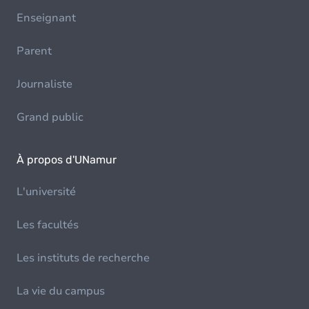
Enseignant
Parent
Journaliste
Grand public
À propos d'UNamur
L'université
Les facultés
Les instituts de recherche
La vie du campus