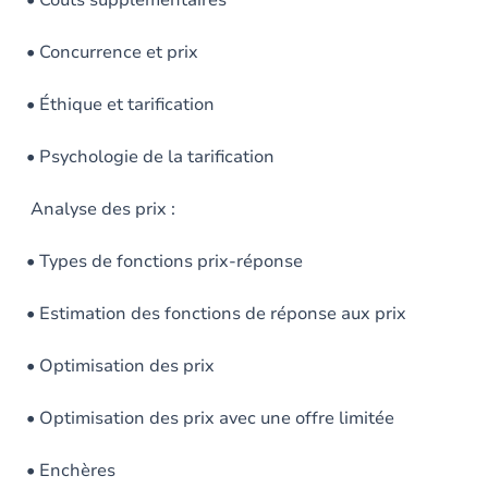
• Coûts supplémentaires
• Concurrence et prix
• Éthique et tarification
• Psychologie de la tarification
Analyse des prix :
• Types de fonctions prix-réponse
• Estimation des fonctions de réponse aux prix
• Optimisation des prix
• Optimisation des prix avec une offre limitée
• Enchères