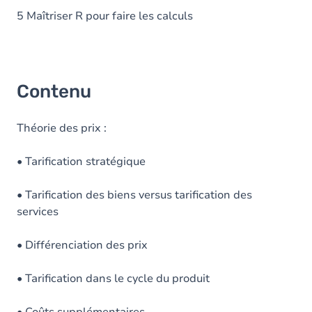
5 Maîtriser R pour faire les calculs
Contenu
Théorie des prix :
• Tarification stratégique
• Tarification des biens versus tarification des
services
• Différenciation des prix
• Tarification dans le cycle du produit