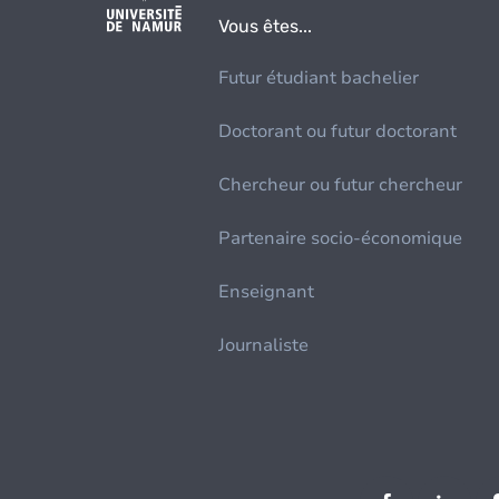
Vous êtes...
Futur étudiant bachelier
Doctorant ou futur doctorant
Chercheur ou futur chercheur
Partenaire socio-économique
Enseignant
Journaliste