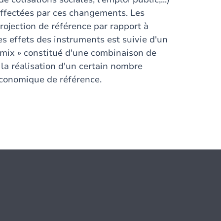
 affectées par ces changements. Les
rojection de référence par rapport à
es effets des instruments est suivie d'un
y-mix » constitué d'une combinaison de
la réalisation d'un certain nombre
économique de référence.