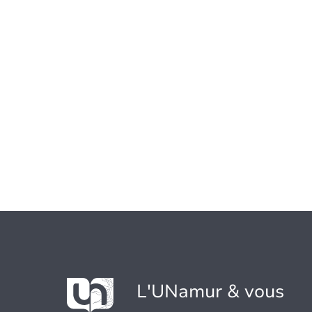
L'UNamur & vous