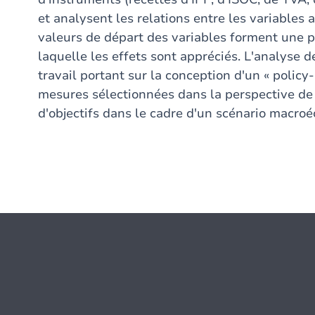
et analysent les relations entre les variables
valeurs de départ des variables forment une p
laquelle les effets sont appréciés. L'analyse d
travail portant sur la conception d'un « polic
mesures sélectionnées dans la perspective de 
d'objectifs dans le cadre d'un scénario macro