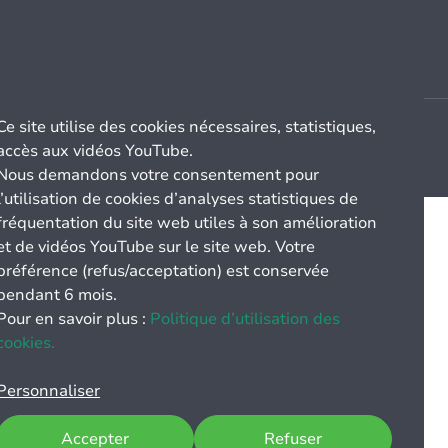
Ce site utilise des cookies nécessaires, statistiques,
accès aux vidéos YouTube.
Nous demandons votre consentement pour
l’utilisation de cookies d’analyses statistiques de
fréquentation du site web utiles à son amélioration
et de vidéos YouTube sur le site web. Votre
préférence (refus/acceptation) est conservée
pendant 6 mois.
Pour en savoir plus :
Politique d’utilisation des
cookies.
Personnaliser
Accepter
Refuser