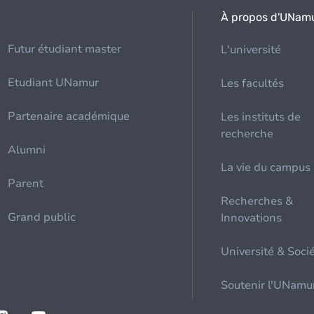
À propos d'UNam
Futur étudiant master
L'université
Etudiant UNamur
Les facultés
Partenaire académique
Les instituts de
recherche
Alumni
La vie du campus
Parent
Recherches &
Grand public
Innovations
Université & Soci
Soutenir l'UNamu