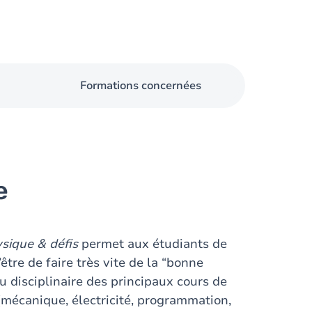
Formations concernées
e
sique & défis
permet aux étudiants de
tre de faire très vite de la “bonne
u disciplinaire des principaux cours de
mécanique, électricité, programmation,