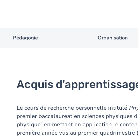
Pédagogie
Organisation
Acquis d'apprentissag
Le cours de recherche personnelle intitulé
Phy
premier baccalauréat en sciences physiques d’ê
physique” en mettant en application le conten
première année vus au premier quadrimestre (