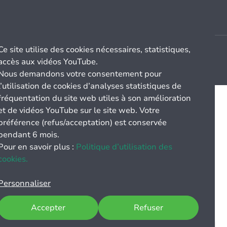
Ce site utilise des cookies nécessaires, statistiques,
accès aux vidéos YouTube.
Nous demandons votre consentement pour
l’utilisation de cookies d’analyses statistiques de
fréquentation du site web utiles à son amélioration
et de vidéos YouTube sur le site web. Votre
préférence (refus/acceptation) est conservée
pendant 6 mois.
Pour en savoir plus :
Politique d’utilisation des
cookies.
Personnaliser
Accepter
Refuser