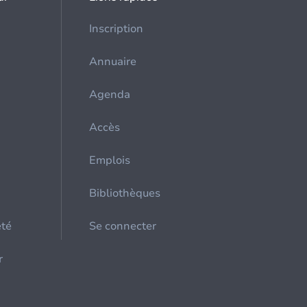
Inscription
Annuaire
Agenda
Accès
Emplois
Bibliothèques
été
Se connecter
r