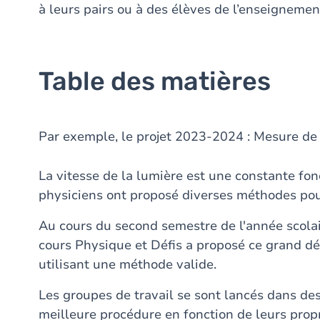
à leurs pairs ou à des élèves de l’enseigneme
Table des matières
Par exemple, le projet 2023-2024 : Mesure de 
La vitesse de la lumière est une constante f
physiciens ont proposé diverses méthodes pou
Au cours du second semestre de l'année scola
cours Physique et Défis a proposé ce grand déf
utilisant une méthode valide.
Les groupes de travail se sont lancés dans des
meilleure procédure en fonction de leurs pro