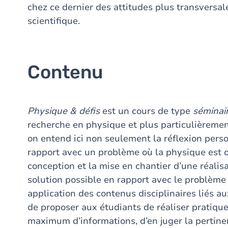
chez ce dernier des attitudes plus transversal
scientifique.
Contenu
Physique & défis
est un cours de type
séminair
recherche en physique et plus particulièremen
on entend ici non seulement la réflexion perso
rapport avec un problème où la physique est
conception et la mise en chantier d’une réali
solution possible en rapport avec le problème p
application des contenus disciplinaires liés 
de proposer aux étudiants de réaliser pratiquem
maximum d’informations, d’en juger la pertine