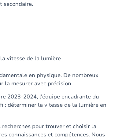
nt secondaire.
la vitesse de la lumière
ondamentale en physique. De nombreux
r la mesurer avec précision.
ire 2023-2024, l'équipe encadrante du
i : déterminer la vitesse de la lumière en
 recherches pour trouver et choisir la
pres connaissances et compétences. Nous