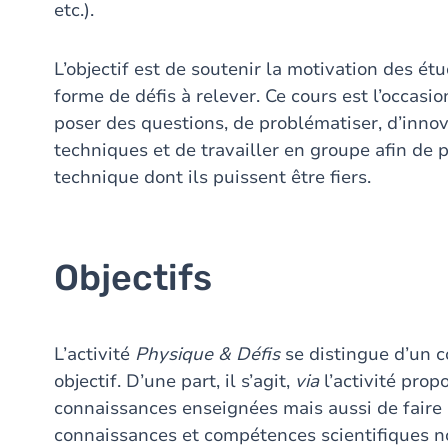
etc.).
L’objectif est de soutenir la motivation des ét
forme de défis à relever. Ce cours est l’occasi
poser des questions, de problématiser, d’inno
techniques et de travailler en groupe afin de 
technique dont ils puissent être fiers.
Objectifs
L’activité
Physique & Défis
se distingue d’un 
objectif. D’une part, il s’agit,
via
l’activité propo
connaissances enseignées mais aussi de faire 
connaissances et compétences scientifiques no