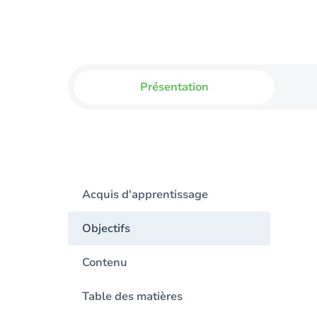
Présentation
Acquis d'apprentissage
Objectifs
Contenu
Table des matières