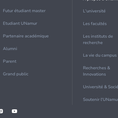
Futur étudiant master
L'université
Etudiant UNamur
Les facultés
Partenaire académique
Les instituts de
recherche
Alumni
La vie du campus
Parent
Recherches &
Grand public
Innovations
Université & Soci
Soutenir l'UNamu