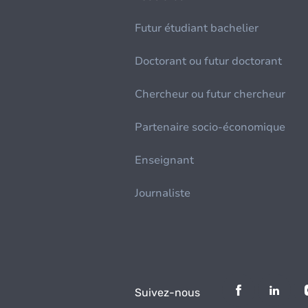
Futur étudiant bachelier
Doctorant ou futur doctorant
Chercheur ou futur chercheur
Partenaire socio-économique
Enseignant
Journaliste
Suivez-nous