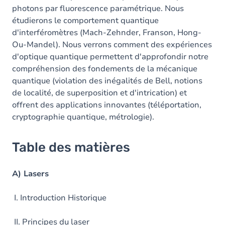
photons par fluorescence paramétrique. Nous
étudierons le comportement quantique
d'interféromètres (Mach-Zehnder, Franson, Hong-
Ou-Mandel). Nous verrons comment des expériences
d'optique quantique permettent d'approfondir notre
compréhension des fondements de la mécanique
quantique (violation des inégalités de Bell, notions
de localité, de superposition et d'intrication) et
offrent des applications innovantes (téléportation,
cryptographie quantique, métrologie).
Table des matières
A) Lasers
I. Introduction Historique
II. Principes du laser