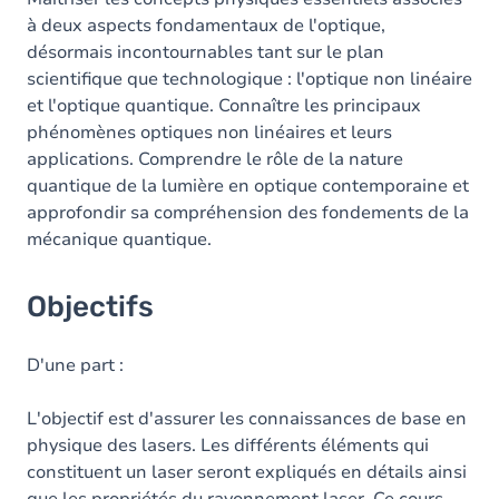
à deux aspects fondamentaux de l'optique,
désormais incontournables tant sur le plan
scientifique que technologique : l'optique non linéaire
et l'optique quantique. Connaître les principaux
phénomènes optiques non linéaires et leurs
applications. Comprendre le rôle de la nature
quantique de la lumière en optique contemporaine et
approfondir sa compréhension des fondements de la
mécanique quantique.
Objectifs
D'une part :
L'objectif est d'assurer les connaissances de base en
physique des lasers. Les différents éléments qui
constituent un laser seront expliqués en détails ainsi