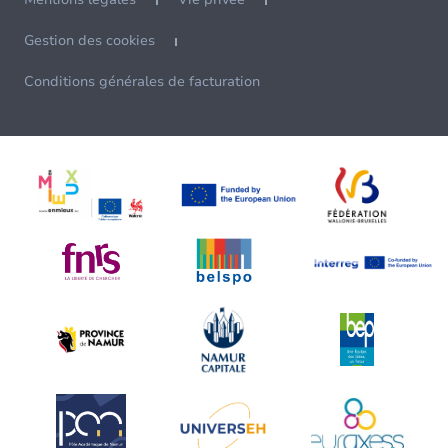
Gestion des cookies
Conditions générales de facturation