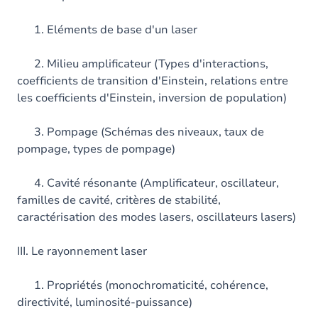
1. Eléments de base d'un laser
2. Milieu amplificateur (Types d'interactions,
coefficients de transition d'Einstein, relations entre
les coefficients d'Einstein, inversion de population)
3. Pompage (Schémas des niveaux, taux de
pompage, types de pompage)
4. Cavité résonante (Amplificateur, oscillateur,
familles de cavité, critères de stabilité,
caractérisation des modes lasers, oscillateurs lasers)
III. Le rayonnement laser
1. Propriétés (monochromaticité, cohérence,
directivité, luminosité-puissance)