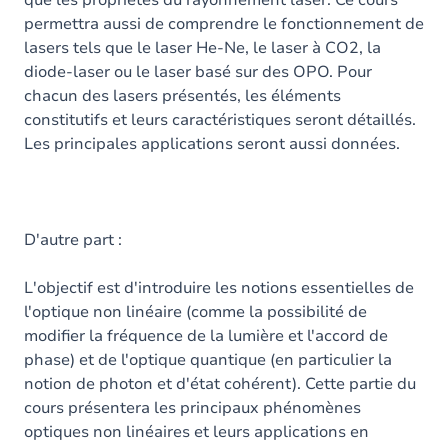
que les propriétés du rayonnement laser. Ce cours
permettra aussi de comprendre le fonctionnement de
lasers tels que le laser He-Ne, le laser à CO2, la
diode-laser ou le laser basé sur des OPO. Pour
chacun des lasers présentés, les éléments
constitutifs et leurs caractéristiques seront détaillés.
Les principales applications seront aussi données.
D'autre part :
L'objectif est d'introduire les notions essentielles de
l'optique non linéaire (comme la possibilité de
modifier la fréquence de la lumière et l'accord de
phase) et de l'optique quantique (en particulier la
notion de photon et d'état cohérent). Cette partie du
cours présentera les principaux phénomènes
optiques non linéaires et leurs applications en