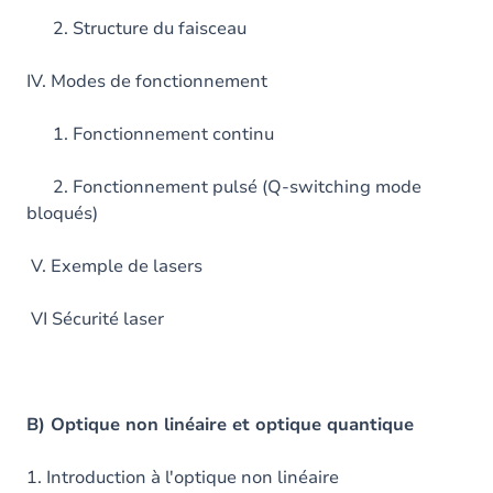
2. Structure du faisceau
IV. Modes de fonctionnement
1. Fonctionnement continu
2. Fonctionnement pulsé (Q-switching mode
bloqués)
V. Exemple de lasers
VI Sécurité laser
B) Optique non linéaire et optique quantique
1. Introduction à l'optique non linéaire