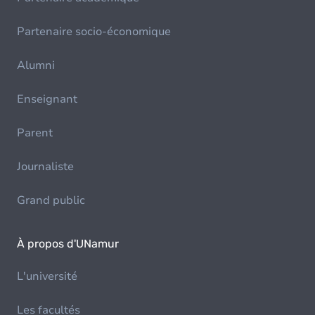
Partenaire socio-économique
Alumni
Enseignant
Parent
Journaliste
Grand public
À propos d'UNamur
L'université
Les facultés