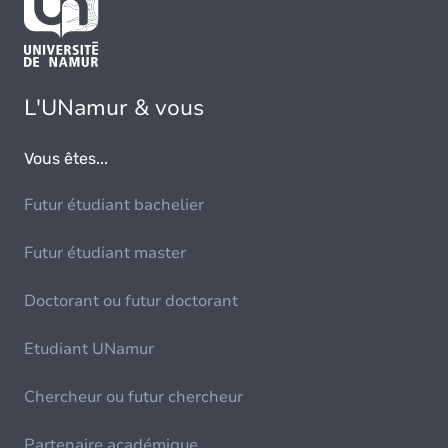
L'UNamur & vous
Vous êtes...
Futur étudiant bachelier
Futur étudiant master
Doctorant ou futur doctorant
Etudiant UNamur
Chercheur ou futur chercheur
Partenaire académique