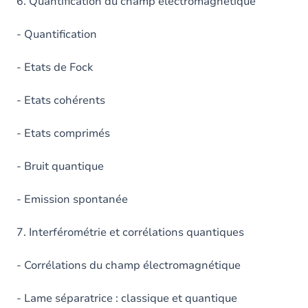
6. Quantification du champ électromagnétique
- Quantification
- Etats de Fock
- Etats cohérents
- Etats comprimés
- Bruit quantique
- Emission spontanée
7. Interférométrie et corrélations quantiques
- Corrélations du champ électromagnétique
- Lame séparatrice : classique et quantique