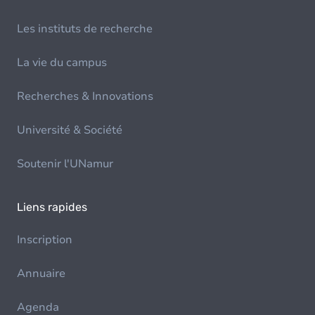
Les instituts de recherche
La vie du campus
Recherches & Innovations
Université & Société
Soutenir l'UNamur
Liens rapides
Inscription
Annuaire
Agenda