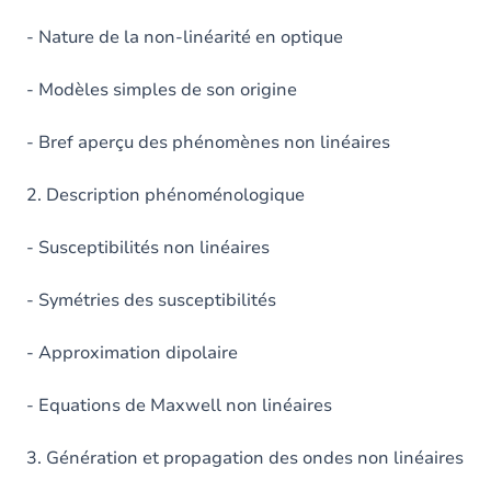
- Nature de la non-linéarité en optique
- Modèles simples de son origine
- Bref aperçu des phénomènes non linéaires
2. Description phénoménologique
- Susceptibilités non linéaires
- Symétries des susceptibilités
- Approximation dipolaire
- Equations de Maxwell non linéaires
3. Génération et propagation des ondes non linéaires