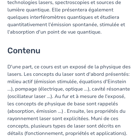
technologies lasers, spectroscopies et sources de
lumière quantique. Elle présentera également
quelques interféromètres quantiques et étudiera
quantitativement l'émission spontanée, stimulée et
l'absorption d'un point de vue quantique.
Contenu
D'une part, ce cours est un exposé de la physique des
lasers. Les concepts du laser sont d'abord présentés:
milieu actif (émission stimulée, équations d'Einstein
...), pompage (électrique, optique ...), cavité résonante
(oscillateur laser ...). Au fur et à mesure de l'exposé,
les concepts de physique de base sont rappelés
(absorption, émission ...) . Ensuite, les propriétés du
rayonnement laser sont explicitées. Muni de ces
concepts, plusieurs types de laser sont décrits en
détails (fonctionnement, propriétés et applications).