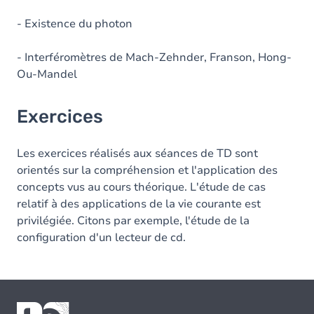
- Existence du photon
- Interféromètres de Mach-Zehnder, Franson, Hong-
Ou-Mandel
Exercices
Les exercices réalisés aux séances de TD sont
orientés sur la compréhension et l'application des
concepts vus au cours théorique. L'étude de cas
relatif à des applications de la vie courante est
privilégiée. Citons par exemple, l'étude de la
configuration d'un lecteur de cd.