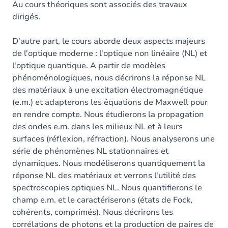
Au cours théoriques sont associés des travaux
dirigés.
D'autre part, le cours aborde deux aspects majeurs
de l'optique moderne : l'optique non linéaire (NL) et
l'optique quantique. A partir de modèles
phénoménologiques, nous décrirons la réponse NL
des matériaux à une excitation électromagnétique
(e.m.) et adapterons les équations de Maxwell pour
en rendre compte. Nous étudierons la propagation
des ondes e.m. dans les milieux NL et à leurs
surfaces (réflexion, réfraction). Nous analyserons une
série de phénomènes NL stationnaires et
dynamiques. Nous modéliserons quantiquement la
réponse NL des matériaux et verrons l'utilité des
spectroscopies optiques NL. Nous quantifierons le
champ e.m. et le caractériserons (états de Fock,
cohérents, comprimés). Nous décrirons les
corrélations de photons et la production de paires de