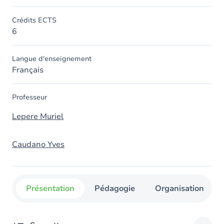
Crédits ECTS
6
Langue d'enseignement
Français
Professeur
Lepere Muriel
Caudano Yves
Présentation
Pédagogie
Organisation