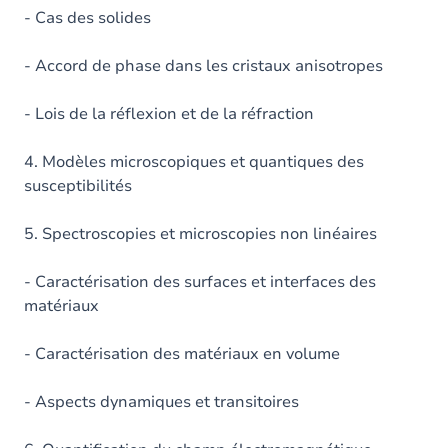
- Cas des solides
- Accord de phase dans les cristaux anisotropes
- Lois de la réflexion et de la réfraction
4. Modèles microscopiques et quantiques des
susceptibilités
5. Spectroscopies et microscopies non linéaires
- Caractérisation des surfaces et interfaces des
matériaux
- Caractérisation des matériaux en volume
- Aspects dynamiques et transitoires