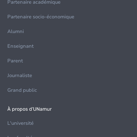
Partenaire académique
Partenaire socio-économique
Alumni
Enseignant
Parent
Journaliste
Grand public
À propos d'UNamur
L'université