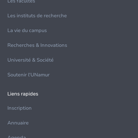
Les facultés
Les instituts de recherche
La vie du campus
Recherches & Innovations
Université & Société
Soutenir l'UNamur
Liens rapides
Inscription
Annuaire
Agenda