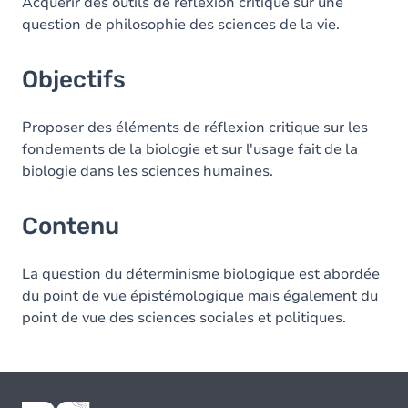
Contenu
Acquérir des outils de réflexion critique sur une
question de philosophie des sciences de la vie.
Objectifs
Proposer des éléments de réflexion critique sur les
fondements de la biologie et sur l'usage fait de la
biologie dans les sciences humaines.
Contenu
La question du déterminisme biologique est abordée
du point de vue épistémologique mais également du
point de vue des sciences sociales et politiques.