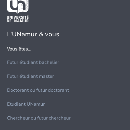
L'UNamur & vous
Vous êtes...
Futur étudiant bachelier
Futur étudiant master
Doctorant ou futur doctorant
Etudiant UNamur
Chercheur ou futur chercheur