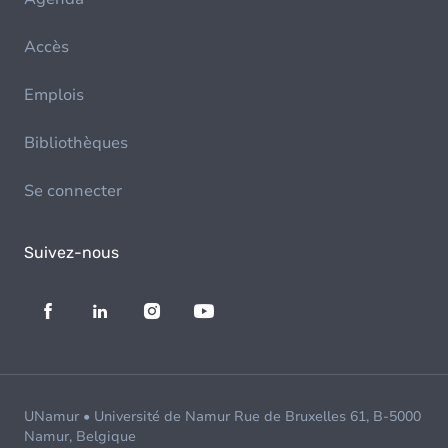
Accès
Emplois
Bibliothèques
Se connecter
Suivez-nous
UNamur • Université de Namur Rue de Bruxelles 61, B-5000
Namur, Belgique