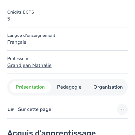
Crédits ECTS
5
Langue d'enseignement
Français
Professeur
Grandjean Nathalie
Présentation
Pédagogie
Organisation
Sur cette page
Acquis d'apprentissage
Acquis d'apprentissage