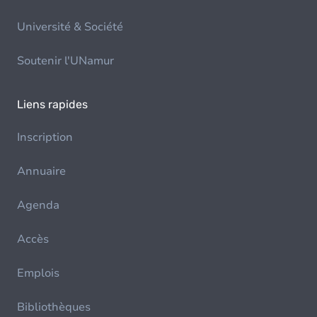
Université & Société
Soutenir l'UNamur
Liens rapides
Inscription
Annuaire
Agenda
Accès
Emplois
Bibliothèques