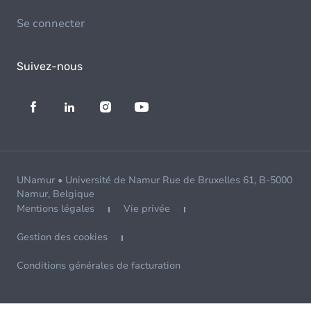
Se connecter
Suivez-nous
UNamur • Université de Namur Rue de Bruxelles 61, B-5000
Namur, Belgique
Mentions légales
Vie privée
Gestion des cookies
Conditions générales de facturation