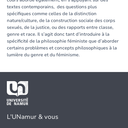
cours aborde également, en s’appuyant sur des
textes contemporains, des questions plus
spécifiques comme celles de la distinction
nature/culture, de la construction sociale des corps
sexués, de la justice, ou des rapports entre classe,
genre et race. Il s’agit donc tant d’introduire à la
spécificité de la philosophie féministe que d’aborder
certains problèmes et concepts philosophiques à la
lumière du genre et du féminisme.
L'UNamur & vous