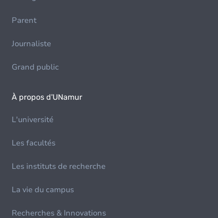
Parent
Journaliste
Grand public
À propos d'UNamur
L'université
Les facultés
Les instituts de recherche
La vie du campus
Recherches & Innovations