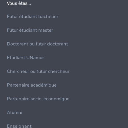
Vous êtes...
Futur étudiant bachelier
Futur étudiant master
Doctorant ou futur doctorant
Etudiant UNamur
Chercheur ou futur chercheur
Partenaire académique
Partenaire socio-économique
Alumni
Enseignant