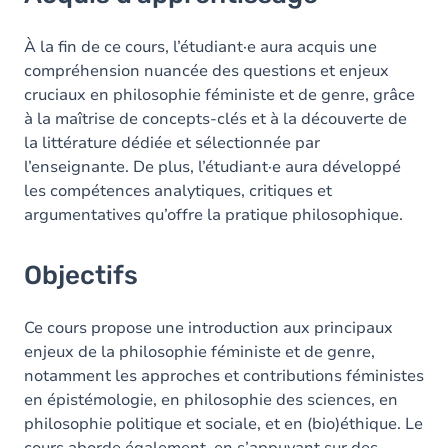
Objectifs
À la fin de ce cours, l’étudiant·e aura acquis une
compréhension nuancée des questions et enjeux
cruciaux en philosophie féministe et de genre, grâce
à la maîtrise de concepts-clés et à la découverte de
la littérature dédiée et sélectionnée par
l’enseignante. De plus, l’étudiant·e aura développé
les compétences analytiques, critiques et
argumentatives qu’offre la pratique philosophique.
Objectifs
Ce cours propose une introduction aux principaux
enjeux de la philosophie féministe et de genre,
notamment les approches et contributions féministes
en épistémologie, en philosophie des sciences, en
philosophie politique et sociale, et en (bio)éthique. Le