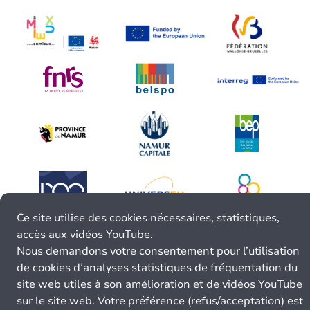
Ce site utilise des cookies nécessaires, statistiques,
accès aux vidéos YouTube.
Nous demandons votre consentement pour l’utilisation
de cookies d’analyses statistiques de fréquentation du
site web utiles à son amélioration et de vidéos YouTube
sur le site web. Votre préférence (refus/acceptation) est