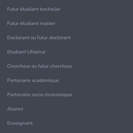
Futur étudiant bachelier
Futur étudiant master
Doctorant ou futur doctorant
Etudiant UNamur
Chercheur ou futur chercheur
Partenaire académique
Partenaire socio-économique
Alumni
Enseignant