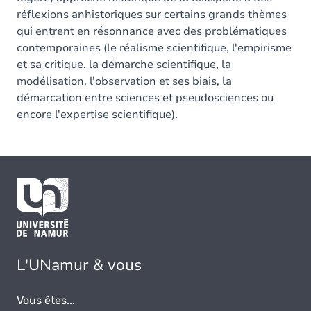
réflexions anhistoriques sur certains grands thèmes
qui entrent en résonnance avec des problématiques
contemporaines (le réalisme scientifique, l'empirisme
et sa critique, la démarche scientifique, la
modélisation, l'observation et ses biais, la
démarcation entre sciences et pseudosciences ou
encore l'expertise scientifique).
L'UNamur & vous
Vous êtes...