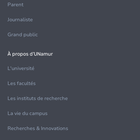
Parent
Journaliste
Grand public
À propos d'UNamur
L'université
Les facultés
Les instituts de recherche
La vie du campus
Recherches & Innovations