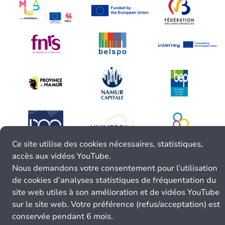
Ce site utilise des cookies nécessaires, statistiques,
accès aux vidéos YouTube.
Nous demandons votre consentement pour l’utilisation
de cookies d’analyses statistiques de fréquentation du
site web utiles à son amélioration et de vidéos YouTube
sur le site web. Votre préférence (refus/acceptation) est
conservée pendant 6 mois.