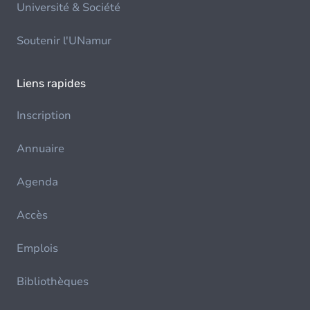
Université & Société
Soutenir l'UNamur
Liens rapides
Inscription
Annuaire
Agenda
Accès
Emplois
Bibliothèques