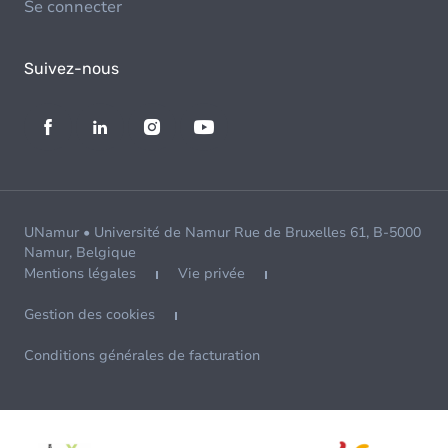
Se connecter
Suivez-nous
UNamur • Université de Namur Rue de Bruxelles 61, B-5000
Namur, Belgique
Mentions légales
Vie privée
Gestion des cookies
Conditions générales de facturation