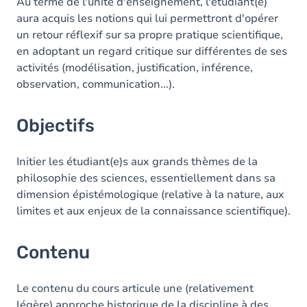
Contenu
Au terme de l'unité d'enseignement, l'étudiant(e)
aura acquis les notions qui lui permettront d'opérer
un retour réflexif sur sa propre pratique scientifique,
en adoptant un regard critique sur différentes de ses
activités (modélisation, justification, inférence,
observation, communication...).
Objectifs
Initier les étudiant(e)s aux grands thèmes de la
philosophie des sciences, essentiellement dans sa
dimension épistémologique (relative à la nature, aux
limites et aux enjeux de la connaissance scientifique).
Contenu
Le contenu du cours articule une (relativement
légère) approche historique de la discipline à des