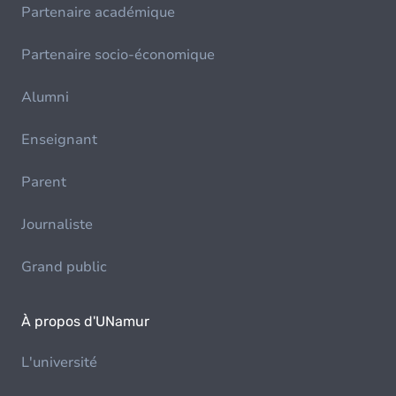
Partenaire académique
Partenaire socio-économique
Alumni
Enseignant
Parent
Journaliste
Grand public
À propos d'UNamur
L'université