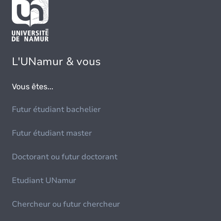
L'UNamur & vous
Vous êtes...
Futur étudiant bachelier
Futur étudiant master
Doctorant ou futur doctorant
Etudiant UNamur
Chercheur ou futur chercheur