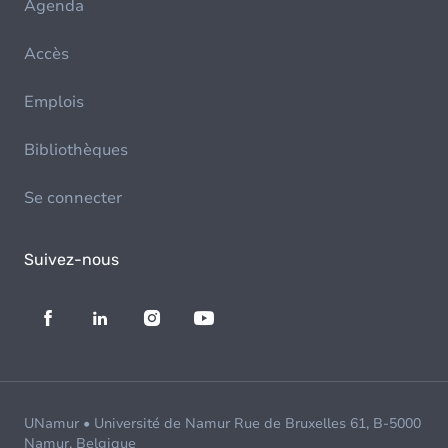
Agenda
Accès
Emplois
Bibliothèques
Se connecter
Suivez-nous
UNamur • Université de Namur Rue de Bruxelles 61, B-5000
Namur, Belgique