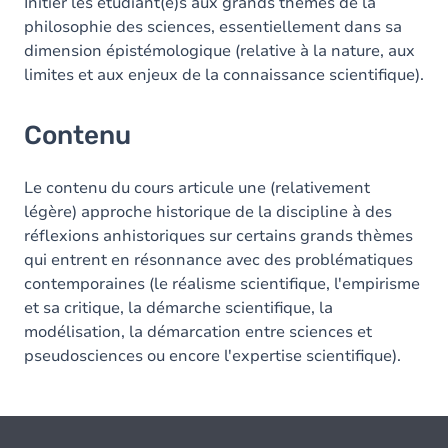
Initier les étudiant(e)s aux grands thèmes de la
philosophie des sciences, essentiellement dans sa
dimension épistémologique (relative à la nature, aux
limites et aux enjeux de la connaissance scientifique).
Contenu
Le contenu du cours articule une (relativement
légère) approche historique de la discipline à des
réflexions anhistoriques sur certains grands thèmes
qui entrent en résonnance avec des problématiques
contemporaines (le réalisme scientifique, l'empirisme
et sa critique, la démarche scientifique, la
modélisation, la démarcation entre sciences et
pseudosciences ou encore l'expertise scientifique).