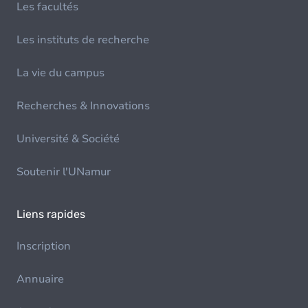
Les facultés
Les instituts de recherche
La vie du campus
Recherches & Innovations
Université & Société
Soutenir l'UNamur
Liens rapides
Inscription
Annuaire