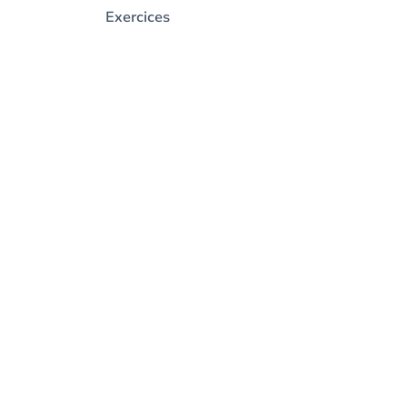
Exercices