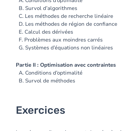
A. Conditions d’optimalité
B. Survol d’algorithmes
C. Les méthodes de recherche linéaire
D. Les méthodes de région de confiance
E. Calcul des dérivées
F. Problèmes aux moindres carrés
G. Systèmes d’équations non linéaires
Partie II : Optimisation avec contraintes
A. Conditions d’optimalité
B. Survol de méthodes
Exercices