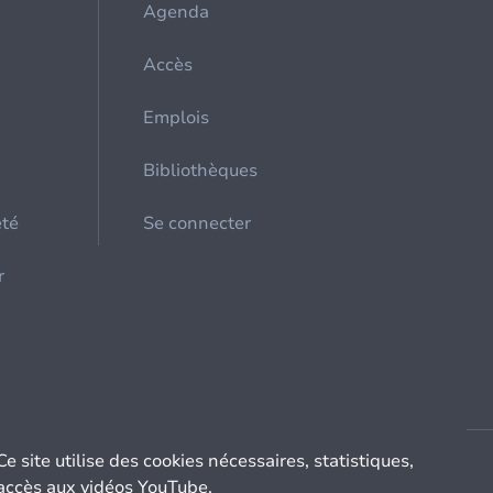
Agenda
Accès
Emplois
Bibliothèques
été
Se connecter
r
Ce site utilise des cookies nécessaires, statistiques,
accès aux vidéos YouTube.