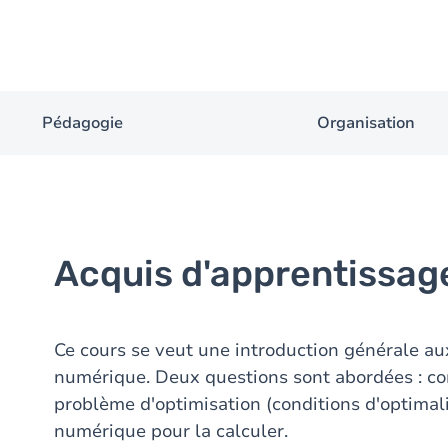
Pédagogie
Organisation
Acquis d'apprentissag
Ce cours se veut une introduction générale au
numérique. Deux questions sont abordées : co
problème d'optimisation (conditions d'optima
numérique pour la calculer.