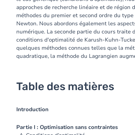
approches de recherche linéaire et de région 
méthodes du premier et second ordre du type 
Newton. Nous abordons également les aspect
numérique. La seconde partie du cours traite d
conditions d'optimalité de Karush-Kuhn-Tucke
quelques méthodes connues telles que la mé
quadratique, la méthode du Lagrangien augmen
Table des matières
Introduction
Partie I : Optimisation sans contraintes