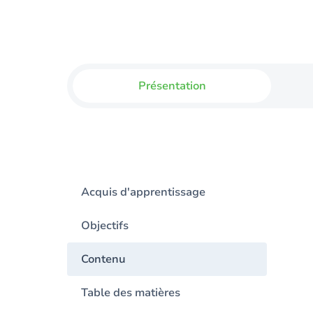
Présentation
Acquis d'apprentissage
Objectifs
Contenu
Table des matières