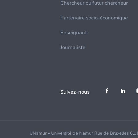
Chercheur ou futur chercheur
Partenaire socio-économique
Enseignant
Journaliste
Suivez-nous
UNamur • Université de Namur Rue de Bruxelles 61,