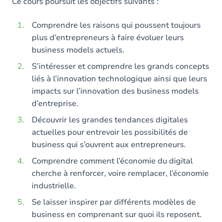
Ce cours poursuit les objectifs suivants :
Comprendre les raisons qui poussent toujours
plus d’entrepreneurs à faire évoluer leurs
business models actuels.
S’intéresser et comprendre les grands concepts
liés à l’innovation technologique ainsi que leurs
impacts sur l’innovation des business models
d’entreprise.
Découvrir les grandes tendances digitales
actuelles pour entrevoir les possibilités de
business qui s’ouvrent aux entrepreneurs.
Comprendre comment l’économie du digital
cherche à renforcer, voire remplacer, l’économie
industrielle.
Se laisser inspirer par différents modèles de
business en comprenant sur quoi ils reposent.