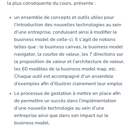
la plus conséquente du cours, présente :
un ensemble de concepts et outils utiles pour
l’introduction des nouvelles technologies au sein
d’une entreprise, conduisant ainsi à modifier le
business model de celle-ci. Il s’agit de notions
telles que : le business canvas, le business model
navigator, la courbe de valeur, les 7 directions sur
la proposition de valeur et l’architecture de valeur,
les 60 modèles de la business model map, etc.
Chaque outil est accompagné d’un ensemble
d’exemples afin d’illustrer clairement leur emploi.
Le processus de gestation à mettre en place afin
de permettre un succès dans l’implémentation
d’une nouvelle technologie au sein d’une
entreprise ainsi que dans son impact sur le
business model.