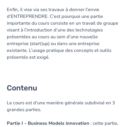
Enfin, il vise via ses travaux à donner l'envie
d'ENTREPRENDRE. C’est pourquoi une partie
importante du cours consiste en un travail de groupe
visant à l’introduction d’une des technologies
présentées au cours au sein d’une nouvelle
entreprise (start)up) ou dans une entreprise
existante. L’usage pratique des concepts et outils
présentés est exigé.
Contenu
Le cours est d'une manière générale subdivisé en 3
grandes parties.
Partie I - Business Models innovation
: cette partie,