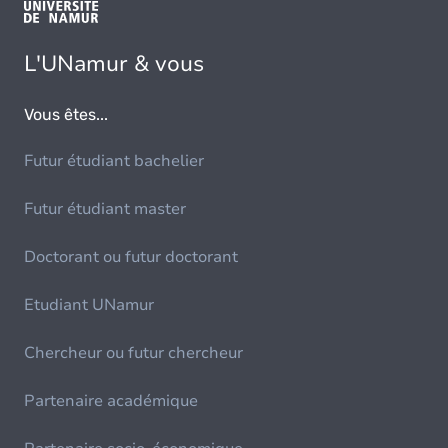
L'UNamur & vous
Vous êtes...
Futur étudiant bachelier
Futur étudiant master
Doctorant ou futur doctorant
Etudiant UNamur
Chercheur ou futur chercheur
Partenaire académique