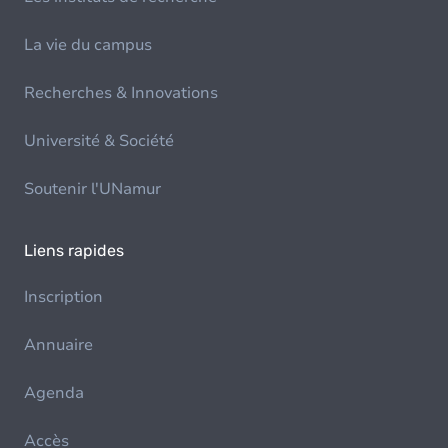
La vie du campus
Recherches & Innovations
Université & Société
Soutenir l'UNamur
Liens rapides
Inscription
Annuaire
Agenda
Accès