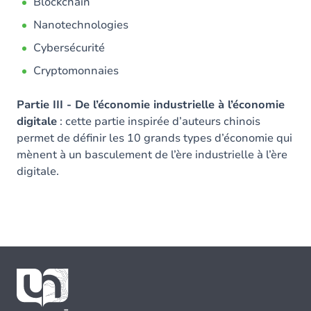
Blockchain
Nanotechnologies
Cybersécurité
Cryptomonnaies
Partie III - De l’économie industrielle à l’économie
digitale
: cette partie inspirée d’auteurs chinois
permet de définir les 10 grands types d’économie qui
mènent à un basculement de l’ère industrielle à l’ère
digitale.