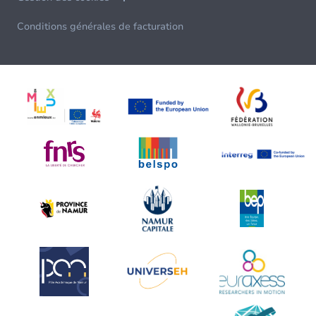
Conditions générales de facturation