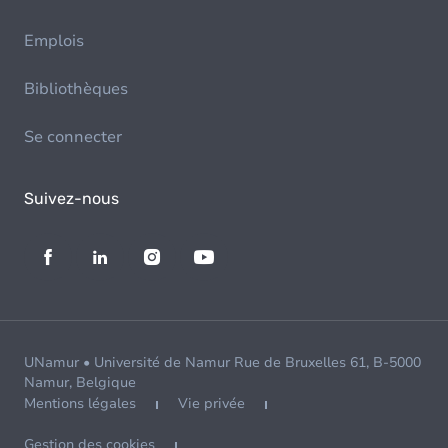
Emplois
Bibliothèques
Se connecter
Suivez-nous
UNamur • Université de Namur Rue de Bruxelles 61, B-5000
Namur, Belgique
Mentions légales
Vie privée
Gestion des cookies