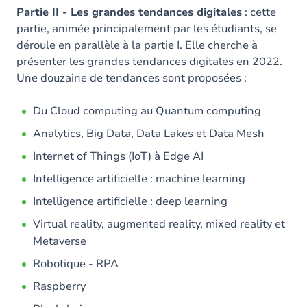
Partie II - Les grandes tendances digitales
: cette
partie, animée principalement par les étudiants, se
déroule en parallèle à la partie I. Elle cherche à
présenter les grandes tendances digitales en 2022.
Une douzaine de tendances sont proposées :
Du Cloud computing au Quantum computing
Analytics, Big Data, Data Lakes et Data Mesh
Internet of Things (IoT) à Edge AI
Intelligence artificielle : machine learning
Intelligence artificielle : deep learning
Virtual reality, augmented reality, mixed reality et
Metaverse
Robotique - RPA
Raspberry