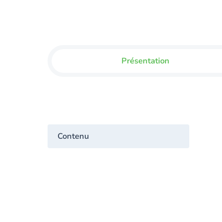
Présentation
Contenu