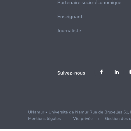
Partenaire socio-économique
Enseignant
Journaliste
Suivez-nous
UNamur • Université de Namur Rue de Bruxelles 61,
Mentions légales
Vie privée
Gestion des 