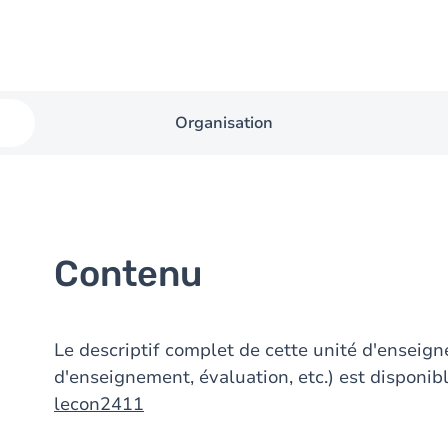
Organisation
Contenu
Le descriptif complet de cette unité d'ensei
d'enseignement, évaluation, etc.) est disponibl
lecon2411