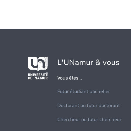
L'UNamur & vous
Vous êtes...
Futur étudiant bachelier
Doctorant ou futur doctorant
Chercheur ou futur chercheur