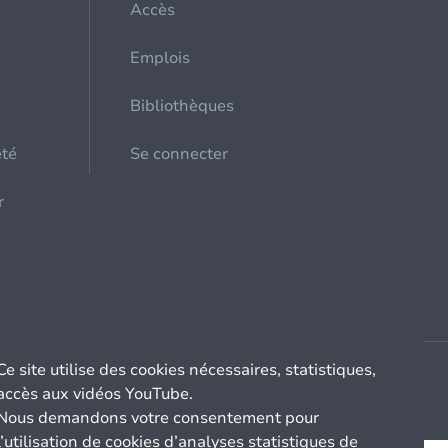
Accès
Emplois
Bibliothèques
été
Se connecter
r
Ce site utilise des cookies nécessaires, statistiques,
accès aux vidéos YouTube.
Nous demandons votre consentement pour
l’utilisation de cookies d’analyses statistiques de