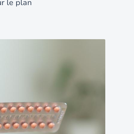
r le plan