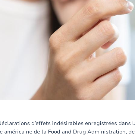
déclarations d’effets indésirables enregistrées dans 
 américaine de la Food and Drug Administration, de