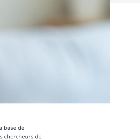
la base de
s chercheurs de