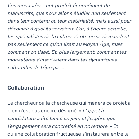
Ces monastères ont produit énormément de
manuscrits, que nous allons étudier non seulement
dans leur contenu ou leur matérialité, mais aussi pour
découvrir à quoi ils servaient. Car, à l’heure actuelle,
les spécialistes de la culture écrite ne se demandent
pas seulement ce qu’on lisait au Moyen Âge, mais
comment on lisait. Et, plus largement, comment les
monastères s’inscrivaient dans les dynamiques
culturelles de l’époque.
»
Collaboration
Le chercheur ou la chercheuse qui mènera ce projet à
bien n’est pas encore désigné. «
L’appel à
candidature a été lancé en juin, et j’espère que
l’engagement sera concrétisé en novembre
. » Et
qu’une collaboration fructueuse s’instaurera entre la