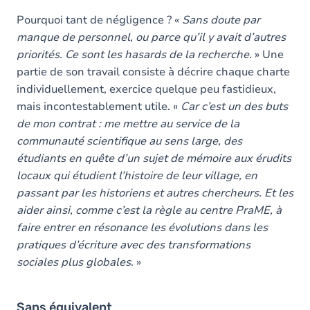
Pourquoi tant de négligence ? «
Sans doute par
manque de personnel, ou parce qu’il y avait d’autres
priorités. Ce sont les hasards de la recherche.
» Une
partie de son travail consiste à décrire chaque charte
individuellement, exercice quelque peu fastidieux,
mais incontestablement utile. «
Car c’est un des buts
de mon contrat : me mettre au service de la
communauté scientifique au sens large, des
étudiants en quête d’un sujet de mémoire aux érudits
locaux qui étudient l’histoire de leur village, en
passant par les historiens et autres chercheurs. Et les
aider ainsi, comme c’est la règle au centre PraME, à
faire entrer en résonance les évolutions dans les
pratiques d’écriture avec des transformations
sociales plus globales
. »
Sans équivalent