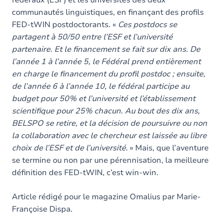
fédéraux (ESF) et les universités des deux
communautés linguistiques, en finançant des profils
FED-tWIN postdoctorants. «
Ces postdocs se
partagent à 50/50 entre l’ESF et l’université
partenaire. Et le financement se fait sur dix ans. De
l’année 1 à l’année 5, le Fédéral prend entièrement
en charge le financement du profil postdoc ; ensuite,
de l’année 6 à l’année 10, le fédéral participe au
budget pour 50% et l’université et l’établissement
scientifique pour 25% chacun. Au bout des dix ans,
BELSPO se retire, et la décision de poursuivre ou non
la collaboration avec le chercheur est laissée au libre
choix de l’ESF et de l’université.
» Mais, que l’aventure
se termine ou non par une pérennisation, la meilleure
définition des FED-tWIN, c’est win-win.
Article rédigé pour le magazine Omalius par Marie-
Françoise Dispa.