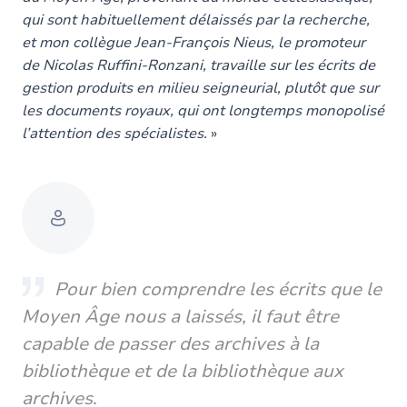
qui sont habituellement délaissés par la recherche,
et mon collègue Jean-François Nieus, le promoteur
de Nicolas Ruffini-Ronzani, travaille sur les écrits de
gestion produits en milieu seigneurial, plutôt que sur
les documents royaux, qui ont longtemps monopolisé
l’attention des spécialistes.
»
Pour bien comprendre les écrits que le
Moyen Âge nous a laissés, il faut être
capable de passer des archives à la
bibliothèque et de la bibliothèque aux
archives
.