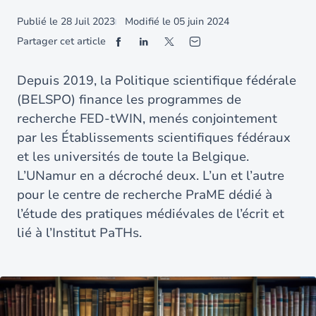
Publié le
28 Juil 2023
Modifié le
05 juin 2024
Partager cet article
Depuis 2019, la Politique scientifique fédérale
(BELSPO) finance les programmes de
recherche FED-tWIN, menés conjointement
par les Établissements scientifiques fédéraux
et les universités de toute la Belgique.
L’UNamur en a décroché deux. L’un et l’autre
pour le centre de recherche PraME dédié à
l’étude des pratiques médiévales de l’écrit et
lié à l’Institut PaTHs.