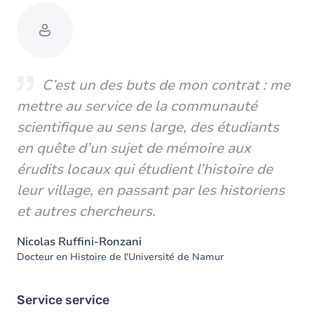
C’est un des buts de mon contrat : me
mettre au service de la communauté
scientifique au sens large, des étudiants
en quête d’un sujet de mémoire aux
érudits locaux qui étudient l’histoire de
leur village, en passant par les historiens
et autres chercheurs.
Nicolas Ruffini-Ronzani
Docteur en Histoire de l'Université de Namur
Service service