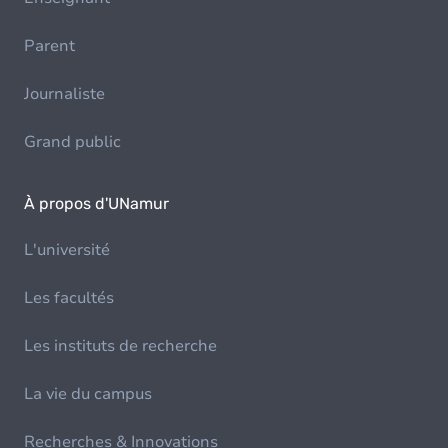
Parent
Journaliste
Grand public
À propos d'UNamur
L'université
Les facultés
Les instituts de recherche
La vie du campus
Recherches & Innovations