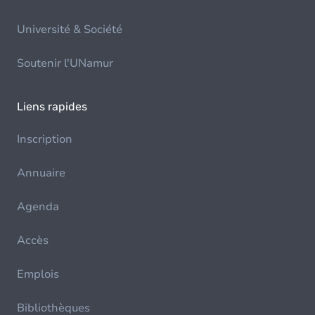
Université & Société
Soutenir l'UNamur
Liens rapides
Inscription
Annuaire
Agenda
Accès
Emplois
Bibliothèques