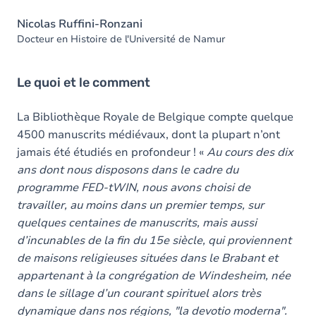
Nicolas Ruffini-Ronzani
Docteur en Histoire de l'Université de Namur
Le quoi et le comment
La Bibliothèque Royale de Belgique compte quelque
4500 manuscrits médiévaux, dont la plupart n’ont
jamais été étudiés en profondeur ! «
Au cours des dix
ans dont nous disposons dans le cadre du
programme FED-tWIN, nous avons choisi de
travailler, au moins dans un premier temps, sur
quelques centaines de manuscrits, mais aussi
d’incunables de la fin du 15e siècle, qui proviennent
de maisons religieuses situées dans le Brabant et
appartenant à la congrégation de Windesheim, née
dans le sillage d’un courant spirituel alors très
dynamique dans nos régions, "la devotio moderna".