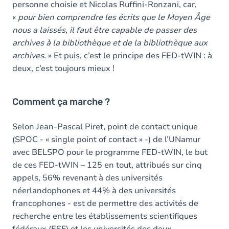
personne choisie et Nicolas Ruffini-Ronzani, car,
«
pour bien comprendre les écrits que le Moyen Âge
nous a laissés, il faut être capable de passer des
archives à la bibliothèque et de la bibliothèque aux
archives
. » Et puis, c’est le principe des FED-tWIN : à
deux, c’est toujours mieux !
Comment ça marche ?
Selon Jean-Pascal Piret, point de contact unique
(SPOC - « single point of contact » -) de l’UNamur
avec BELSPO pour le programme FED-tWIN, le but
de ces FED-tWIN – 125 en tout, attribués sur cinq
appels, 56% revenant à des universités
néerlandophones et 44% à des universités
francophones - est de permettre des activités de
recherche entre les établissements scientifiques