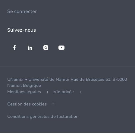
Se connecter
Suivez-nous
UNamur • Université de Namur Rue de Bruxelles 61, B-5000
Namur, Belgique
Mentions légales
Vie privée
Gestion des cookies
Conditions générales de facturation