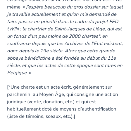
même, «
j’espère beaucoup du gros dossier sur lequel
je travaille actuellement et qu’on m’a demandé de
faire passer en priorité dans le cadre du projet FED-
tWIN : le chartrier de Saint-Jacques de Liège, qui est
un fonds d’un peu moins de 2000 chartes*, en
souffrance depuis que les Archives de l’État existent,
donc depuis le 19e siècle. Alors que cette grande
abbaye bénédictine a été fondée au début du 11e
siècle, et que les actes de cette époque sont rares en
Belgique.
»
[*Une charte est un acte écrit, généralement sur
parchemin, au Moyen Âge, qui consigne une action
juridique (vente, donation, etc.) et qui est
habituellement doté de moyens d’authentification
(liste de témoins, sceaux, etc.).]