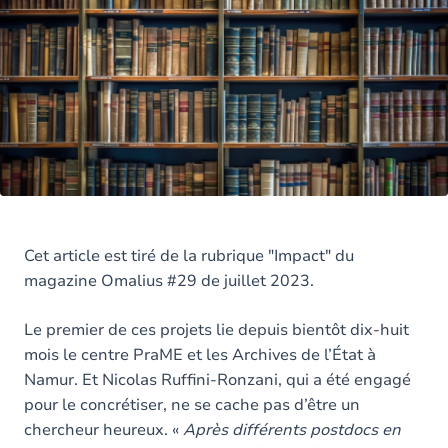
Cet article est tiré de la rubrique "Impact" du
magazine Omalius #29 de juillet 2023.
Le premier de ces projets lie depuis bientôt dix-huit
mois le centre PraME et les Archives de l’État à
Namur. Et Nicolas Ruffini-Ronzani, qui a été engagé
pour le concrétiser, ne se cache pas d’être un
chercheur heureux. «
Après différents postdocs en