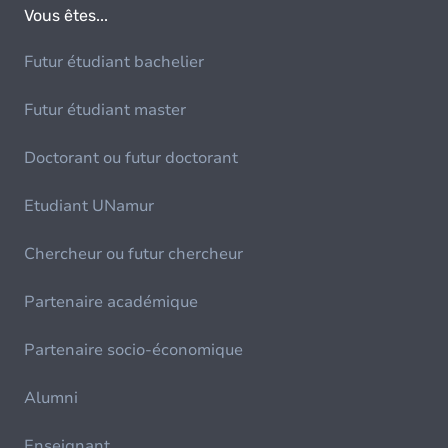
Vous êtes...
Futur étudiant bachelier
Futur étudiant master
Doctorant ou futur doctorant
Etudiant UNamur
Chercheur ou futur chercheur
Partenaire académique
Partenaire socio-économique
Alumni
Enseignant