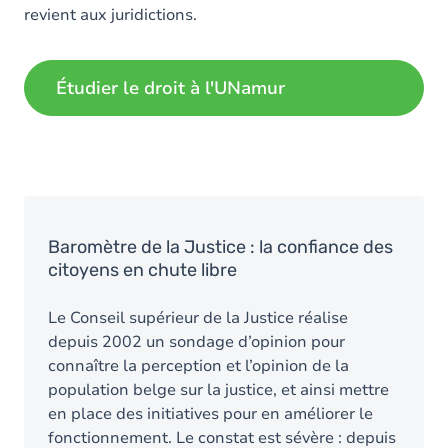
revient aux juridictions.
Étudier le droit à l'UNamur
Baromètre de la Justice : la confiance des
citoyens en chute libre
Le Conseil supérieur de la Justice réalise
depuis 2002 un sondage d’opinion pour
connaître la perception et l’opinion de la
population belge sur la justice, et ainsi mettre
en place des initiatives pour en améliorer le
fonctionnement. Le constat est sévère : depuis