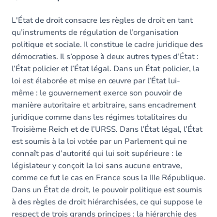
L'État de droit consacre les règles de droit en tant
qu’instruments de régulation de l’organisation
politique et sociale. Il constitue le cadre juridique des
démocraties. Il s’oppose à deux autres types d’État :
l’État policier et l’État légal. Dans un État policier, la
loi est élaborée et mise en œuvre par l’État lui-
même : le gouvernement exerce son pouvoir de
manière autoritaire et arbitraire, sans encadrement
juridique comme dans les régimes totalitaires du
Troisième Reich et de l’URSS. Dans l’État légal, l’État
est soumis à la loi votée par un Parlement qui ne
connaît pas d’autorité qui lui soit supérieure : le
législateur y conçoit la loi sans aucune entrave,
comme ce fut le cas en France sous la IIIe République.
Dans un État de droit, le pouvoir politique est soumis
à des règles de droit hiérarchisées, ce qui suppose le
respect de trois grands principes : la hiérarchie des