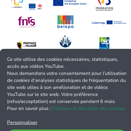
Ce site utilise des cookies nécessaires, statistiques,
accès aux vidéos YouTube.
Nous demandons votre consentement pour l’utilisation
de cookies d’analyses statistiques de fréquentation du
site web utiles à son amélioration et de vidéos
YouTube sur le site web. Votre préférence
(refus/acceptation) est conservée pendant 6 mois.
Pour en savoir plus :
Politique d’utilisation des cookies.
Personnaliser