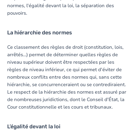
normes, l'égalité devant la loi, la séparation des
pouvoirs.
La hiérarchie des normes
Ce classement des règles de droit (constitution, lois,
arrêtés…) permet de déterminer quelles règles de
niveau supérieur doivent être respectées par les
règles de niveau inférieur, ce qui permet d'éviter de
nombreux conflits entre des normes qui, sans cette
hiérarchie, se concurrenceraient ou se contrediraient.
Le respect de la hiérarchie des normes est assuré par
de nombreuses juridictions, dont le Conseil d'État, la
Cour constitutionnelle et les cours et tribunaux.
L’égalité devant la loi