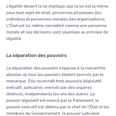
L’égalité devant la loi implique que la loi est la même
pour tout sujet de droit, personnes physiques (les
individus) et personnes morales (les organisations).
L'État est lui-même considéré comme une personne
morale et ses décisions sont soumises au principe de
légalité.
La séparation des pouvoirs
La séparation des pouvoirs s’oppose à la monarchie
absolue où tous les pouvoirs étaient exercés par le
monarque. Elle reconnaît trois pouvoirs (législatif,
exécutif, judiciaire), exercés par des organes
distincts, indépendants les uns des autres. Le
pouvoir législatif est exercé par le Parlement, le
pouvoir exécutif est détenu par le chef de l’État et les
membres du Gouvernement, le pouvoir judiciaire