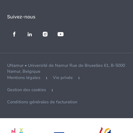
Suivez-nous
UNamur • Université de Namur Rue de Bruxelles 61, B-5000
Namur, Belgique
Mentions légales
Vie privée
Gestion des cookies
Conditions générales de facturation