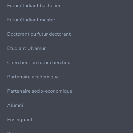
Futur étudiant bachelier
Futur étudiant master
Doctorant ou futur doctorant
Etudiant UNamur
Chercheur ou futur chercheur
Partenaire académique
Partenaire socio-économique
Alumni
Enseignant