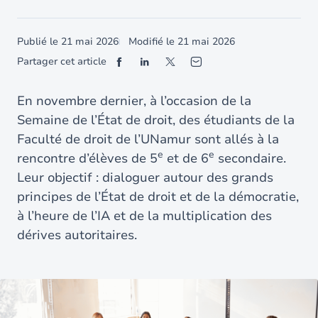
Publié le
21 mai 2026
Modifié le
21 mai 2026
Partager cet article
En novembre dernier, à l’occasion de la
Semaine de l’État de droit, des étudiants de la
Faculté de droit de l’UNamur sont allés à la
e
e
rencontre d’élèves de 5
et de 6
secondaire.
Leur objectif : dialoguer autour des grands
principes de l’État de droit et de la démocratie,
à l’heure de l’IA et de la multiplication des
dérives autoritaires.