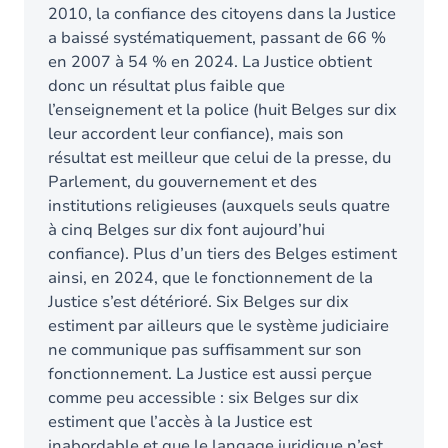
2010, la confiance des citoyens dans la Justice
a baissé systématiquement, passant de 66 %
en 2007 à 54 % en 2024. La Justice obtient
donc un résultat plus faible que
l’enseignement et la police (huit Belges sur dix
leur accordent leur confiance), mais son
résultat est meilleur que celui de la presse, du
Parlement, du gouvernement et des
institutions religieuses (auxquels seuls quatre
à cinq Belges sur dix font aujourd’hui
confiance). Plus d’un tiers des Belges estiment
ainsi, en 2024, que le fonctionnement de la
Justice s’est détérioré. Six Belges sur dix
estiment par ailleurs que le système judiciaire
ne communique pas suffisamment sur son
fonctionnement. La Justice est aussi perçue
comme peu accessible : six Belges sur dix
estiment que l’accès à la Justice est
inabordable et que le langage juridique n’est