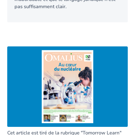
pas suffisamment clair.
Cet article est tiré de la rubrique "Tomorrow Learn"