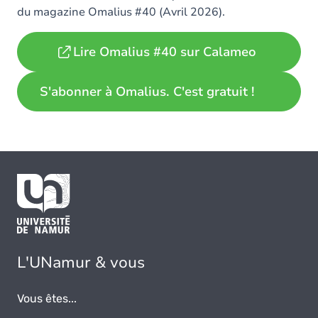
du magazine Omalius #40 (Avril 2026).
Lire Omalius #40 sur Calameo
S'abonner à Omalius. C'est gratuit !
L'UNamur & vous
Vous êtes...