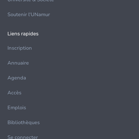
Soutenir l'UNamur
Liens rapides
Inscription
Annuaire
Agenda
Accès
Emplois
Bibliothèques
Se connecter