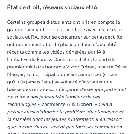
État de droit, réseaux sociaux et IA
Certains groupes d’étudiants ont pris en compte la
grande familiarité de leur auditoire avec les réseaux
sociaux et l’IA, pour se concentrer sur cet aspect. Ils
ont notamment abordé plusieurs faits d’actualité
récents comme les vidéos générées par IA à
l’initiative du Fidesz. Dans l’une d’elle, le parti du
premier ministre hongrois Viktor Orbán, montre Péter
Magyar, son principal opposant, annoncer (chose
qu’il n’a jamais faite) sa volonté d’instaurer une
baisse des retraites…
« Ce genre d’exemple parle tout
de suite à des jeunes très familiers de ces
technologies »
, commente Alix Gobert.
« Cela a
permis aussi d’aborder le problème du pluralisme et
la manière dont les jeunes s’informent. Il en ressort
que, même s’ils ne savent pas toujours comment en