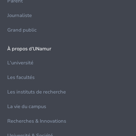
Parent
Journaliste
Grand public
À propos d'UNamur
L'université
Les facultés
Les instituts de recherche
La vie du campus
Recherches & Innovations
Université & Société