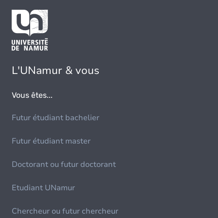
L'UNamur & vous
Vous êtes...
Futur étudiant bachelier
Futur étudiant master
Doctorant ou futur doctorant
Etudiant UNamur
Chercheur ou futur chercheur