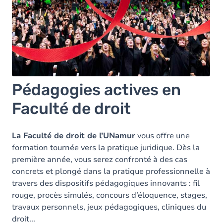
Pédagogies actives en
Faculté de droit
La Faculté de droit de l’UNamur
vous offre une
formation tournée vers la pratique juridique. Dès la
première année, vous serez confronté à des cas
concrets et plongé dans la pratique professionnelle à
travers des dispositifs pédagogiques innovants : fil
rouge, procès simulés, concours d’éloquence, stages,
travaux personnels, jeux pédagogiques, cliniques du
droit...