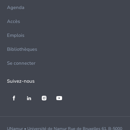
Agenda
Accès
Emplois
Bibliothèques
Se connecter
Suivez-nous
UNamur • Université de Namur Rue de Bruxelles 61, B-5000