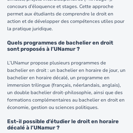
concours d’éloquence et stages. Cette approche
permet aux étudiants de comprendre le droit en
action et de développer des compétences utiles pour
la pratique juridique.
Quels programmes de bachelier en droit
sont proposés à l’UNamur ?
Image
L’UNamur propose plusieurs programmes de
bachelier en droit : un bachelier en horaire de jour, un
bachelier en horaire décalé, un programme en
immersion trilingue (français, néerlandais, anglais),
un double bachelier droit-philosophie, ainsi que des
formations complémentaires au bachelier en droit en
économie, gestion ou sciences politiques.
Est-il possible d’étudier le droit en horaire
décalé à l’UNamur ?