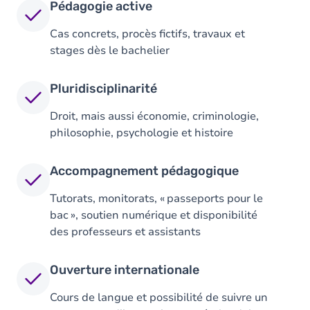
Pédagogie active
Cas concrets, procès fictifs, travaux et
stages dès le bachelier
Pluridisciplinarité
Droit, mais aussi économie, criminologie,
philosophie, psychologie et histoire
Accompagnement pédagogique
Tutorats, monitorats, « passeports pour le
bac », soutien numérique et disponibilité
des professeurs et assistants
Ouverture internationale
Cours de langue et possibilité de suivre un