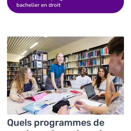
bachelier en droit
Quels programmes de