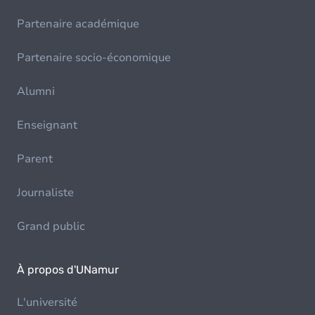
Partenaire académique
Partenaire socio-économique
Alumni
Enseignant
Parent
Journaliste
Grand public
À propos d'UNamur
L'université