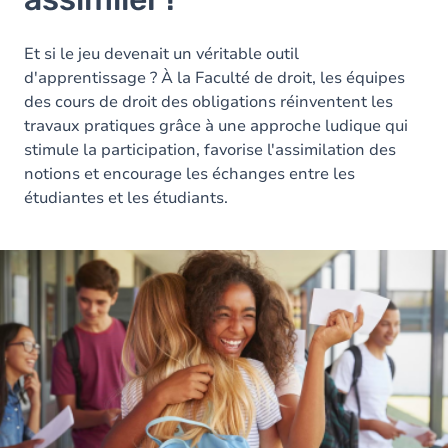
Et si le jeu devenait un véritable outil
d'apprentissage ? À la Faculté de droit, les équipes
des cours de droit des obligations réinventent les
travaux pratiques grâce à une approche ludique qui
stimule la participation, favorise l'assimilation des
notions et encourage les échanges entre les
étudiantes et les étudiants.
Image