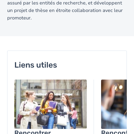
assuré par les entités de recherche, et développent
un projet de thèse en étroite collaboration avec leur
promoteur.
Liens utiles
Image
Image
Rencontrer
Rencontre