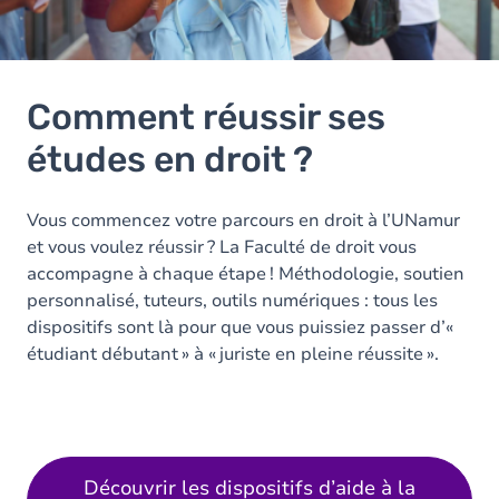
Comment réussir ses
études en droit ?
Vous commencez votre parcours en droit à l’UNamur
et vous voulez réussir ? La Faculté de droit vous
accompagne à chaque étape ! Méthodologie, soutien
personnalisé, tuteurs, outils numériques : tous les
dispositifs sont là pour que vous puissiez passer d’«
étudiant débutant » à « juriste en pleine réussite ».
Découvrir les dispositifs d’aide à la