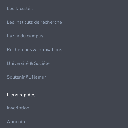
Les facultés
Les instituts de recherche
La vie du campus
Recherches & Innovations
Université & Société
Soutenir l'UNamur
Liens rapides
Inscription
Annuaire