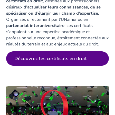
certificats en droit
, destinée aux professionnels
désireux
d’actualiser leurs connaissances, de se
spécialiser ou d’élargir leur champ d’expertise
.
Organisés directement par l’UNamur ou en
partenariat interuniversitaire
, ces certificats
s’appuient sur une expertise académique et
professionnelle reconnue, étroitement connectée aux
réalités du terrain et aux enjeux actuels du droit.
Découvrez les certificats en droit