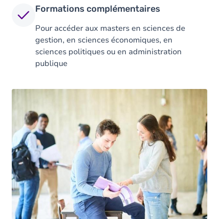
Formations complémentaires
Pour accéder aux masters en sciences de
gestion, en sciences économiques, en
sciences politiques ou en administration
publique