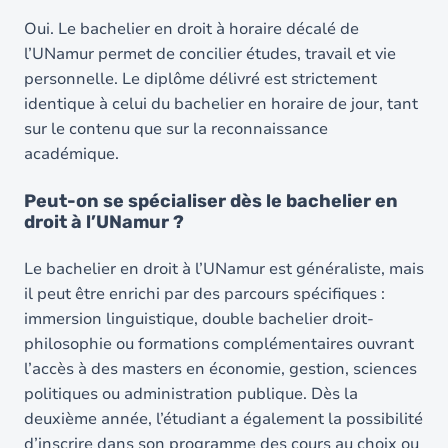
Oui. Le bachelier en droit à horaire décalé de
l’UNamur permet de concilier études, travail et vie
personnelle. Le diplôme délivré est strictement
identique à celui du bachelier en horaire de jour, tant
sur le contenu que sur la reconnaissance
académique.
Peut-on se spécialiser dès le bachelier en
droit à l’UNamur ?
Le bachelier en droit à l’UNamur est généraliste, mais
il peut être enrichi par des parcours spécifiques :
immersion linguistique, double bachelier droit-
philosophie ou formations complémentaires ouvrant
l’accès à des masters en économie, gestion, sciences
politiques ou administration publique. Dès la
deuxième année, l’étudiant a également la possibilité
d’inscrire dans son programme des cours au choix ou