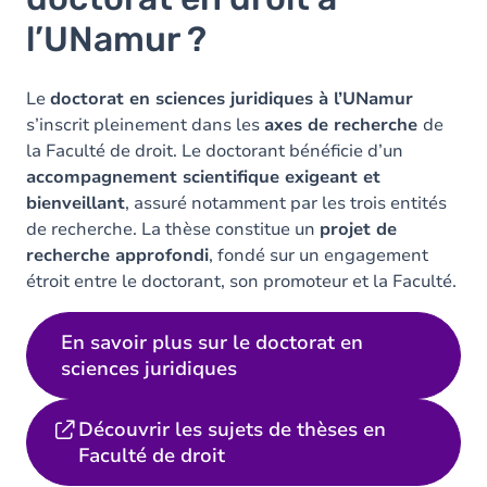
l’UNamur ?
Le
doctorat en sciences juridiques à l’UNamur
s’inscrit pleinement dans les
axes de recherche
de
la Faculté de droit. Le doctorant bénéficie d’un
accompagnement scientifique exigeant et
bienveillant
, assuré notamment par les trois entités
de recherche. La thèse constitue un
projet de
recherche approfondi
, fondé sur un engagement
étroit entre le doctorant, son promoteur et la Faculté.
En savoir plus sur le doctorat en
sciences juridiques
Découvrir les sujets de thèses en
Faculté de droit