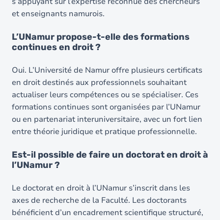
s’appuyant sur l’expertise reconnue des chercheurs
et enseignants namurois.
L’UNamur propose-t-elle des formations
continues en droit ?
Oui. L’Université de Namur offre plusieurs certificats
en droit destinés aux professionnels souhaitant
actualiser leurs compétences ou se spécialiser. Ces
formations continues sont organisées par l’UNamur
ou en partenariat interuniversitaire, avec un fort lien
entre théorie juridique et pratique professionnelle.
Est-il possible de faire un doctorat en droit à
l’UNamur ?
Le doctorat en droit à l’UNamur s’inscrit dans les
axes de recherche de la Faculté. Les doctorants
bénéficient d’un encadrement scientifique structuré,