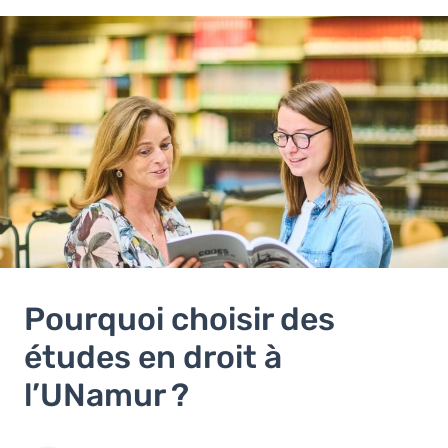
Pourquoi choisir des
études en droit à
l’UNamur ?