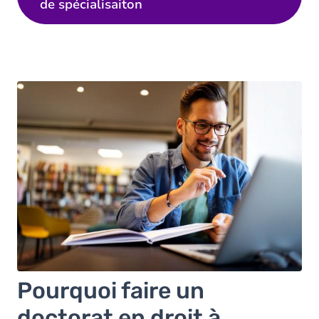
de spécialisaiton
Pourquoi faire un
doctorat en droit à