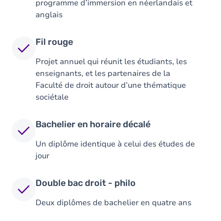
programme d’immersion en néerlandais et
anglais
Fil rouge
Projet annuel qui réunit les étudiants, les
enseignants, et les partenaires de la
Faculté de droit autour d’une thématique
sociétale
Bachelier en horaire décalé
Un diplôme identique à celui des études de
jour
Double bac droit - philo
Deux diplômes de bachelier en quatre ans