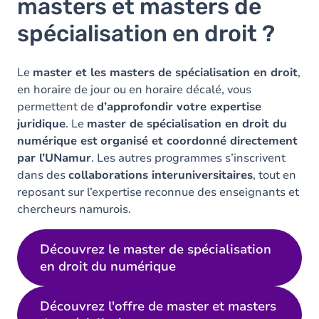
masters et masters de
spécialisation en droit ?
Le
master et les masters de spécialisation en droit
,
en horaire de jour ou en horaire décalé, vous
permettent de
d’approfondir votre expertise
juridique
. Le
master de spécialisation en droit du
numérique est
organisé et coordonné directement
par l’UNamur
. Les autres programmes s’inscrivent
dans des
collaborations interuniversitaires
, tout en
reposant sur l’expertise reconnue des enseignants et
chercheurs namurois.
Découvrez le master de spécialisation
en droit du numérique
Découvrez l'offre de master et masters