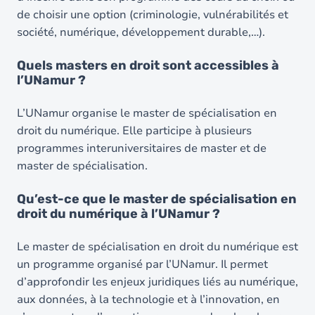
de choisir une option (criminologie, vulnérabilités et
société, numérique, développement durable,…).
Quels masters en droit sont accessibles à
l’UNamur ?
L’UNamur organise le master de spécialisation en
droit du numérique. Elle participe à plusieurs
programmes interuniversitaires de master et de
master de spécialisation.
Qu’est-ce que le master de spécialisation en
droit du numérique à l’UNamur ?
Le master de spécialisation en droit du numérique est
un programme organisé par l’UNamur. Il permet
d’approfondir les enjeux juridiques liés au numérique,
aux données, à la technologie et à l’innovation, en