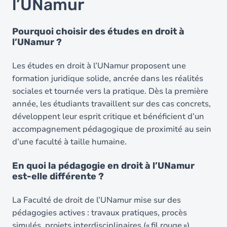
l’UNamur
Pourquoi choisir des études en droit à
l’UNamur ?
Les études en droit à l’UNamur proposent une
formation juridique solide, ancrée dans les réalités
sociales et tournée vers la pratique. Dès la première
année, les étudiants travaillent sur des cas concrets,
développent leur esprit critique et bénéficient d’un
accompagnement pédagogique de proximité au sein
d’une faculté à taille humaine.
En quoi la pédagogie en droit à l’UNamur
est-elle différente ?
La Faculté de droit de l’UNamur mise sur des
pédagogies actives : travaux pratiques, procès
simulés, projets interdisciplinaires (« fil rouge »),