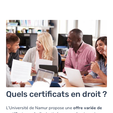
Quels certificats en droit ?
L’Université de Namur propose une
offre variée de