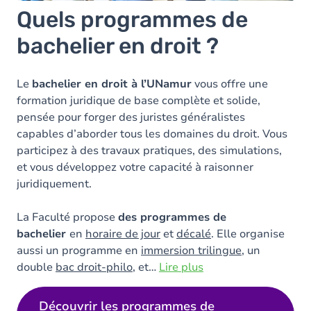
Quels programmes de
bachelier en droit ?
Le
bachelier en droit à l’UNamur
vous offre une
formation juridique de base complète et solide,
pensée pour forger des juristes généralistes
capables d’aborder tous les domaines du droit. Vous
participez à des travaux pratiques, des simulations,
et vous développez votre capacité à raisonner
juridiquement.
La Faculté propose
des programmes de
bachelier
en
horaire de jour
et
décalé
. Elle organise
aussi un programme en
immersion trilingue
, un
double
bac droit-philo
, et
…
Lire plus
Découvrir les programmes de