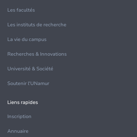
Les facultés
Les instituts de recherche
La vie du campus
Recherches & Innovations
Université & Société
Soutenir l'UNamur
Liens rapides
Inscription
Annuaire