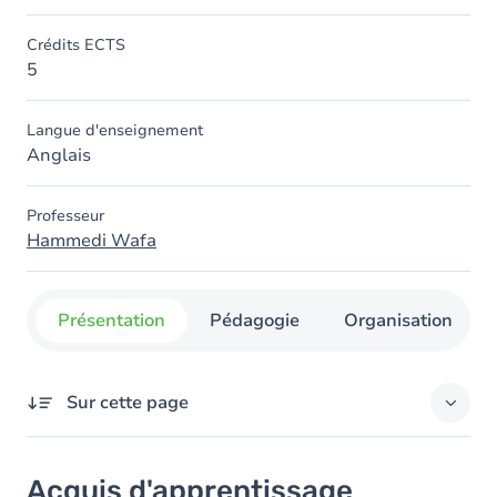
Crédits ECTS
5
Langue d'enseignement
Anglais
Professeur
Hammedi Wafa
Présentation
Pédagogie
Organisation
Sur cette page
Acquis d'apprentissage
Acquis d'apprentissage