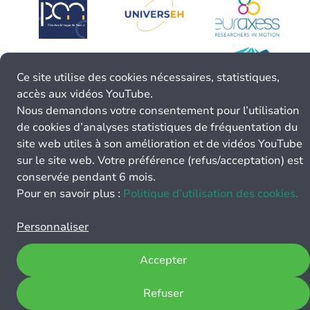
Ce site utilise des cookies nécessaires, statistiques,
accès aux vidéos YouTube.
Nous demandons votre consentement pour l’utilisation
de cookies d’analyses statistiques de fréquentation du
site web utiles à son amélioration et de vidéos YouTube
sur le site web. Votre préférence (refus/acceptation) est
conservée pendant 6 mois.
Pour en savoir plus :
Politique d’utilisation des cookies.
Personnaliser
Accepter
Refuser