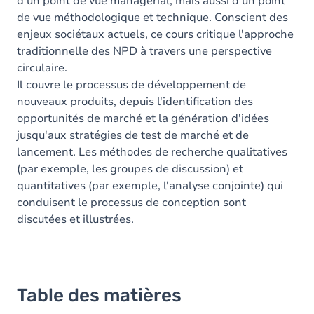
d'un point de vue managérial, mais aussi d'un point
de vue méthodologique et technique. Conscient des
enjeux sociétaux actuels, ce cours critique l'approche
traditionnelle des NPD à travers une perspective
circulaire.
Il couvre le processus de développement de
nouveaux produits, depuis l'identification des
opportunités de marché et la génération d'idées
jusqu'aux stratégies de test de marché et de
lancement. Les méthodes de recherche qualitatives
(par exemple, les groupes de discussion) et
quantitatives (par exemple, l'analyse conjointe) qui
conduisent le processus de conception sont
discutées et illustrées.
Table des matières