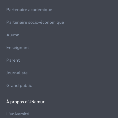
Partenaire académique
Partenaire socio-économique
Alumni
Enseignant
Parent
Journaliste
Grand public
À propos d'UNamur
L'université