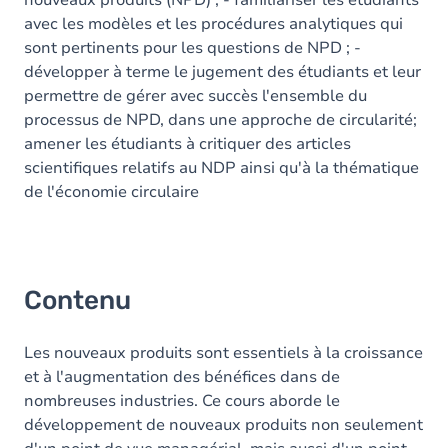
nouveaux produits (NPD) ; - familiariser les étudiants
avec les modèles et les procédures analytiques qui
sont pertinents pour les questions de NPD ; -
développer à terme le jugement des étudiants et leur
permettre de gérer avec succès l'ensemble du
processus de NPD, dans une approche de circularité;
amener les étudiants à critiquer des articles
scientifiques relatifs au NDP ainsi qu'à la thématique
de l'économie circulaire
Contenu
Les nouveaux produits sont essentiels à la croissance
et à l'augmentation des bénéfices dans de
nombreuses industries. Ce cours aborde le
développement de nouveaux produits non seulement