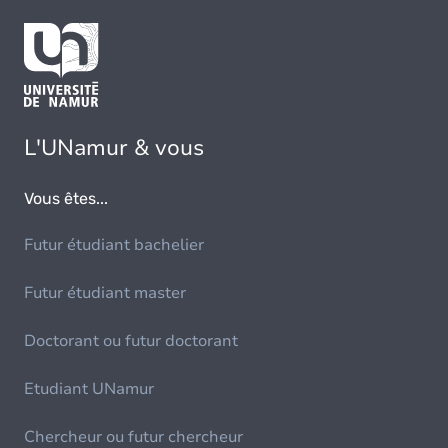
L'UNamur & vous
Vous êtes...
Futur étudiant bachelier
Futur étudiant master
Doctorant ou futur doctorant
Etudiant UNamur
Chercheur ou futur chercheur