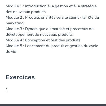
Module 1 : Introduction à la gestion et à la stratégie
des nouveaux produits
Module 2 : Produits orientés vers le client - le rôle du
marketing
Module 3 : Dynamique du marché et processus de
développement de nouveaux produits
Module 4 : Conception et test des produits
Module 5 : Lancement du produit et gestion du cycle
de vie
Exercices
/