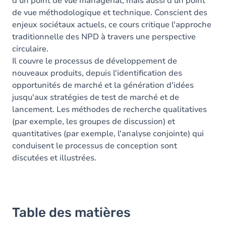
d'un point de vue managérial, mais aussi d'un point
de vue méthodologique et technique. Conscient des
enjeux sociétaux actuels, ce cours critique l'approche
traditionnelle des NPD à travers une perspective
circulaire.
Il couvre le processus de développement de
nouveaux produits, depuis l'identification des
opportunités de marché et la génération d'idées
jusqu'aux stratégies de test de marché et de
lancement. Les méthodes de recherche qualitatives
(par exemple, les groupes de discussion) et
quantitatives (par exemple, l'analyse conjointe) qui
conduisent le processus de conception sont
discutées et illustrées.
Table des matières