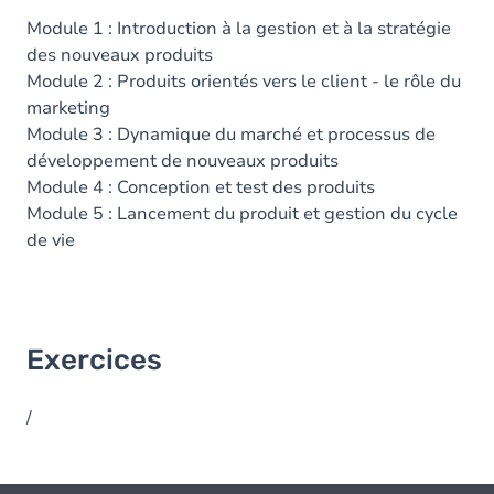
Module 1 : Introduction à la gestion et à la stratégie
des nouveaux produits
Module 2 : Produits orientés vers le client - le rôle du
marketing
Module 3 : Dynamique du marché et processus de
développement de nouveaux produits
Module 4 : Conception et test des produits
Module 5 : Lancement du produit et gestion du cycle
de vie
Exercices
/