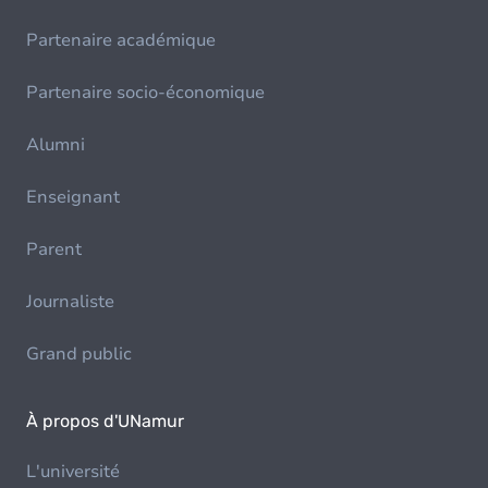
Partenaire académique
Partenaire socio-économique
Alumni
Enseignant
Parent
Journaliste
Grand public
À propos d'UNamur
L'université