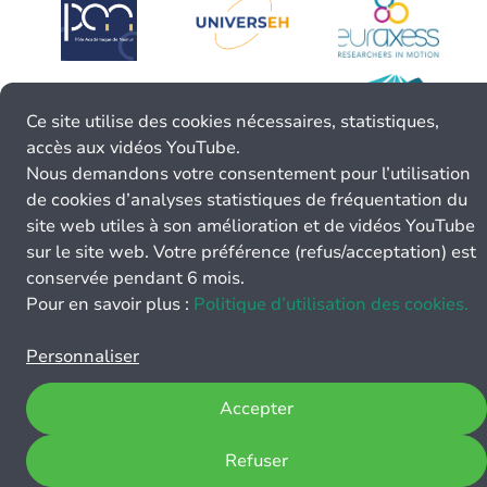
Ce site utilise des cookies nécessaires, statistiques,
accès aux vidéos YouTube.
Nous demandons votre consentement pour l’utilisation
de cookies d’analyses statistiques de fréquentation du
site web utiles à son amélioration et de vidéos YouTube
sur le site web. Votre préférence (refus/acceptation) est
conservée pendant 6 mois.
Pour en savoir plus :
Politique d’utilisation des cookies.
Personnaliser
Accepter
Refuser