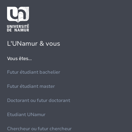
L'UNamur & vous
Vous êtes...
Futur étudiant bachelier
Futur étudiant master
Doctorant ou futur doctorant
Etudiant UNamur
Chercheur ou futur chercheur