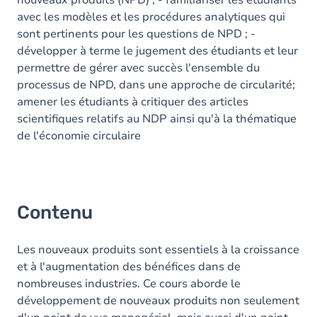
nouveaux produits (NPD) ; - familiariser les étudiants
avec les modèles et les procédures analytiques qui
sont pertinents pour les questions de NPD ; -
développer à terme le jugement des étudiants et leur
permettre de gérer avec succès l'ensemble du
processus de NPD, dans une approche de circularité;
amener les étudiants à critiquer des articles
scientifiques relatifs au NDP ainsi qu'à la thématique
de l'économie circulaire
Contenu
Les nouveaux produits sont essentiels à la croissance
et à l'augmentation des bénéfices dans de
nombreuses industries. Ce cours aborde le
développement de nouveaux produits non seulement