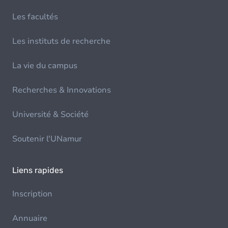
Les facultés
Les instituts de recherche
La vie du campus
Recherches & Innovations
Université & Société
Soutenir l'UNamur
Liens rapides
Inscription
Annuaire