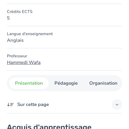
Crédits ECTS
5
Langue d'enseignement
Anglais
Professeur
Hammedi Wafa
Présentation
Pédagogie
Organisation
Sur cette page
Acquis d'apprentissage
Acquis d'apprentissage