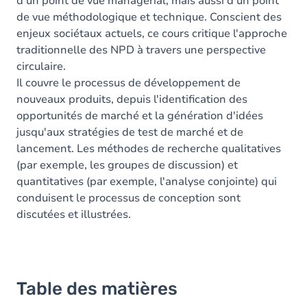
d'un point de vue managérial, mais aussi d'un point
de vue méthodologique et technique. Conscient des
enjeux sociétaux actuels, ce cours critique l'approche
traditionnelle des NPD à travers une perspective
circulaire.
Il couvre le processus de développement de
nouveaux produits, depuis l'identification des
opportunités de marché et la génération d'idées
jusqu'aux stratégies de test de marché et de
lancement. Les méthodes de recherche qualitatives
(par exemple, les groupes de discussion) et
quantitatives (par exemple, l'analyse conjointe) qui
conduisent le processus de conception sont
discutées et illustrées.
Table des matières