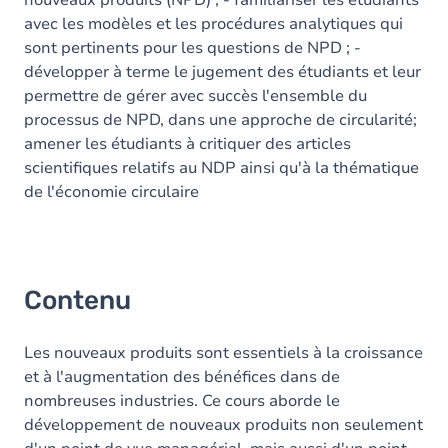
nouveaux produits (NPD) ; - familiariser les étudiants
avec les modèles et les procédures analytiques qui
sont pertinents pour les questions de NPD ; -
développer à terme le jugement des étudiants et leur
permettre de gérer avec succès l'ensemble du
processus de NPD, dans une approche de circularité;
amener les étudiants à critiquer des articles
scientifiques relatifs au NDP ainsi qu'à la thématique
de l'économie circulaire
Contenu
Les nouveaux produits sont essentiels à la croissance
et à l'augmentation des bénéfices dans de
nombreuses industries. Ce cours aborde le
développement de nouveaux produits non seulement