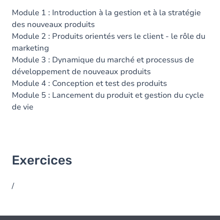
Module 1 : Introduction à la gestion et à la stratégie
des nouveaux produits
Module 2 : Produits orientés vers le client - le rôle du
marketing
Module 3 : Dynamique du marché et processus de
développement de nouveaux produits
Module 4 : Conception et test des produits
Module 5 : Lancement du produit et gestion du cycle
de vie
Exercices
/