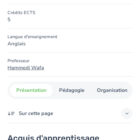
Crédits ECTS
5
Langue d'enseignement
Anglais
Professeur
Hammedi Wafa
Présentation
Pédagogie
Organisation
Sur cette page
Acquis d'apprentissage
Acquis d'apprentissage