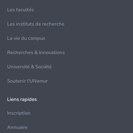
Les facultés
Les instituts de recherche
La vie du campus
Recherches & Innovations
Université & Société
Soutenir l'UNamur
Liens rapides
Inscription
Annuaire