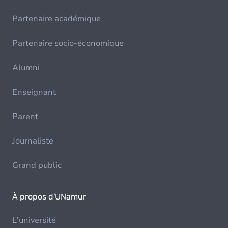
Partenaire académique
Partenaire socio-économique
Alumni
Enseignant
Parent
Journaliste
Grand public
À propos d'UNamur
L'université