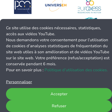
Ce site utilise des cookies nécessaires, statistiques,
accès aux vidéos YouTube.
Nous demandons votre consentement pour l’utilisation
de cookies d’analyses statistiques de fréquentation du
site web utiles à son amélioration et de vidéos YouTube
sur le site web. Votre préférence (refus/acceptation) est
conservée pendant 6 mois.
Pour en savoir plus :
Politique d’utilisation des cookies.
Personnaliser
Accepter
Refuser