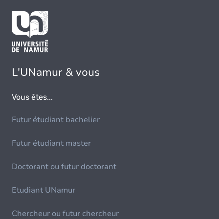
L'UNamur & vous
Vous êtes...
Futur étudiant bachelier
Futur étudiant master
Doctorant ou futur doctorant
Etudiant UNamur
Chercheur ou futur chercheur