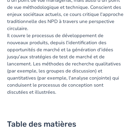
d'un point de vue managérial, mais aussi d'un point
de vue méthodologique et technique. Conscient des
enjeux sociétaux actuels, ce cours critique l'approche
traditionnelle des NPD à travers une perspective
circulaire.
Il couvre le processus de développement de
nouveaux produits, depuis l'identification des
opportunités de marché et la génération d'idées
jusqu'aux stratégies de test de marché et de
lancement. Les méthodes de recherche qualitatives
(par exemple, les groupes de discussion) et
quantitatives (par exemple, l'analyse conjointe) qui
conduisent le processus de conception sont
discutées et illustrées.
Table des matières