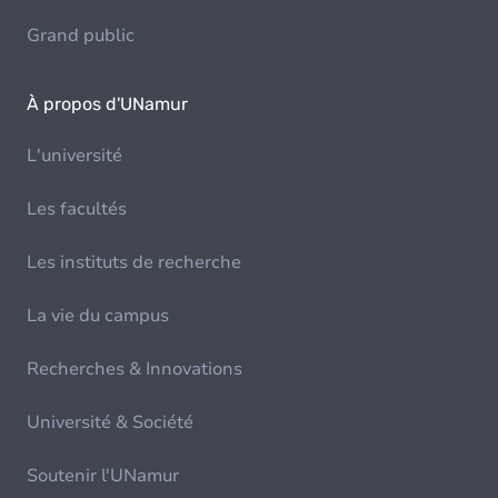
Grand public
À propos d'UNamur
L'université
Les facultés
Les instituts de recherche
La vie du campus
Recherches & Innovations
Université & Société
Soutenir l'UNamur