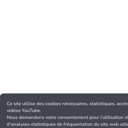
Ce site utilise des cookies nécessaires, statistiques, accè
vidéos YouTube.
Nous demandons votre consentement pour l’utilisation d
d’analyses statistiques de fréquentation du site web util