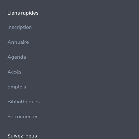
Liens rapides
Inscription
Annuaire
Agenda
Accès
Emplois
Bibliothèques
Se connecter
Suivez-nous