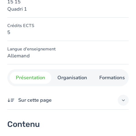
15 15
Quadri 1
Crédits ECTS
5
Langue d'enseignement
Allemand
Présentation
Organisation
Formations con
Sur cette page
Contenu
Contenu