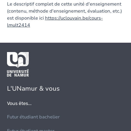
Le descriptif complet de cette unité d'enseignement
(contenu, méthode d'enseignement, évaluation, etc.)
est disponible ici
https://uclouvain.be/cours-
lmult2414
L'UNamur & vous
Vous êtes...
Futur étudiant bachelier