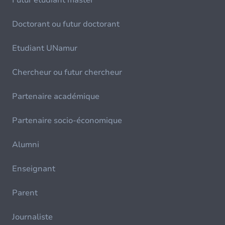
Futur étudiant master
Doctorant ou futur doctorant
Etudiant UNamur
Chercheur ou futur chercheur
Partenaire académique
Partenaire socio-économique
Alumni
Enseignant
Parent
Journaliste