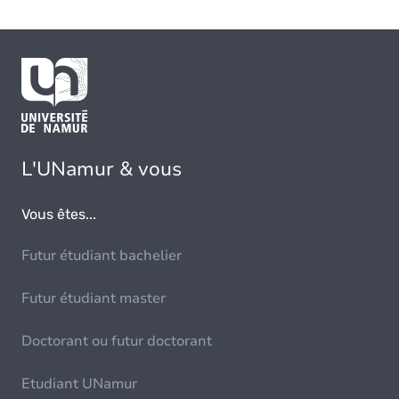
L'UNamur & vous
Vous êtes...
Futur étudiant bachelier
Futur étudiant master
Doctorant ou futur doctorant
Etudiant UNamur