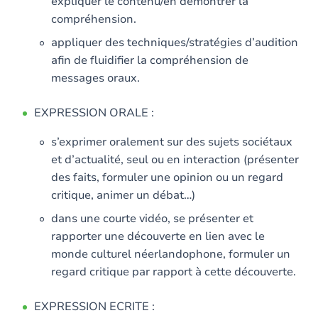
expliquer le contenu/en démontrer la
compréhension.
appliquer des techniques/stratégies d’audition
afin de fluidifier la compréhension de
messages oraux.
EXPRESSION ORALE :
s’exprimer oralement sur des sujets sociétaux
et d’actualité, seul ou en interaction (présenter
des faits, formuler une opinion ou un regard
critique, animer un débat…)
dans une courte vidéo, se présenter et
rapporter une découverte en lien avec le
monde culturel néerlandophone, formuler un
regard critique par rapport à cette découverte.
EXPRESSION ECRITE :