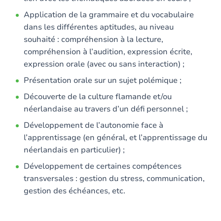
Application de la grammaire et du vocabulaire
dans les différentes aptitudes, au niveau
souhaité : compréhension à la lecture,
compréhension à l’audition, expression écrite,
expression orale (avec ou sans interaction) ;
Présentation orale sur un sujet polémique ;
Découverte de la culture flamande et/ou
néerlandaise au travers d’un défi personnel ;
Développement de l’autonomie face à
l’apprentissage (en général, et l’apprentissage du
néerlandais en particulier) ;
Développement de certaines compétences
transversales : gestion du stress, communication,
gestion des échéances, etc.