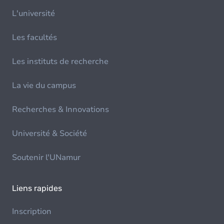
L'université
Les facultés
Les instituts de recherche
La vie du campus
Recherches & Innovations
Université & Société
Soutenir l'UNamur
Liens rapides
Inscription