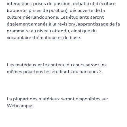
interaction : prises de position, débats) et d’écriture
(rapports, prises de position), découverte de la
culture néerlandophone. Les étudiants seront
également amenés à la révision/l’apprentissage de la
grammaire au niveau attendu, ainsi que du
vocabulaire thématique et de base.
Les matériaux et le contenu du cours seront les
mêmes pour tous les étudiants du parcours 2.
La plupart des matériaux seront disponibles sur
Webcampus.