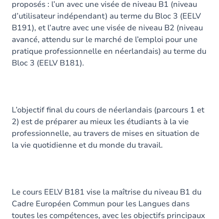
proposés : l’un avec une visée de niveau B1 (niveau
d’utilisateur indépendant) au terme du Bloc 3 (EELV
B191), et l’autre avec une visée de niveau B2 (niveau
avancé, attendu sur le marché de l’emploi pour une
pratique professionnelle en néerlandais) au terme du
Bloc 3 (EELV B181).
L’objectif final du cours de néerlandais (parcours 1 et
2) est de préparer au mieux les étudiants à la vie
professionnelle, au travers de mises en situation de
la vie quotidienne et du monde du travail.
Le cours EELV B181 vise la maîtrise du niveau B1 du
Cadre Européen Commun pour les Langues dans
toutes les compétences, avec les objectifs principaux