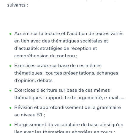
suivants :
Accent sur la lecture et l’audition de textes variés
en lien avec des thématiques sociétales et
d’actualité: stratégies de réception et
compréhension du contenu ;
Exercices oraux sur base de ces mêmes
thématiques : courtes présentations, échanges
d’opinion, débats
Exercices d’écriture sur base de ces mêmes
thématiques : rapport, texte argumenté, e-mail, …
Révision et approfondissement de la grammaire
au niveau B1 ;
Elargissement du vocabulaire de base ainsi qu’en
lien avec les thématiques abordées en cours ;