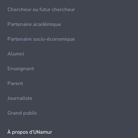
Chercheur ou futur chercheur
Partenaire académique
Partenaire socio-économique
Alumni
Enseignant
Parent
Journaliste
Grand public
À propos d'UNamur