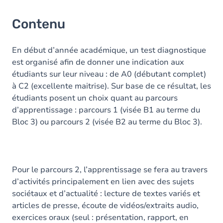
Contenu
En début d’année académique, un test diagnostique
est organisé afin de donner une indication aux
étudiants sur leur niveau : de A0 (débutant complet)
à C2 (excellente maitrise). Sur base de ce résultat, les
étudiants posent un choix quant au parcours
d’apprentissage : parcours 1 (visée B1 au terme du
Bloc 3) ou parcours 2 (visée B2 au terme du Bloc 3).
Pour le parcours 2, l’apprentissage se fera au travers
d’activités principalement en lien avec des sujets
sociétaux et d’actualité : lecture de textes variés et
articles de presse, écoute de vidéos/extraits audio,
exercices oraux (seul : présentation, rapport, en