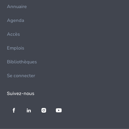
Annuaire
Agenda
Accès
Emplois
Bibliothèques
Se connecter
Suivez-nous