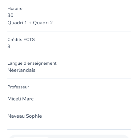
Horaire
30
Quadri 1 + Quadri 2
Crédits ECTS
3
Langue d'enseignement
Néerlandais
Professeur
Miceli Marc
Naveau Sophie