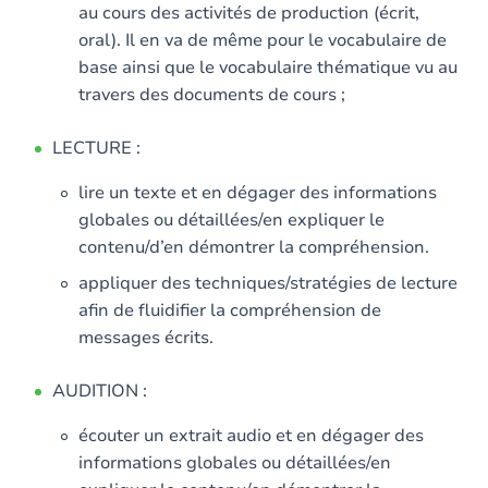
au cours des activités de production (écrit,
oral). Il en va de même pour le vocabulaire de
base ainsi que le vocabulaire thématique vu au
travers des documents de cours ;
LECTURE :
lire un texte et en dégager des informations
globales ou détaillées/en expliquer le
contenu/d’en démontrer la compréhension.
appliquer des techniques/stratégies de lecture
afin de fluidifier la compréhension de
messages écrits.
AUDITION :
écouter un extrait audio et en dégager des
informations globales ou détaillées/en