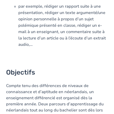
par exemple, rédiger un rapport suite à une
présentation, rédiger un texte argumenté/une
opinion personnelle à propos d’un sujet
polémique présenté en classe, rédiger un e-
mail à un enseignant, un commentaire suite à
la lecture d’un article ou à l’écoute d’un extrait
audio,…
Objectifs
Compte tenu des différences de niveaux de
connaissance et d’aptitude en néerlandais, un
enseignement différencié est organisé dès la
première année. Deux parcours d’apprentissage du
néerlandais tout au long du bachelier sont dès lors