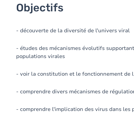
Objectifs
- découverte de la diversité de l'univers viral
- études des mécanismes évolutifs supportant l
populations virales
- voir la constitution et le fonctionnement de 
- comprendre divers mécanismes de régulation
- comprendre l'implication des virus dans les 