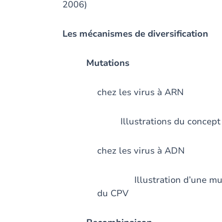
2006)
Les mécanismes de diversification
Mutations
chez les virus à ARN
Illustrations du concept
chez les virus à ADN
Illustration d’une mutati
du CPV