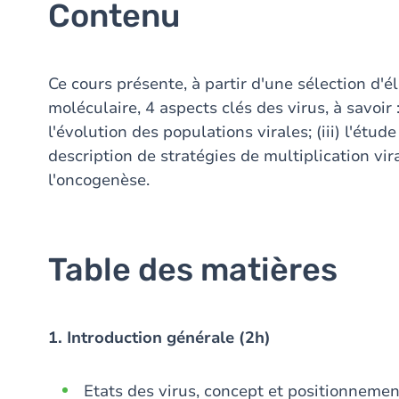
Contenu
Ce cours présente, à partir d'une sélection d'é
moléculaire, 4 aspects clés des virus, à savoir : 
l'évolution des populations virales; (iii) l'étude
description de stratégies de multiplication vira
l'oncogenèse.
Table des matières
1. Introduction générale (2h)
Etats des virus, concept et positionnement