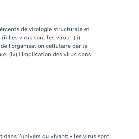
léments de virologie structurale et
(i) Les virus sont les virus; (ii)
 de l'organisation cellulaire par la
le; (iv) l'implication des virus dans
 dans l’univers du vivant: « les virus sont