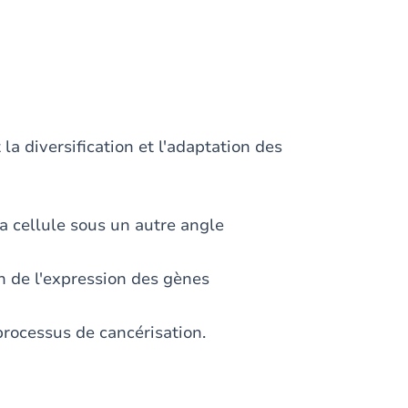
a diversification et l'adaptation des
la cellule sous un autre angle
 de l'expression des gènes
processus de cancérisation.