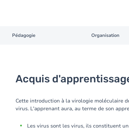
Pédagogie
Organisation
Acquis d'apprentissag
Cette introduction à la virologie moléculaire 
virus. L'apprenant aura, au terme de son appre
Les virus sont les virus, ils constituent u