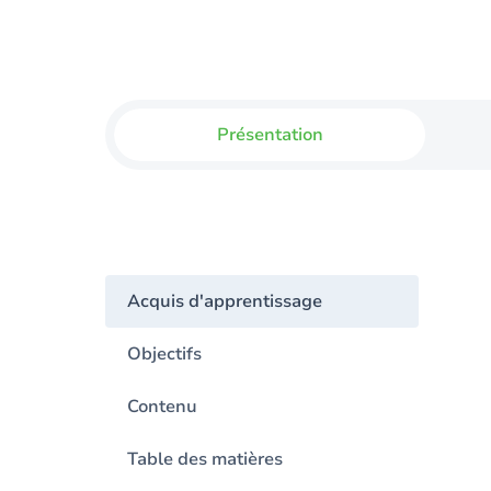
Présentation
Acquis d'apprentissage
Objectifs
Contenu
Table des matières